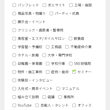
パンフレット
求人サイト
工場・施設
商品写真・物撮り
パーティ・式典
展示会・イベント
クリニック・歯医者・整骨院
美容室・エステ/ネイルサロン
飲食店
学習塾・予備校
工務店
不動産仲介業
ホテル・旅館
大学・専門学校
幼稚園・保育園
学校行事
SNS投稿用
物件・施工事例
症例・施術
セミナー
体験談・インタビュー
入社式・周年イベント
マニュアル
組み立て説明
店舗
事務所
YouTube
芸能人・タレント
オフィス