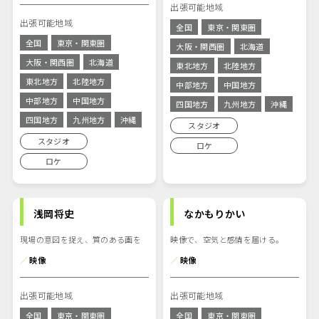
出張可能地域
出張可能地域
全国
東京・関東圏
全国
東京・関東圏
大阪・関西圏
北海道
大阪・関西圏
北海道
東北地方
北陸地方
東北地方
北陸地方
中部地方
中国地方
中部地方
中国地方
四国地方
九州地方
沖縄
四国地方
九州地方
沖縄
スタジオ
スタジオ
ロケ
ロケ
浅岡将史
なかもりかい
現場の意図を捉え、質のある画を
映像で、空気と感情を届ける。
／
映像
／
映像
出張可能地域
出張可能地域
全国
東京・関東圏
全国
東京・関東圏