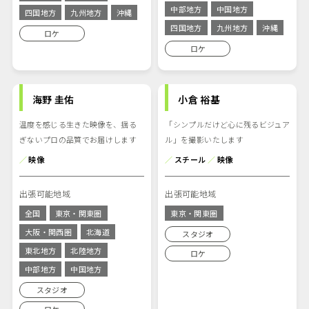
中部地方
中国地方
四国地方
九州地方
沖縄
四国地方
九州地方
沖縄
ロケ
ロケ
海野 圭佑
小倉 裕基
温度を感じる生きた映像を、揺る
「シンプルだけど心に残るビジュア
ぎないプロの品質でお届けします
ル」を撮影いたします
／
映像
／
スチール
／
映像
出張可能地域
出張可能地域
全国
東京・関東圏
東京・関東圏
大阪・関西圏
北海道
スタジオ
東北地方
北陸地方
ロケ
中部地方
中国地方
スタジオ