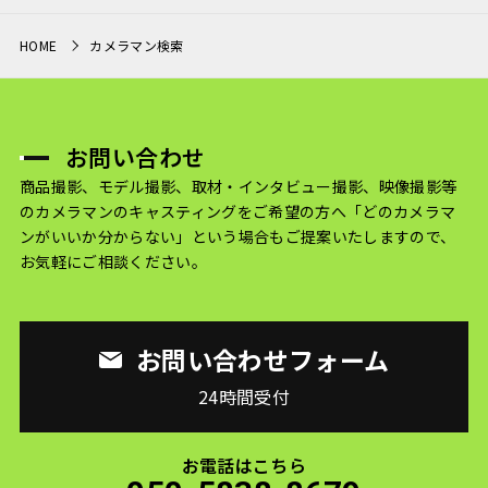
HOME
カメラマン検索
お問い合わせ
商品撮影、モデル撮影、取材・インタビュー撮影、映像撮影等
のカメラマンのキャスティングをご希望の方へ
「どのカメラマ
ンがいいか分からない」という場合もご提案いたしますので、
お気軽にご相談ください。
お問い合わせフォーム
24時間受付
お電話はこちら