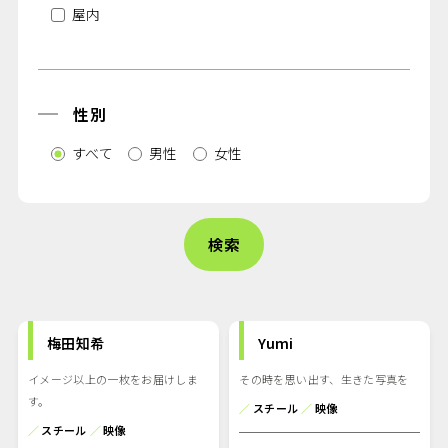
屋内
性別
すべて
男性
女性
梅田知希
Yumi
イメージ以上の一枚をお届けしま
その時を思い出す、生きた写真を
す。
／
スチール
／
映像
／
スチール
／
映像