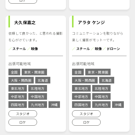
ロケ
大久保嘉之
アラタ ケンジ
依頼して良かった、と思われる撮影
コミュニケーションを取りながら
を心がけています。
楽しく撮影がモットーです。
／
スチール
／
映像
／
スチール
／
映像
／
ドローン
出張可能地域
出張可能地域
全国
東京・関東圏
全国
東京・関東圏
大阪・関西圏
北海道
大阪・関西圏
北海道
東北地方
北陸地方
東北地方
北陸地方
中部地方
中国地方
中部地方
中国地方
四国地方
九州地方
沖縄
四国地方
九州地方
沖縄
スタジオ
スタジオ
ロケ
ロケ