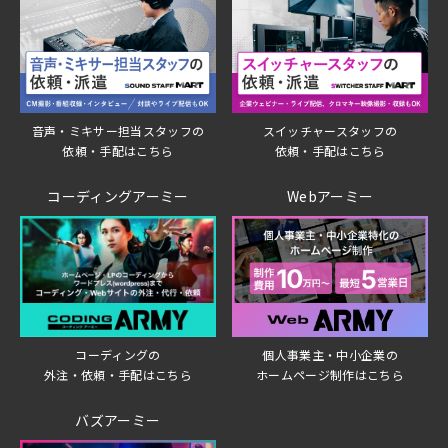
音声・ミキサー担当スタッフの
スイッチャースタッフの
依頼・手配はこちら
依頼・手配はこちら
コーディングアーミー
Webアーミー
個人事業主・中小企業の
コーディングの
ホームページ制作はこちら
外注・依頼・手配はこちら
バズアーミー