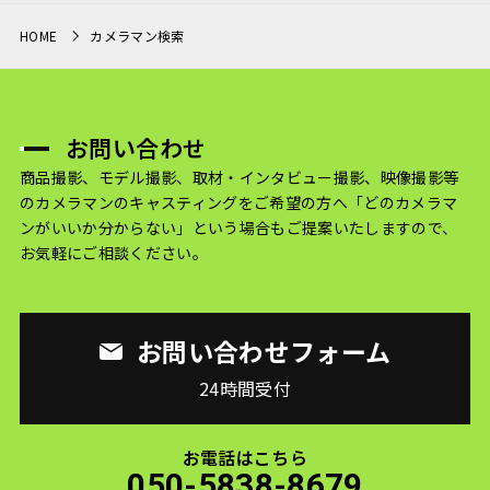
HOME
カメラマン検索
お問い合わせ
商品撮影、モデル撮影、取材・インタビュー撮影、映像撮影等
のカメラマンのキャスティングをご希望の方へ
「どのカメラマ
ンがいいか分からない」という場合もご提案いたしますので、
お気軽にご相談ください。
お問い合わせフォーム
24時間受付
お電話はこちら
050-5838-8679