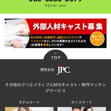
平日 9:00〜18:00
運営会社
その他のクリエイティブ人材のキャスト・制作マッチン
グサービス
モデルマート
ボイスマート