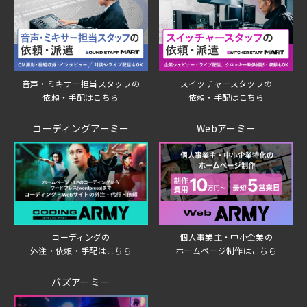
音声・ミキサー担当スタッフの
スイッチャースタッフの
依頼・手配はこちら
依頼・手配はこちら
コーディングアーミー
Webアーミー
個人事業主・中小企業の
コーディングの
ホームページ制作はこちら
外注・依頼・手配はこちら
バズアーミー