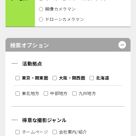
映像カメラマン
ドローンカメラマン
検索オプション
活動拠点
東京・関東圏
大阪・関西圏
北海道
東北地方
中部地方
九州地方
得意な撮影ジャンル
ホームページ
会社案内/紹介