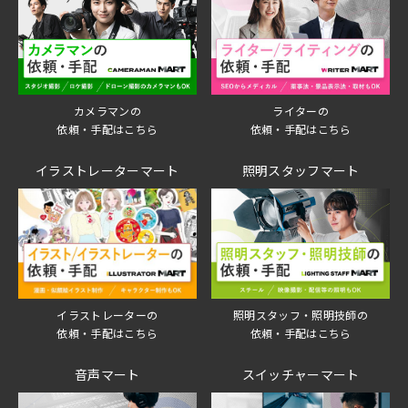
ライターの
カメラマンの
依頼・手配はこちら
依頼・手配はこちら
イラストレーターマート
照明スタッフマート
イラストレーターの
照明スタッフ・照明技師の
依頼・手配はこちら
依頼・手配はこちら
音声マート
スイッチャーマート