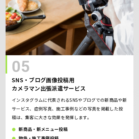
05
SNS・ブログ画像投稿用
カメラマン出張派遣サービス
インスタグラムに代表されるSNSやブログでの新商品や新
サービス、症例写真、施工事例などの写真を掲載した投
稿は、集客に大きな効果を発揮します。
新商品・新メニュー投稿
物件・施工事例投稿