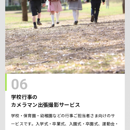
06
学校行事の
カメラマン出張撮影サービス
学校・保育園・幼稚園などの行事ご担当者さま向けのサ
ービスです。入学式・卒業式、入園式・卒園式、運動会・