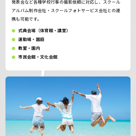
発表会など各種学校行事の撮影依頼に対応し、スクール
アルバム制作会社・スクールフォトサービス会社との連
携も可能です。
式典会場（体育館・講堂）
運動場・園庭
教室・園内
市民会館・文化会館