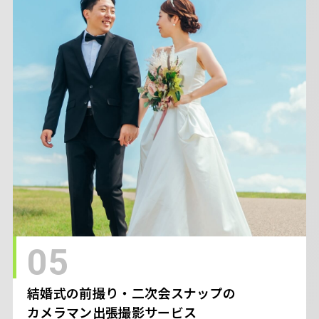
05
結婚式の前撮り・二次会スナップの
カメラマン出張撮影サービス