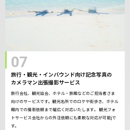
07
旅行・観光・インバウンド向け記念写真の
カメラマン出張撮影サービス
旅行会社、観光協会、ホテル・旅館などのご担当者さま
向けのサービスです。観光名所でのロケや街歩き、ホテル
館内での撮影依頼まで幅広く対応いたします。 観光フォ
トサービス会社からの外注依頼にも柔軟な対応が可能jで
す。