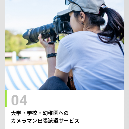
04
大学・学校・幼稚園への
カメラマン出張派遣サービス