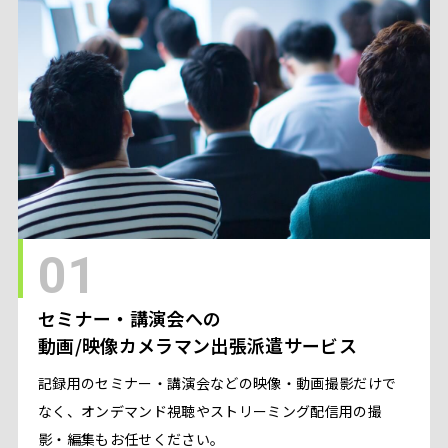
01
セミナー・講演会への
動画/映像カメラマン出張派遣サービス
記録用のセミナー・講演会などの映像・動画撮影だけで
なく、オンデマンド視聴やストリーミング配信用の撮
影・編集もお任せください。