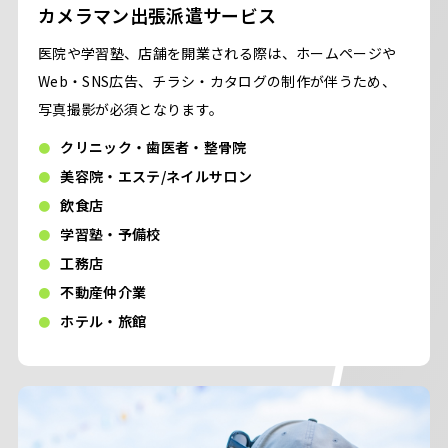
カメラマン出張派遣サービス
医院や学習塾、店舗を開業される際は、ホームページや
Web・SNS広告、チラシ・カタログの制作が伴うため、
写真撮影が必須となります。
クリニック・歯医者・整骨院
美容院・エステ/ネイルサロン
飲食店
学習塾・予備校
工務店
不動産仲介業
ホテル・旅館