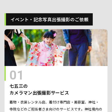
イベント・記念写真出張撮影のご依頼
01
七五三の
カメラマン出張撮影サービス
着物・衣装レンタル店、着付け専門店・美容室、神社・
寺院などのご担当者さま向けのサービスです。神社境内の