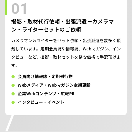
01
撮影・取材代行依頼・出張派遣－カメラマ
ン・ライターセットのご依頼
カメラマン＆ライターをセット依頼・出張派遣を数多く頂
戴しています。定期会員誌や情報誌、Webマガジン、イン
タビューなど、撮影・取材セットを格安価格で手配頂けま
す。
会員向け情報誌・定期刊行物
Webメディア・Webマガジン定期更新
企業Webコンテンツ・広報PR
インタビュー・イベント