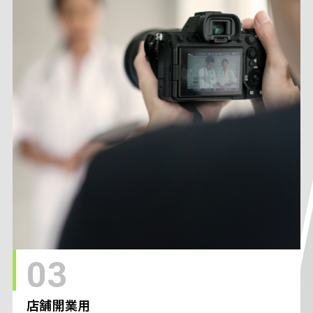
03
店舗開業用