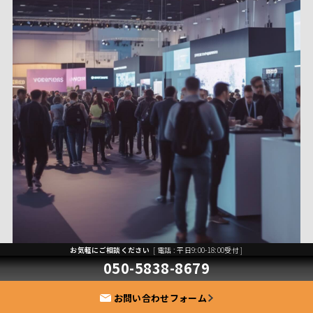
お気軽にご相談ください
[ 電話 : 平日9:00-18:00受付 ]
050-5838-8679
03
お問い合わせフォーム
イベント・展示会用