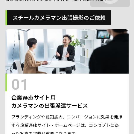
スチールカメラマン出張撮影のご依頼
01
企業Webサイト用
カメラマンの出張派遣サービス
ブランディングや認知拡大、コンバージョンに効果を発揮
する企業Webサイト・ホームページは、コンセプトにあ
った写真の掲載が重要になります。