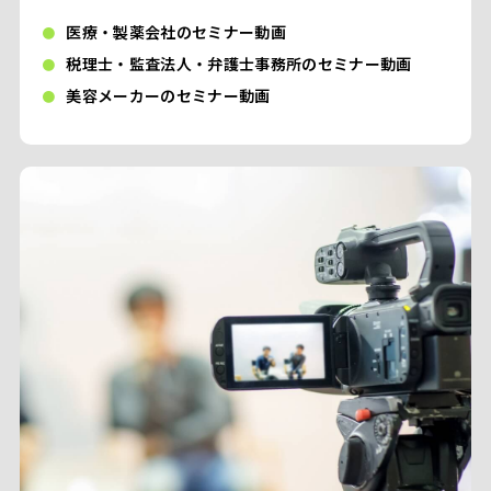
医療・製薬会社のセミナー動画
税理士・監査法人・弁護士事務所のセミナー動画
美容メーカーのセミナー動画