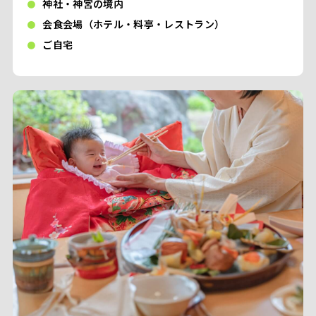
神社・神宮の境内
会食会場（ホテル・料亭・レストラン）
ご自宅