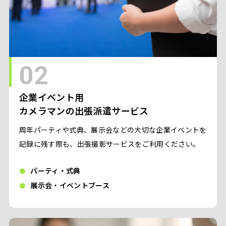
02
企業イベント用
カメラマンの出張派遣サービス
周年パーティや式典、展示会などの大切な企業イベントを
記録に残す際も、出張撮影サービスをご利用ください。
パーティ・式典
展示会・イベントブース