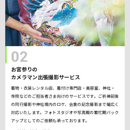
02
お宮参りの
カメラマン出張撮影サービス
着物・衣装レンタル店、着付け専門店・美容室、神社・
寺院などのご担当者さま向けのサービスです。ご祈祷前後
の同行撮影や神社境内のロケ、会食の記念撮影まで幅広く
対応いたします。フォトスタジオや写真館の繁忙期バック
アップとしてのご依頼も承っております。