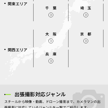
関東エリア
千 葉
埼 玉
大 阪
京 都
関西エリア
兵 庫
出張撮影対応ジャンル
スチールから映像・動画、ドローン撮影まで、カメラマンの出
張撮影に対応しているジャンルを一覧でご紹介します。