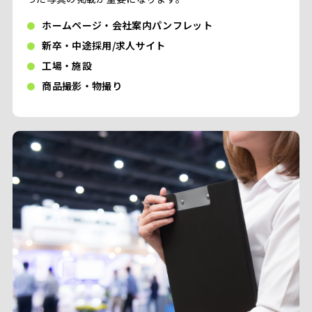
ホームページ・会社案内パンフレット
新卒・中途採用/求人サイト
工場・施設
商品撮影・物撮り