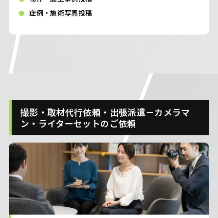
症例・施術写真投稿
撮影・取材代行依頼・出張派遣－カメラマ
ン・ライターセットのご依頼