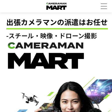
出張カメラマンの派遣はお任せ
-スチール・映像・ドローン撮影