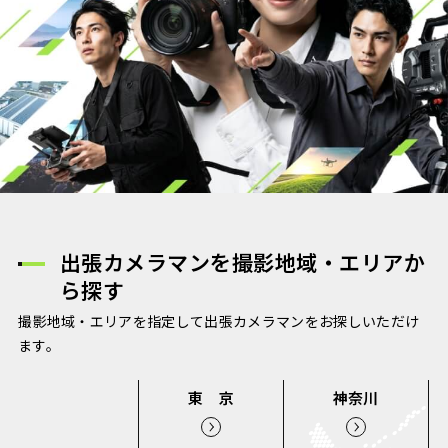
出張カメラマンを撮影地域・エリアか
ら探す
撮影地域・エリアを指定して出張カメラマンをお探しいただけ
ます。
東 京
神奈川