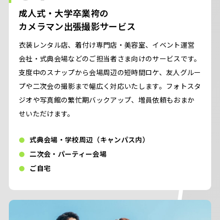
成人式・大学卒業袴の
カメラマン出張撮影サービス
衣装レンタル店、着付け専門店・美容室、イベント運営
会社・式典会場などのご担当者さま向けのサービスです。
支度中のスナップから会場周辺の短時間ロケ、友人グルー
プや二次会の撮影まで幅広く対応いたします。フォトスタ
ジオや写真館の繁忙期バックアップ、増員依頼もおまか
せいただけます。
式典会場・学校周辺（キャンパス内）
二次会・パーティー会場
ご自宅