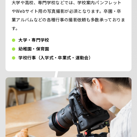
大学や高校、専門学校などでは、学校案内パンフレット
やWebサイト用の写真撮影が必須となります。卒園・卒
業アルバムなどの各種行事の撮影依頼も多数承っておりま
す。
大学・専門学校
幼稚園・保育園
学校行事（入学式・卒業式・運動会）