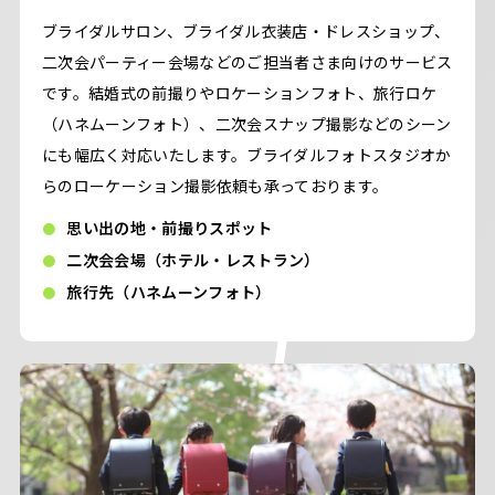
ブライダルサロン、ブライダル衣装店・ドレスショップ、
二次会パーティー会場などのご担当者さま向けのサービス
です。結婚式の前撮りやロケーションフォト、旅行ロケ
（ハネムーンフォト）、二次会スナップ撮影などのシーン
にも幅広く対応いたします。ブライダルフォトスタジオか
らのローケーション撮影依頼も承っております。
思い出の地・前撮りスポット
二次会会場（ホテル・レストラン）
旅行先（ハネムーンフォト）