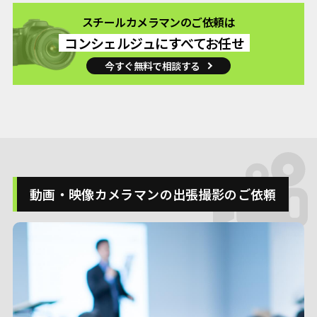
スチールカメラマンのご依頼は
コンシェルジュにすべてお任せ
今すぐ無料で相談する
動画・映像カメラマンの出張撮影のご依頼