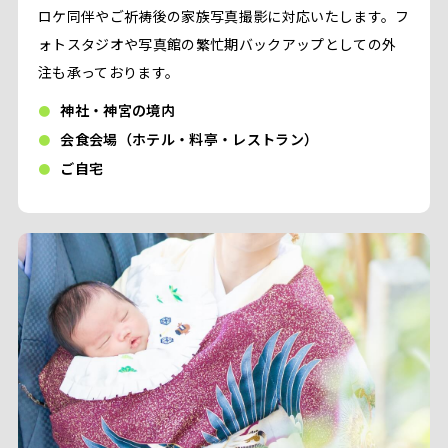
ロケ同伴やご祈祷後の家族写真撮影に対応いたします。フ
ォトスタジオや写真館の繁忙期バックアップとしての外
注も承っております。
神社・神宮の境内
会食会場（ホテル・料亭・レストラン）
ご自宅