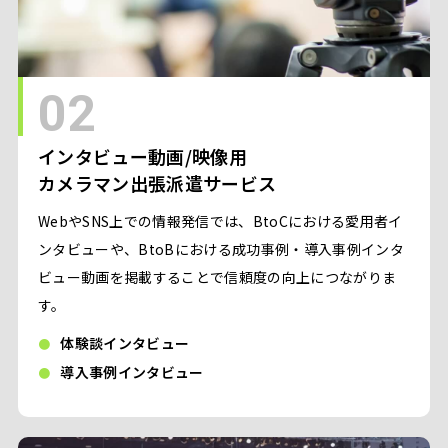
02
インタビュー動画/映像用
カメラマン出張派遣サービス
WebやSNS上での情報発信では、BtoCにおける愛用者イ
ンタビューや、BtoBにおける成功事例・導入事例インタ
ビュー動画を掲載することで信頼度の向上につながりま
す。
体験談インタビュー
導入事例インタビュー