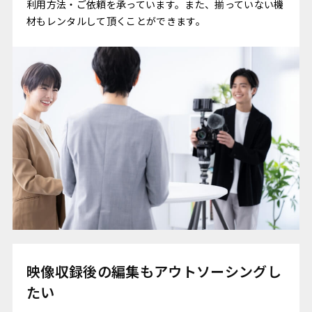
利用方法・ご依頼を承っています。また、揃っていない機
材もレンタルして頂くことができます。
映像収録後の編集もアウトソーシングし
たい