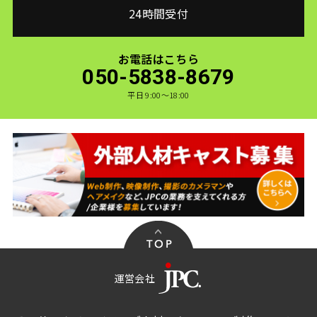
24時間受付
お電話はこちら
050-5838-8679
平日 9:00〜18:00
運営会社