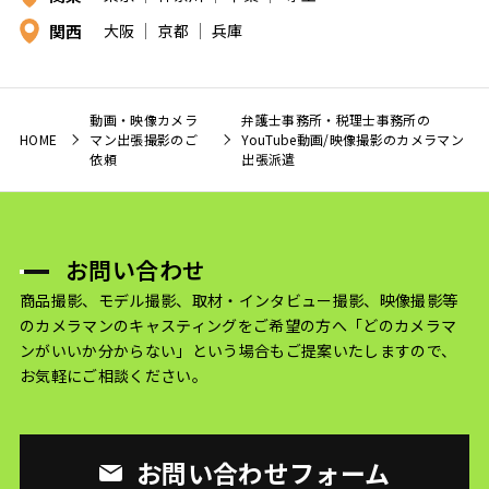
関西
大阪
京都
兵庫
動画・映像カメラ
弁護士事務所・税理士事務所の
HOME
マン出張撮影のご
YouTube動画/映像撮影のカメラマン
依頼
出張派遣
お問い合わせ
商品撮影、モデル撮影、取材・インタビュー撮影、映像撮影等
のカメラマンのキャスティングをご希望の方へ
「どのカメラマ
ンがいいか分からない」という場合もご提案いたしますので、
お気軽にご相談ください。
お問い合わせフォーム