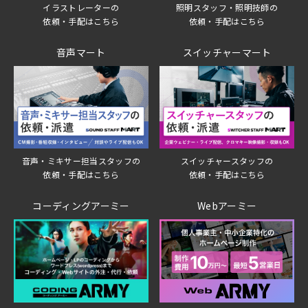
イラストレーターの
照明スタッフ・照明技師の
依頼・手配はこちら
依頼・手配はこちら
音声マート
スイッチャーマート
音声・ミキサー担当スタッフの
スイッチャースタッフの
依頼・手配はこちら
依頼・手配はこちら
コーディングアーミー
Webアーミー