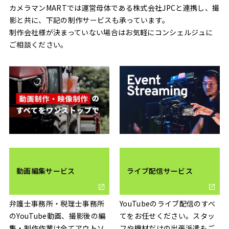
カメラマンMARTでは運営母体である株式会社JPCと連携し、撮
影と共に、下記の制作サービスも承っています。
制作会社様が決まっていない場合はお気軽にコンシェルジュに
ご相談ください。
動画編集サービス
ライブ配信サービス
弁護士事務所・税理士事務所
YouTubeのライブ配信のすべ
のYouTube動画、撮影後の編
てをお任せください。スタッ
集・制作作業は全てアウトソ
フや機材だけの出張派遣もご