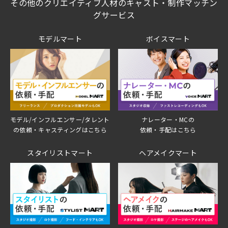
その他のクリエイティブ人材のキャスト・制作マッチン
グサービス
モデルマート
ボイスマート
モデル/インフルエンサー/タレント
ナレーター・MCの
の依頼・キャスティングはこちら
依頼・手配はこちら
スタイリストマート
ヘアメイクマート