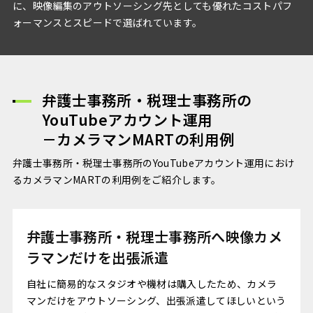
に、映像編集のアウトソーシング先としても優れたコストパフ
ォーマンスとスピードで選ばれています。
弁護士事務所・税理士事務所の
YouTube
アカウント運用
－カメラマンMARTの利用例
弁護士事務所・税理士事務所のYouTubeアカウント運用におけ
るカメラマンMARTの利用例をご紹介します。
弁護士事務所・税理士事務所へ映像カメ
ラマンだけを出張派遣
自社に簡易的なスタジオや機材は購入したため、カメラ
マンだけをアウトソーシング、出張派遣してほしいという