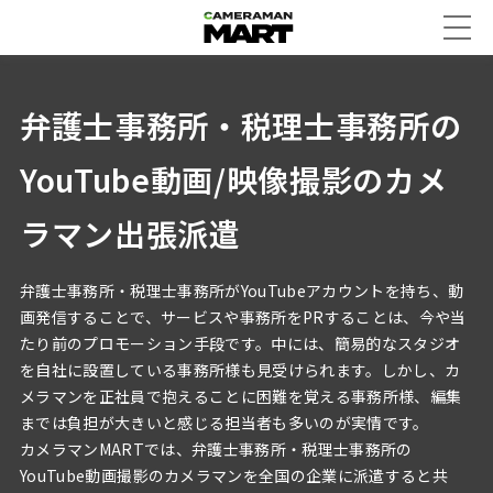
弁護士事務所・税理士事務所の
YouTube動画/映像撮影のカメ
ラマン出張派遣
弁護士事務所・税理士事務所がYouTubeアカウントを持ち、動
画発信することで、サービスや事務所をPRすることは、今や当
たり前のプロモーション手段です。中には、簡易的なスタジオ
を自社に設置している事務所様も見受けられます。しかし、カ
メラマンを正社員で抱えることに困難を覚える事務所様、編集
までは負担が大きいと感じる担当者も多いのが実情です。
カメラマンMARTでは、弁護士事務所・税理士事務所の
YouTube動画撮影のカメラマンを全国の企業に派遣すると共