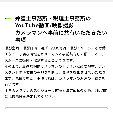
弁護士事務所・税理士事務所の
YouTube動画/映像撮影
カメラマンへ事前に共有いただきたい
事項
撮影企画、撮影日時、場所、拘束時間、撮影イメージの参考動
画など、必要な情報をカメラマンと事前共有して頂くことで、
スムーズに撮影・収録することができます。
その上で、最適な映像カメラマンのアサインと必要機材、アシ
スタントの必要性の有無を判断し、見積を提出させていただき
ます。見積りをご了承頂ければ、カメラマンの派遣の手続きを
行います。
＊各カメラマンのスケジュール確認と決定依頼のため、2週間前
には撮影日を決定してください。