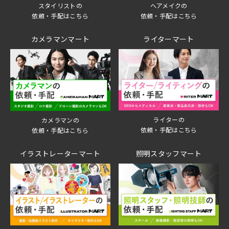
スタイリストの
ヘアメイクの
依頼・手配はこちら
依頼・手配はこちら
カメラマンマート
ライターマート
ライターの
カメラマンの
依頼・手配はこちら
依頼・手配はこちら
イラストレーターマート
照明スタッフマート