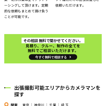
ーシングして頂けます。定期
依頼いただけます。
的な依頼もまとめて請け負う
ことが可能です。
その相談 無料で聞かせてください。
見積り、クルー、制作の全てを
無料でご相談いただけます。
今すぐ無料で相談する
出張撮影可能エリアからカメラマンを
探す
関東
東京
神奈川
千葉
埼 玉