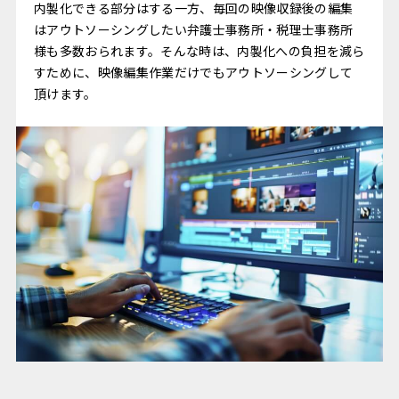
内製化できる部分はする一方、毎回の映像収録後の編集
はアウトソーシングしたい弁護士事務所・税理士事務所
様も多数おられます。そんな時は、内製化への負担を減ら
すために、映像編集作業だけでもアウトソーシングして
頂けます。