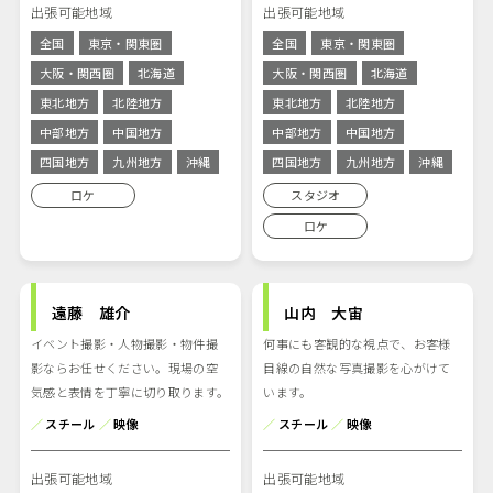
出張可能地域
出張可能地域
全国
東京・関東圏
全国
東京・関東圏
大阪・関西圏
北海道
大阪・関西圏
北海道
東北地方
北陸地方
東北地方
北陸地方
中部地方
中国地方
中部地方
中国地方
四国地方
九州地方
沖縄
四国地方
九州地方
沖縄
ロケ
スタジオ
ロケ
遠藤 雄介
山内 大宙
イベント撮影・人物撮影・物件撮
何事にも客観的な視点で、お客様
影ならお任せください。現場の空
目線の自然な写真撮影を心がけて
気感と表情を丁寧に切り取ります。
います。
／
スチール
／
映像
／
スチール
／
映像
出張可能地域
出張可能地域