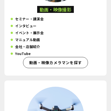
動画・映像撮影
セミナー・講演会
インタビュー
イベント・展示会
マニュアル動画
会社・店舗紹介
YouTube
動画・映像カメラマンを探す