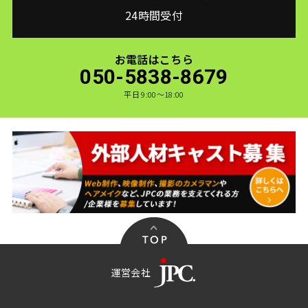
24時間受付
お電話はこちら
050-5838-8679
平日 9:00〜18:00
運営会社