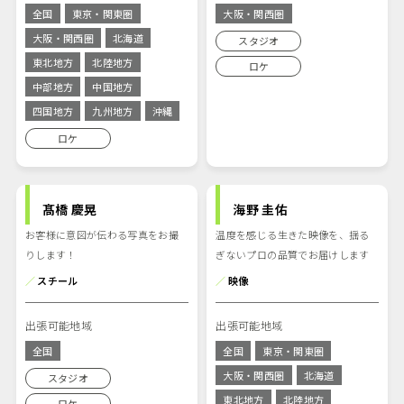
全国
東京・関東圏
大阪・関西圏
大阪・関西圏
北海道
スタジオ
東北地方
北陸地方
ロケ
中部地方
中国地方
四国地方
九州地方
沖縄
ロケ
髙橋 慶晃
海野 圭佑
お客様に意図が伝わる写真をお撮
温度を感じる生きた映像を、揺る
りします！
ぎないプロの品質でお届けします
／
スチール
／
映像
出張可能地域
出張可能地域
全国
全国
東京・関東圏
大阪・関西圏
北海道
スタジオ
東北地方
北陸地方
ロケ