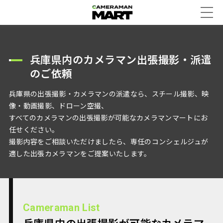
兵庫県内のカメラマン出張撮影・派遣
のご依頼
兵庫県の出張撮影・カメラマンの派遣なら、スチール撮影、映
像・動画撮影、ドローン空撮、
すべてのカメラマンの出張撮影が可能なカメラマンマートにお
任せください。
撮影内容をご相談いただけましたら、専任のコンシェルジュが
適した出張カメラマンをご提案いたします。
Cameraman List
兵庫県内の出張撮影が可能なカメラマ