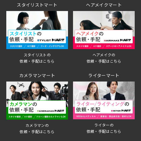
スタイリストマート
ヘアメイクマート
スタイリストの
ヘアメイクの
依頼・手配はこちら
依頼・手配はこちら
カメラマンマート
ライターマート
ライターの
カメラマンの
依頼・手配はこちら
依頼・手配はこちら