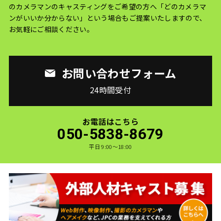
のカメラマンのキャスティングをご希望の方へ
「どのカメラマ
ンがいいか分からない」という場合もご提案いたしますので、
お気軽にご相談ください。
お問い合わせフォーム
24時間受付
お電話はこちら
050-5838-8679
平日 9:00〜18:00