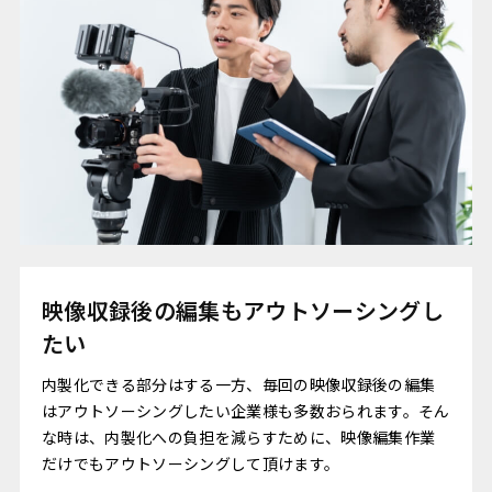
映像収録後の編集もアウトソーシングし
たい
内製化できる部分はする一方、毎回の映像収録後の編集
はアウトソーシングしたい企業様も多数おられます。そん
な時は、内製化への負担を減らすために、映像編集作業
だけでもアウトソーシングして頂けます。