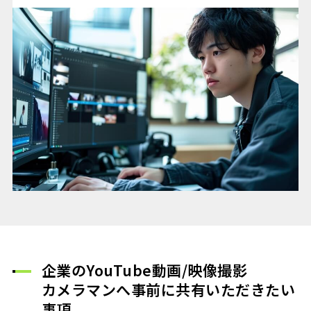
企業のYouTube動画/映像撮影
カメラマンへ事前に共有いただきたい
事項