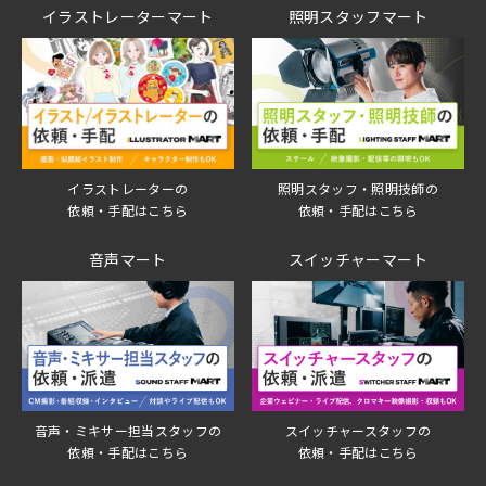
イラストレーターマート
照明スタッフマート
イラストレーターの
照明スタッフ・照明技師の
依頼・手配はこちら
依頼・手配はこちら
音声マート
スイッチャーマート
音声・ミキサー担当スタッフの
スイッチャースタッフの
依頼・手配はこちら
依頼・手配はこちら