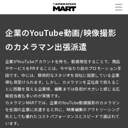
企業のYouTube動画/映像撮影
のカメラマン出張派遣
企業がYouTubeアカウントを持ち、動画発信することで、商品
やサービスをPRすることは、今や当たり前のプロモーション手
段です。中には、簡易的なスタジオを自社に設置している企業
様も見受けられます。しかし、カメラマンを正社員で抱えるこ
とに困難を覚える企業様、編集までは負担が大きいと感じる広
報担当者も多いのが実情です。
カメラマンMARTでは、企業のYouTube動画撮影のカメラマン
を全国の企業に派遣すると共に、映像編集のアウトソーシング
先としても優れたコストパフォーマンスとスピードで選ばれて
います。