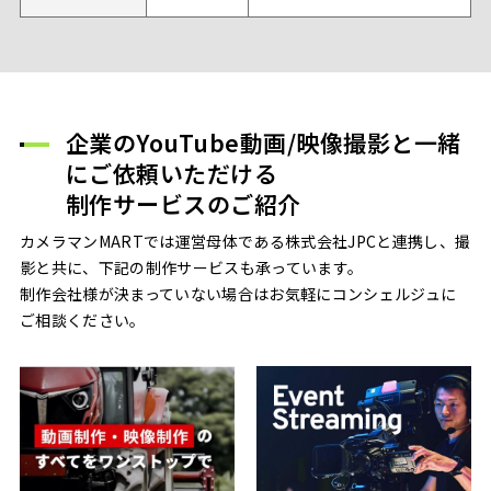
企業のYouTube動画/映像撮影と一緒
に
ご依頼いただける
制作サービスのご紹介
カメラマンMARTでは運営母体である株式会社JPCと連携し、撮
影と共に、下記の制作サービスも承っています。
制作会社様が決まっていない場合はお気軽にコンシェルジュに
ご相談ください。