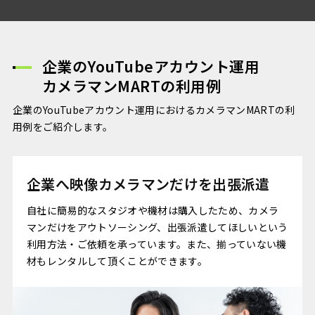
企業のYouTubeアカウント運用
カメラマンMARTの利用例
企業のYouTubeアカウント運用におけるカメラマンMARTの利
用例をご紹介します。
企業へ映像カメラマンだけを出張派遣
自社に簡易的なスタジオや機材は購入したため、カメラ
マンだけをアウトソーシング、出張派遣してほしいという
利用方法・ご依頼を承っています。また、揃っていない機
材もレンタルして頂くことができます。