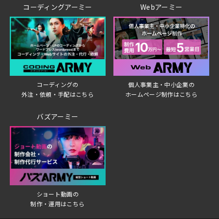
コーディングアーミー
Webアーミー
個人事業主・中小企業の
コーディングの
ホームページ制作はこちら
外注・依頼・手配はこちら
バズアーミー
ショート動画の
制作・運用はこちら