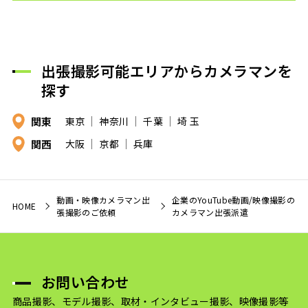
出張撮影可能エリアからカメラマンを
探す
関東
東京
神奈川
千葉
埼 玉
関西
大阪
京都
兵庫
動画・映像カメラマン出
企業のYouTube動画/映像撮影の
HOME
張撮影のご依頼
カメラマン出張派遣
お問い合わせ
商品撮影、モデル撮影、取材・インタビュー撮影、映像撮影等