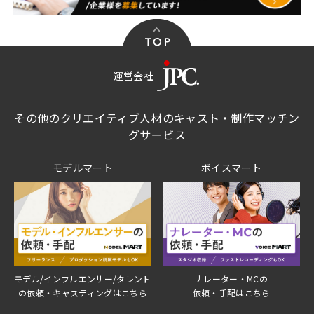
運営会社
その他のクリエイティブ人材のキャスト・制作マッチン
グサービス
モデルマート
ボイスマート
モデル/インフルエンサー/タレント
ナレーター・MCの
の依頼・キャスティングはこちら
依頼・手配はこちら