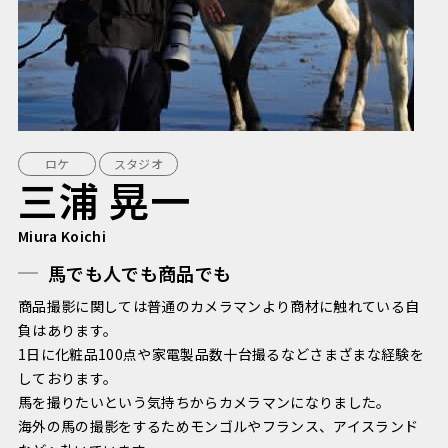
ロケ
スタジオ
三浦 晃一
Miura Koichi
馬でも人でも商品でも
商品撮影に関しては普通のカメラマンより商材に触れている自
負はあります。
1日に化粧品100点や家電製品数十台撮るなどさまざまな経験を
しております。
馬を撮りたいという気持ちからカメラマンになりました。
海外の馬の撮影をするためモンゴルやフランス、アイスランド