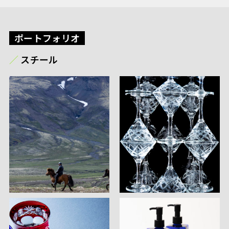
ポートフォリオ
スチール