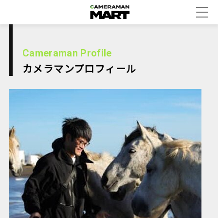
Cameraman Profile
カメラマンプロフィール