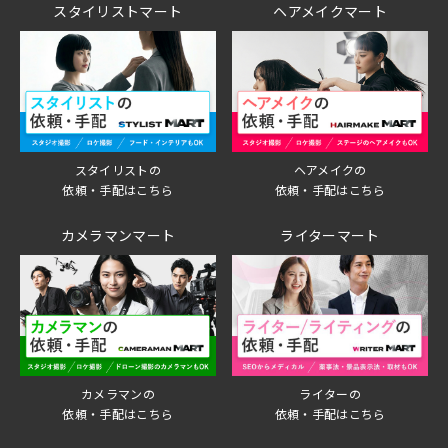
スタイリストマート
ヘアメイクマート
スタイリストの
ヘアメイクの
依頼・手配はこちら
依頼・手配はこちら
カメラマンマート
ライターマート
ライターの
カメラマンの
依頼・手配はこちら
依頼・手配はこちら