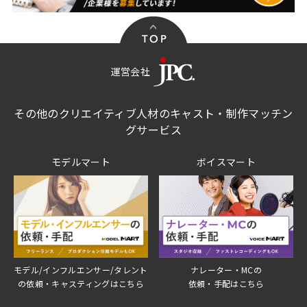
運営会社
その他のクリエイティブ人材のキャスト・制作マッチン
グサービス
モデルマート
ボイスマート
モデル/インフルエンサー/タレント
ナレーター・MCの
の依頼・キャスティングはこちら
依頼・手配はこちら