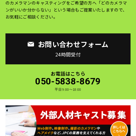
のカメラマンのキャスティングをご希望の方へ
「どのカメラマ
ンがいいか分からない」という場合もご提案いたしますので、
お気軽にご相談ください。
お問い合わせフォーム
24時間受付
お電話はこちら
050-5838-8679
平日 9:00〜18:00