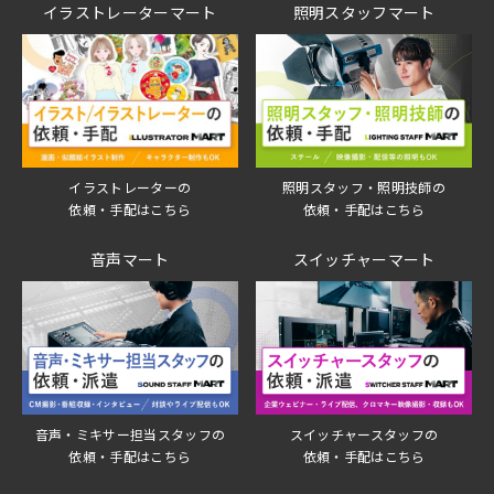
イラストレーターマート
照明スタッフマート
イラストレーターの
照明スタッフ・照明技師の
依頼・手配はこちら
依頼・手配はこちら
音声マート
スイッチャーマート
音声・ミキサー担当スタッフの
スイッチャースタッフの
依頼・手配はこちら
依頼・手配はこちら