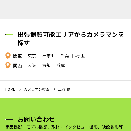
出張撮影可能エリアからカメラマンを
探す
関東
東京
神奈川
千葉
埼 玉
関西
大阪
京都
兵庫
HOME
カメラマン検索
三浦 晃一
お問い合わせ
商品撮影、モデル撮影、取材・インタビュー撮影、映像撮影等