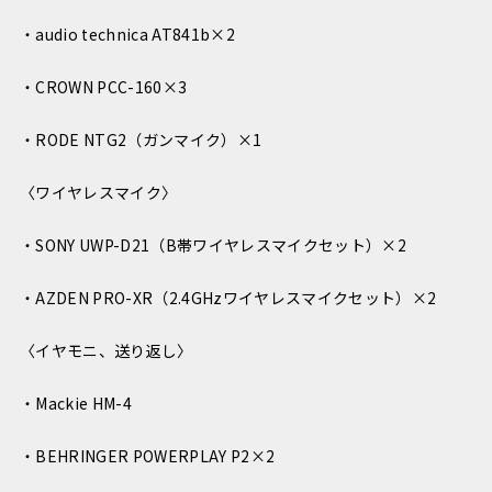
・audio technica AT841b×2
・CROWN PCC-160×3
・RODE NTG2（ガンマイク）×1
〈ワイヤレスマイク〉
・SONY UWP-D21（B帯ワイヤレスマイクセット）×2
・AZDEN PRO-XR（2.4GHzワイヤレスマイクセット）×2
〈イヤモニ、送り返し〉
・Mackie HM-4
・BEHRINGER POWERPLAY P2×2