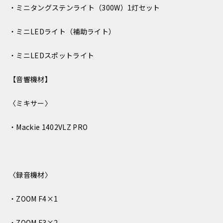
・ミニタングステンライト（300W）1灯セット
・ミニLEDライト（補助ライト）
・ミニLEDスポットライト
【音響機材】
〈ミキサー〉
・Mackie 1402VLZ PRO
〈録音機材〉
・ZOOM F4×1
・ZOOM F3×2