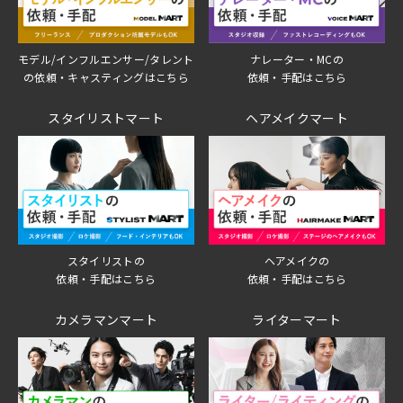
モデル/インフルエンサー/タレント
ナレーター・MCの
の依頼・キャスティングはこちら
依頼・手配はこちら
スタイリストマート
ヘアメイクマート
スタイリストの
ヘアメイクの
依頼・手配はこちら
依頼・手配はこちら
カメラマンマート
ライターマート