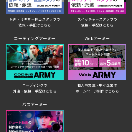
音声・ミキサー担当スタッフの
スイッチャースタッフの
依頼・手配はこちら
依頼・手配はこちら
コーディングアーミー
Webアーミー
個人事業主・中小企業の
コーディングの
ホームページ制作はこちら
外注・依頼・手配はこちら
バズアーミー