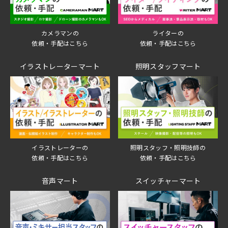
ライターの
カメラマンの
依頼・手配はこちら
依頼・手配はこちら
イラストレーターマート
照明スタッフマート
イラストレーターの
照明スタッフ・照明技師の
依頼・手配はこちら
依頼・手配はこちら
音声マート
スイッチャーマート