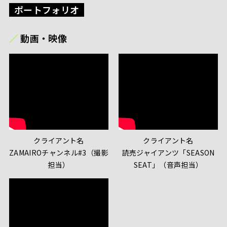
ポートフォリオ
動画・映像
クライアント名
クライアント名
ZAMAIROチャンネル#3（撮影
読売ジャイアンツ「SEASON
担当）
SEAT」（音声担当）