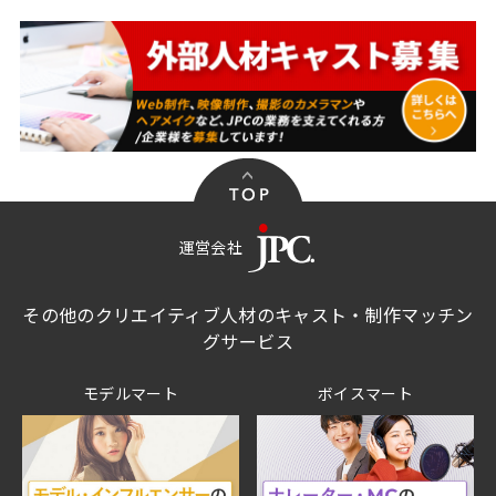
運営会社
その他のクリエイティブ人材のキャスト・制作マッチン
グサービス
モデルマート
ボイスマート