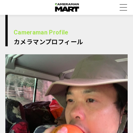
Cameraman Profile
カメラマンプロフィール