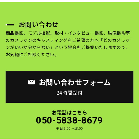
お問い合わせ
商品撮影、モデル撮影、取材・インタビュー撮影、映像撮影等
のカメラマンのキャスティングをご希望の方へ
「どのカメラマ
ンがいいか分からない」という場合もご提案いたしますので、
お気軽にご相談ください。
お問い合わせフォーム
24時間受付
お電話はこちら
050-5838-8679
平日 9:00〜18:00