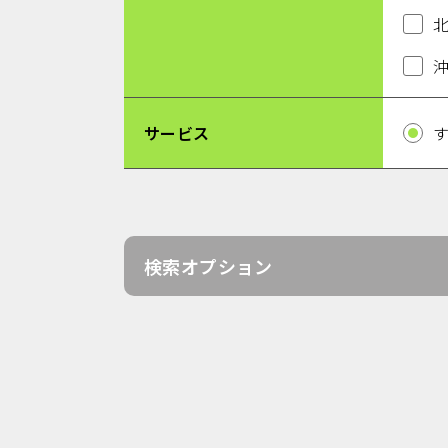
サービス
検索オプション