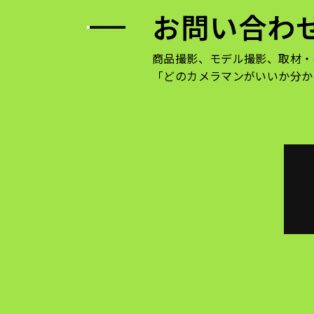
お問い合わ
商品撮影、モデル撮影、取材・
「どのカメラマンがいいか分か