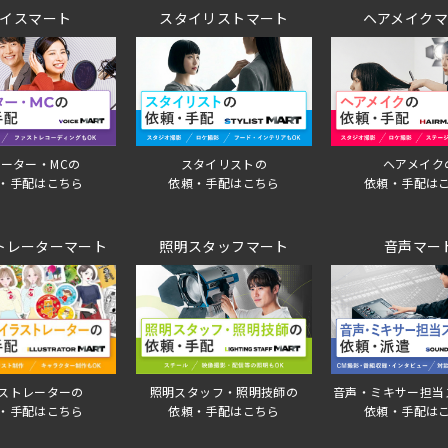
イスマート
スタイリストマート
ヘアメイク
ーター・MCの
スタイリストの
ヘアメイク
・手配はこちら
依頼・手配はこちら
依頼・手配は
トレーターマート
照明スタッフマート
音声マー
音声・ミキサー担当
ストレーターの
照明スタッフ・照明技師の
依頼・手配は
・手配はこちら
依頼・手配はこちら