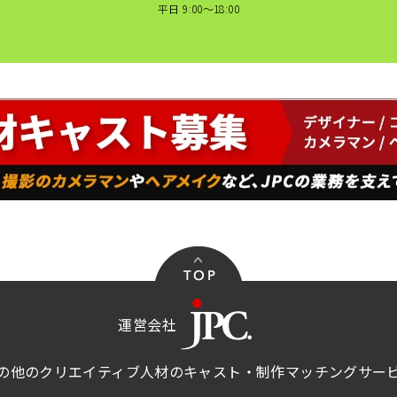
平日 9:00〜18:00
運営会社
の他のクリエイティブ人材のキャスト・制作マッチングサー