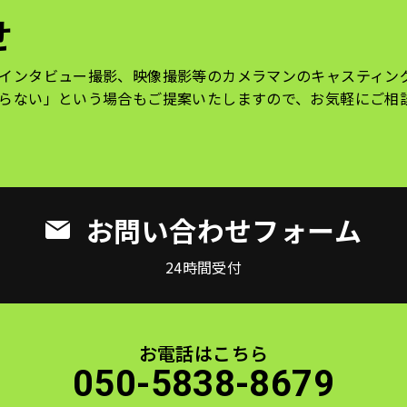
せ
インタビュー撮影、映像撮影等のカメラマンのキャスティン
らない」という場合もご提案いたしますので、お気軽にご相
お問い合わせフォーム
24時間受付
お電話はこちら
050-5838-8679