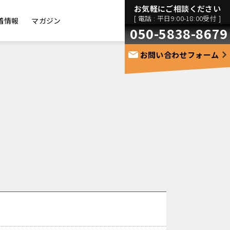
お気軽にご相談ください
[ 電話 : 平日9:00-18:00受付 ]
着情報
マガジン
050-5838-8679
お問い合わせフォーム