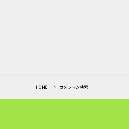
HOME
カメラマン検索