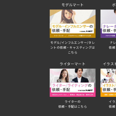
モデルマート
ボ
モデル/インフルエンサー/タレ
ナレ
ントの依頼・キャスティングは
依頼
こちら
ライターマート
イラス
ライターの
イラ
依頼・手配はこちら
依頼