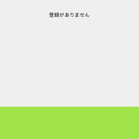
登録がありません