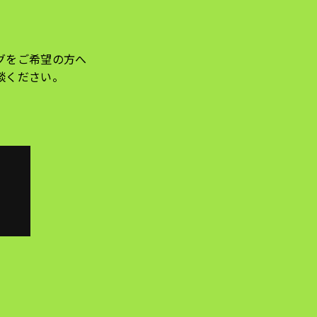
グをご希望の方へ
談ください。