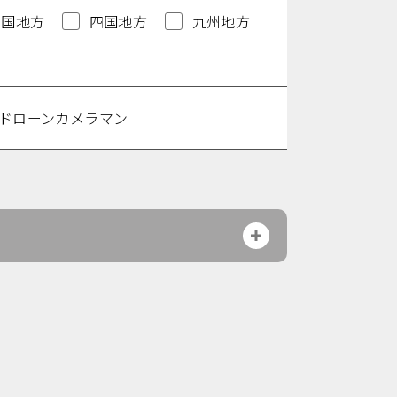
中国地方
四国地方
九州地方
ドローンカメラマン