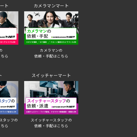
マート
カメラマンマート
の
カメラマンの
こちら
依頼・手配はこちら
ト
スイッチャーマート
スタッフの
スイッチャースタッフの
こちら
依頼・手配はこちら