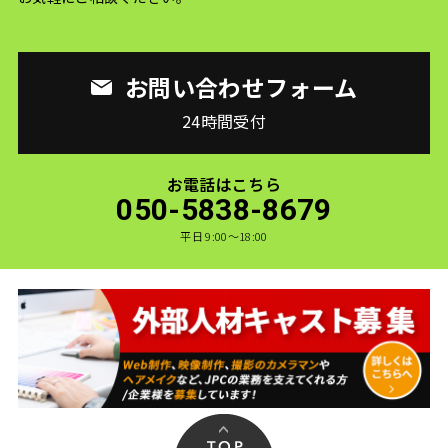
お問い合わせフォーム
24時間受付
お電話はこちら
050-5838-8679
平日 9:00〜18:00