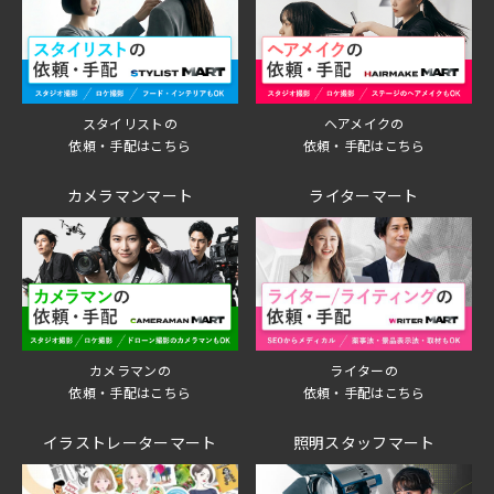
スタイリストの
ヘアメイクの
依頼・手配はこちら
依頼・手配はこちら
カメラマンマート
ライターマート
ライターの
カメラマンの
依頼・手配はこちら
依頼・手配はこちら
イラストレーターマート
照明スタッフマート