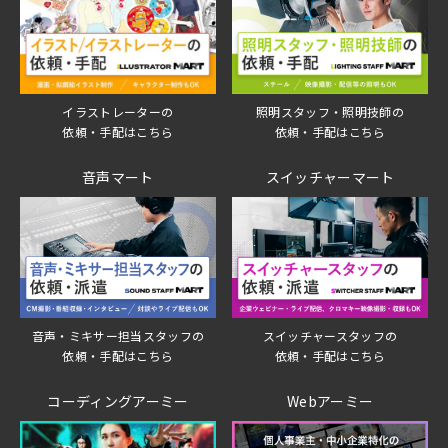
イラストレーターの
照明スタッフ・照明技師の
依頼・手配はこちら
依頼・手配はこちら
音声マート
スイッチャーマート
音声・ミキサー担当スタッフの
スイッチャースタッフの
依頼・手配はこちら
依頼・手配はこちら
コーディングアーミー
Webアーミー