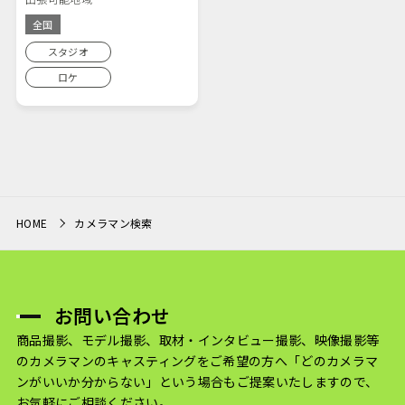
全国
スタジオ
ロケ
HOME
カメラマン検索
お問い合わせ
商品撮影、モデル撮影、取材・インタビュー撮影、映像撮影等
のカメラマンのキャスティングをご希望の方へ
「どのカメラマ
ンがいいか分からない」という場合もご提案いたしますので、
お気軽にご相談ください。