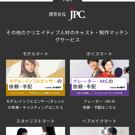
運営会社
その他のクリエイティブ人材のキャスト・制作マッチン
グサービス
モデルマート
ボイスマート
モデル/インフルエンサー/タレント
ナレーター・MCの
の依頼・キャスティングはこちら
依頼・手配はこちら
スタイリストマート
ヘアメイクマート