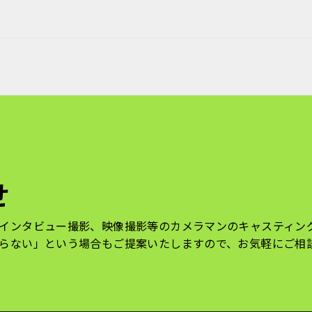
せ
インタビュー撮影、映像撮影等のカメラマンのキャスティン
らない」という場合もご提案いたしますので、お気軽にご相