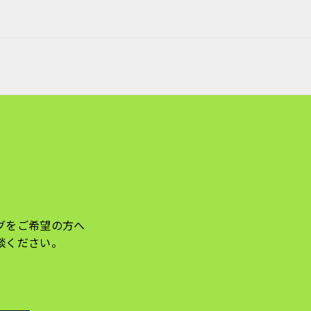
グをご希望の方へ
談ください。