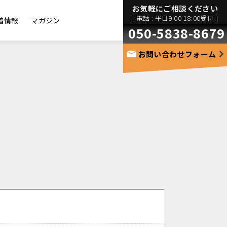
お気軽にご相談ください
[ 電話 : 平日9:00-18:00受付 ]
着情報
マガジン
050-5838-8679
お問い合わせフォーム