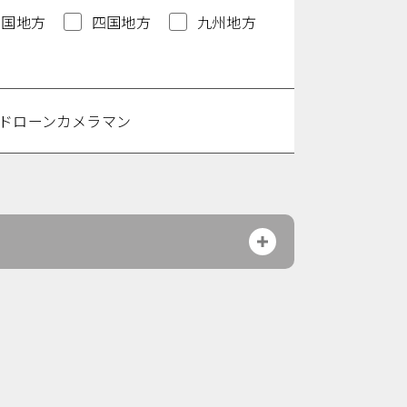
中国地方
四国地方
九州地方
ドローンカメラマン