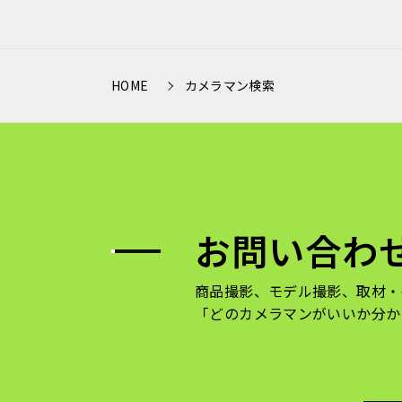
HOME
カメラマン検索
お問い合わ
商品撮影、モデル撮影、取材・
「どのカメラマンがいいか分か