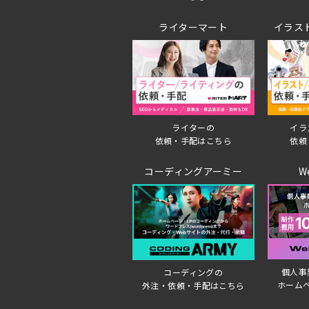
ライターマート
イラス
ライターの
イラ
依頼・手配はこちら
依頼
コーディングアーミー
W
個人事
コーディングの
ホーム
外注・依頼・手配はこちら