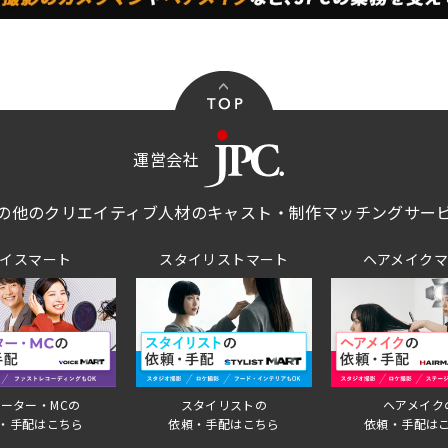
運営会社
の他のクリエイティブ人材のキャスト・制作マッチングサー
イスマート
スタイリストマート
ヘアメイク
ーター・MCの
スタイリストの
ヘアメイク
・手配はこちら
依頼・手配はこちら
依頼・手配は