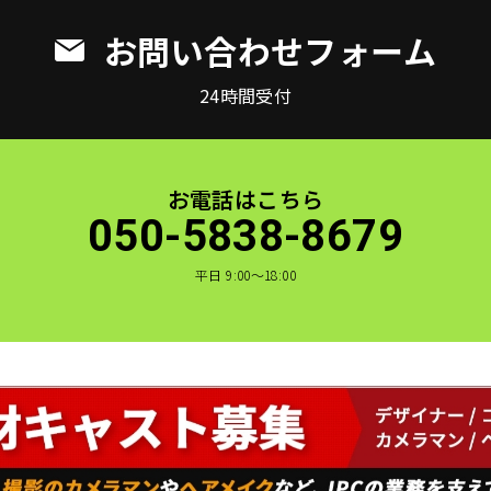
お問い合わせフォーム
24時間受付
お電話はこちら
050-5838-8679
平日 9:00〜18:00