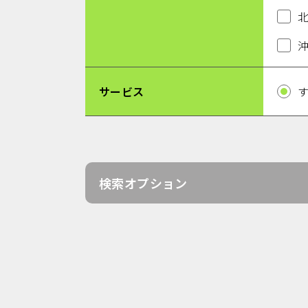
サービス
検索オプション