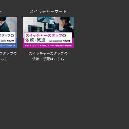
ト
スイッチャーマート
スタッフの
スイッチャースタッフの
こちら
依頼・手配はこちら