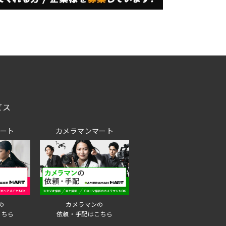
ビス
マート
カメラマンマート
の
カメラマンの
こちら
依頼・手配はこちら