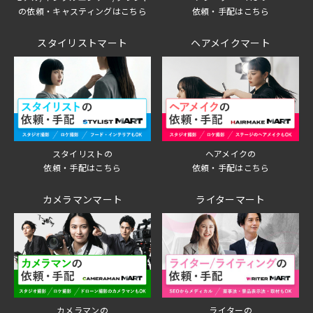
の依頼・キャスティングはこちら
依頼・手配はこちら
スタイリストマート
ヘアメイクマート
スタイリストの
ヘアメイクの
依頼・手配はこちら
依頼・手配はこちら
カメラマンマート
ライターマート
ライターの
カメラマンの