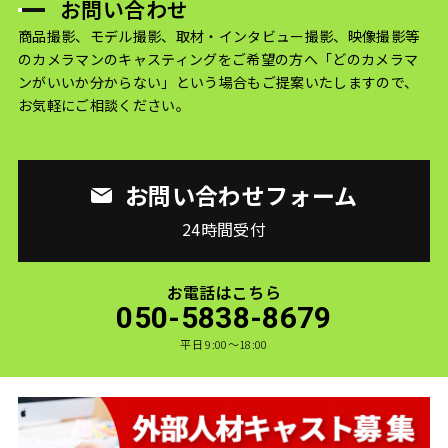
お問い合わせ
商品撮影、モデル撮影、取材・インタビュー撮影、映像撮影等
のカメラマンのキャスティングをご希望の方へ
「どのカメラマ
ンがいいか分からない」という場合もご提案いたしますので、
お気軽にご相談ください。
お問い合わせフォーム
24時間受付
お電話はこちら
050-5838-8679
平日 9:00〜18:00