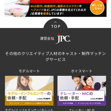
運営会社
その他のクリエイティブ人材のキャスト・制作マッチン
グサービス
モデルマート
ボイスマート
モデル/インフルエンサー/タレント
ナレーター・MCの