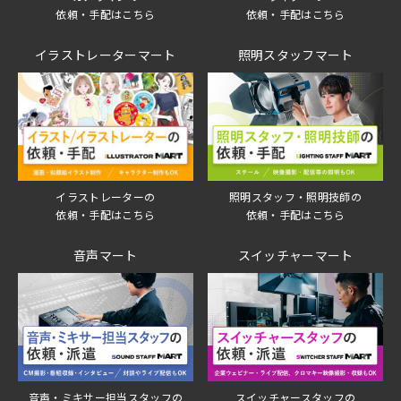
依頼・手配はこちら
依頼・手配はこちら
イラストレーターマート
照明スタッフマート
イラストレーターの
照明スタッフ・照明技師の
依頼・手配はこちら
依頼・手配はこちら
音声マート
スイッチャーマート
音声・ミキサー担当スタッフの
スイッチャースタッフの