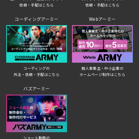
依頼・手配はこちら
依頼・手配はこちら
コーディングアーミー
Webアーミー
個人事業主・中小企業の
コーディングの
ホームページ制作はこちら
外注・依頼・手配はこちら
バズアーミー
ショート動画の