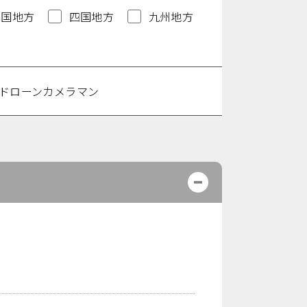
中国地方
四国地方
九州地方
ドローンカメラマン