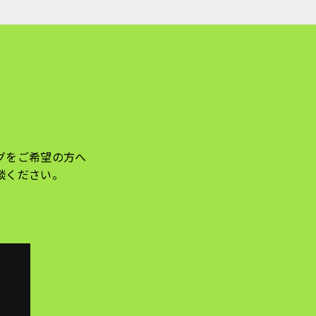
グをご希望の方へ
談ください。