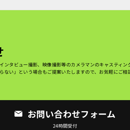
せ
インタビュー撮影、映像撮影等のカメラマンのキャスティン
らない」という場合もご提案いたしますので、お気軽にご相
お問い合わせフォーム
24時間受付