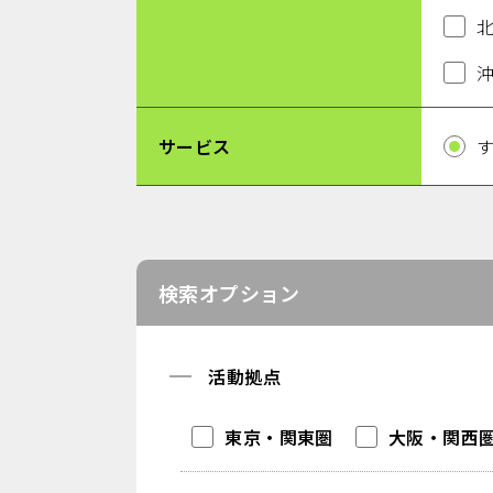
サービス
検索オプション
活動拠点
東京・関東圏
大阪・関西