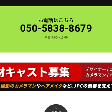
お電話はこちら
050-5838-8679
平日 9:00〜18:00