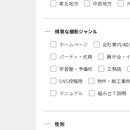
東北地方
中部地方
得意な撮影ジャンル
ホームページ
会社案内/紹
パーティ・式典
展示会・
学習塾・予備校
工務店
SNS投稿用
物件・施工事
マニュアル
組み立て説明
性別