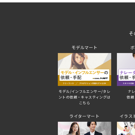
そ
モデルマート
ボ
モデル/インフルエンサー/タレ
ナレ
ントの依頼・キャスティングは
依頼
こちら
ライターマート
イラス