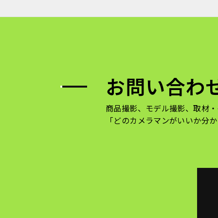
お問い合わ
商品撮影、モデル撮影、取材・
「どのカメラマンがいいか分か