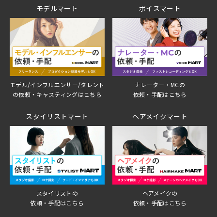
モデルマート
ボイスマート
モデル/インフルエンサー/タレント
ナレーター・MCの
の依頼・キャスティングはこちら
依頼・手配はこちら
スタイリストマート
ヘアメイクマート
スタイリストの
ヘアメイクの
依頼・手配はこちら
依頼・手配はこちら