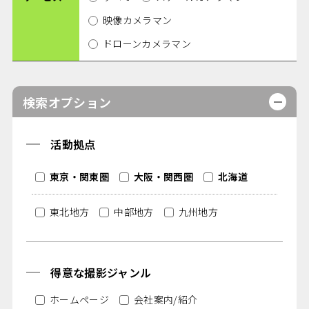
映像カメラマン
ドローンカメラマン
検索オプション
活動拠点
東京・関東圏
大阪・関西圏
北海道
東北地方
中部地方
九州地方
得意な撮影ジャンル
ホームページ
会社案内/紹介