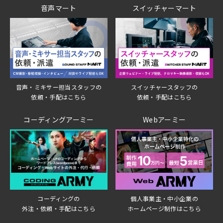
音声マート
スイッチャーマート
音声・ミキサー担当スタッフの
スイッチャースタッフの
依頼・手配はこちら
依頼・手配はこちら
コーディングアーミー
Webアーミー
個人事業主・中小企業の
コーディングの
ホームページ制作はこちら
外注・依頼・手配はこちら