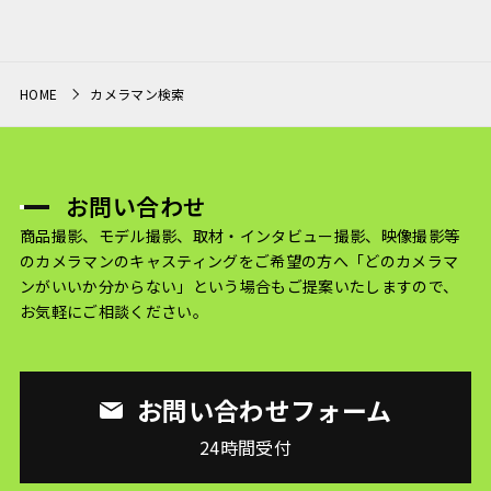
HOME
カメラマン検索
お問い合わせ
商品撮影、モデル撮影、取材・インタビュー撮影、映像撮影等
のカメラマンのキャスティングをご希望の方へ
「どのカメラマ
ンがいいか分からない」という場合もご提案いたしますので、
お気軽にご相談ください。
お問い合わせフォーム
24時間受付