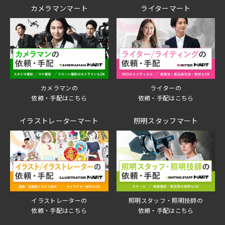
カメラマンマート
ライターマート
ライターの
カメラマンの
依頼・手配はこちら
依頼・手配はこちら
イラストレーターマート
照明スタッフマート
イラストレーターの
照明スタッフ・照明技師の
依頼・手配はこちら
依頼・手配はこちら