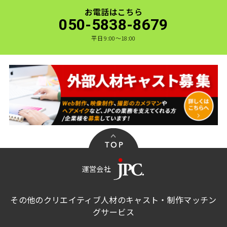
お電話はこちら
050-5838-8679
平日 9:00〜18:00
運営会社
その他のクリエイティブ人材のキャスト・制作マッチン
グサービス