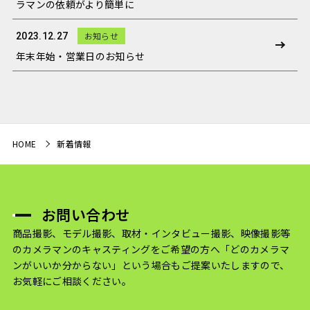
ラマンの依頼がより簡単に
お知らせ
2023.12.27
年末年始・営業日のお知らせ
HOME
新着情報
お問い合わせ
商品撮影、モデル撮影、取材・インタビュー撮影、映像撮影等
のカメラマンのキャスティングをご希望の方へ
「どのカメラマ
ンがいいか分からない」という場合もご提案いたしますので、
お気軽にご相談ください。