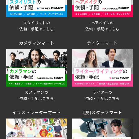
スタイリストの
ヘアメイクの
依頼・手配はこちら
依頼・手配はこちら
カメラマンマート
ライターマート
ライターの
カメラマンの
依頼・手配はこちら
依頼・手配はこちら
イラストレーターマート
照明スタッフマート