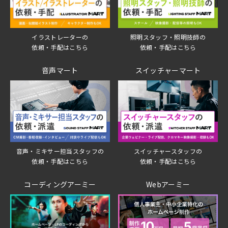
イラストレーターの
照明スタッフ・照明技師の
依頼・手配はこちら
依頼・手配はこちら
音声マート
スイッチャーマート
音声・ミキサー担当スタッフの
スイッチャースタッフの
依頼・手配はこちら
依頼・手配はこちら
コーディングアーミー
Webアーミー