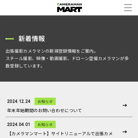
新着情報
出張撮影カメラマンの新規登録情報をご案内。
スチール撮影、映像・動画撮影、ドローン空撮カメラマンが多
数登録しています。
お知らせ
2024.12.24
年末年始期間のお問い合わせについて
お知らせ
2024.04.01
【カメラマンマート】サイトリニューアルで出張カメ