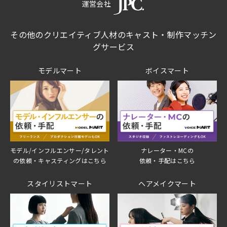
運営会社
その他のクリエイティブ人材のキャスト・制作マッチン
グサービス
モデルマート
ボイスマート
モデル/インフルエンサー/タレント
ナレーター・MCの
の依頼・キャスティングはこちら
依頼・手配はこちら
スタイリストマート
ヘアメイクマート