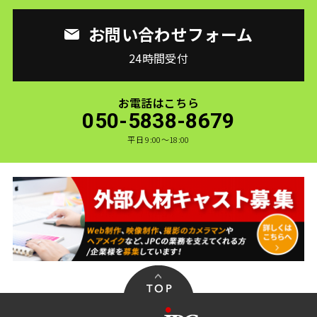
お問い合わせフォーム
24時間受付
お電話はこちら
050-5838-8679
平日 9:00〜18:00