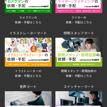
ライターの
カメラマンの
依頼・手配はこちら
依頼・手配はこちら
イラストレーターマート
照明スタッフマート
イラストレーターの
照明スタッフ・照明技師の
依頼・手配はこちら
依頼・手配はこちら
音声マート
スイッチャーマート