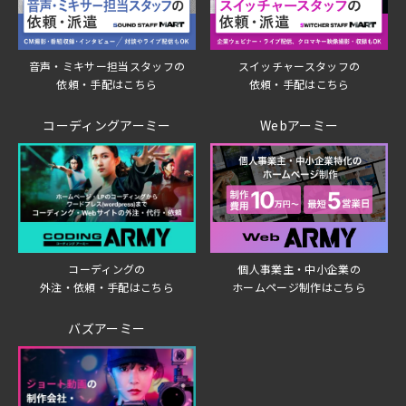
音声・ミキサー担当スタッフの
スイッチャースタッフの
依頼・手配はこちら
依頼・手配はこちら
コーディングアーミー
Webアーミー
個人事業主・中小企業の
コーディングの
ホームページ制作はこちら
外注・依頼・手配はこちら
バズアーミー