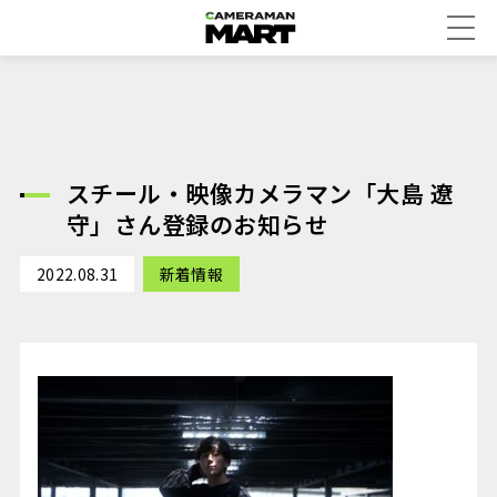
スチール・映像カメラマン「大島 遼
守」さん登録のお知らせ
2022.08.31
新着情報