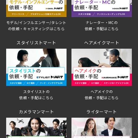
モデル/インフルエンサー/タレント
ナレーター・MCの
の依頼・キャスティングはこちら
依頼・手配はこちら
スタイリストマート
ヘアメイクマート
スタイリストの
ヘアメイクの
依頼・手配はこちら
依頼・手配はこちら
カメラマンマート
ライターマート