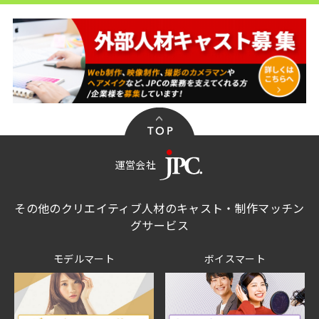
運営会社
その他のクリエイティブ人材のキャスト・制作マッチン
グサービス
モデルマート
ボイスマート