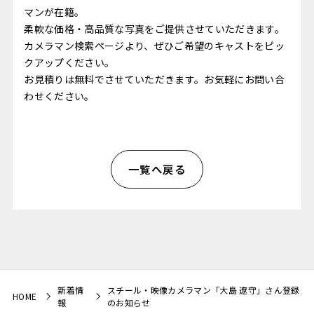
マンが在籍。
柔軟な価格・高品質な写真をご提供させていただきます。
カメラマン検索ページ
より、ぜひご希望のキャストをピッ
クアップください。
お見積りは無料でさせていただきます。お気軽に
お問い合
わせ
ください。
一覧へ戻る
新着情
スチール・映像カメラマン「大島 遼守」さん登録
HOME
報
のお知らせ