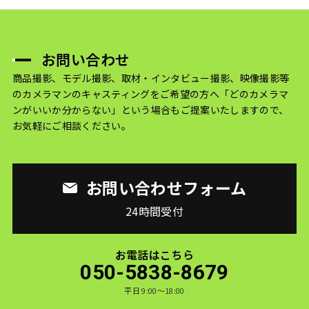
お問い合わせ
商品撮影、モデル撮影、取材・インタビュー撮影、映像撮影等
のカメラマンのキャスティングをご希望の方へ
「どのカメラマ
ンがいいか分からない」という場合もご提案いたしますので、
お気軽にご相談ください。
お問い合わせフォーム
24時間受付
お電話はこちら
050-5838-8679
平日 9:00〜18:00