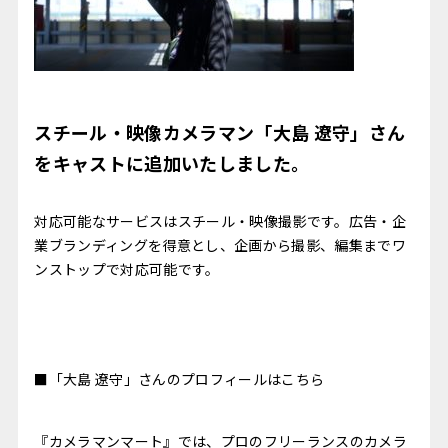
スチール・映像カメラマン「大島 遼守」さん
をキャストに追加いたしました。
対応可能なサービスはスチール・映像撮影です。広告・企
業ブランディングを得意とし、企画から撮影、編集までワ
ンストップで対応可能です。
■「大島 遼守」さんのプロフィールはこちら
『カメラマンマート』では、プロのフリーランスのカメラ