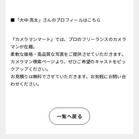
■「大中 亮太」さんのプロフィールはこちら
『カメラマンマート』では、プロのフリーランスのカメラ
マンが在籍。
柔軟な価格・高品質な写真をご提供させていただきます。
カメラマン検索ページ
より、ぜひご希望のキャストをピッ
クアップください。
お見積りは無料でさせていただきます。お気軽に
お問い合
わせ
ください。
一覧へ戻る