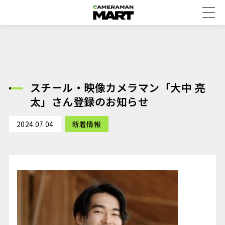
スチール・映像カメラマン「大中 亮
太」さん登録のお知らせ
2024.07.04
新着情報