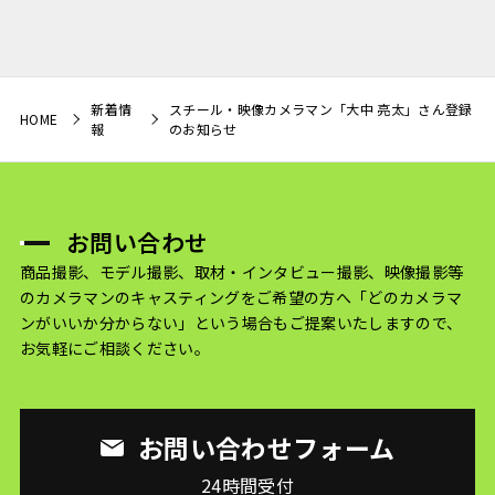
新着情
スチール・映像カメラマン「大中 亮太」さん登録
HOME
報
のお知らせ
お問い合わせ
商品撮影、モデル撮影、取材・インタビュー撮影、映像撮影等
のカメラマンのキャスティングをご希望の方へ
「どのカメラマ
ンがいいか分からない」という場合もご提案いたしますので、
お気軽にご相談ください。
お問い合わせフォーム
24時間受付