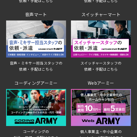
依頼・手配はこちら
依頼・手配はこちら
音声マート
スイッチャーマート
音声・ミキサー担当スタッフの
スイッチャースタッフの
依頼・手配はこちら
依頼・手配はこちら
コーディングアーミー
Webアーミー
個人事業主・中小企業の
コーディングの