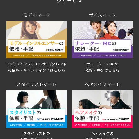
グサービス
モデルマート
ボイスマート
モデル/インフルエンサー/タレント
ナレーター・MCの
の依頼・キャスティングはこちら
依頼・手配はこちら
スタイリストマート
ヘアメイクマート
スタイリストの
ヘアメイクの