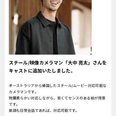
スチール/映像カメラマン「大中 亮太」さんを
キャストに追加いたしました。
オーストラリアから帰国したスチール/ムービー対応可能な
カメラマンです。
物腰柔らかい対応しながら、若くてセンスのある絵が得意
です。
英語も日常会話であれば、対応可能です。