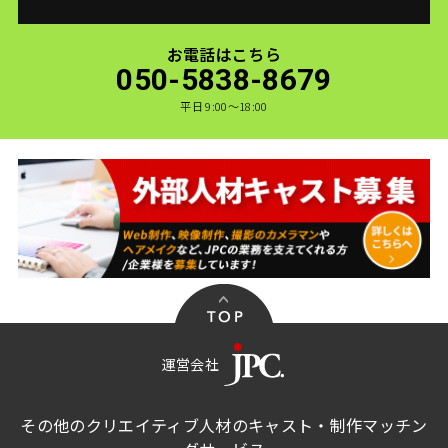
お電話はこちら
050-5838-8679
平日 9:00〜18:00
運営会社
その他のクリエイティブ人材のキャスト・制作マッチン