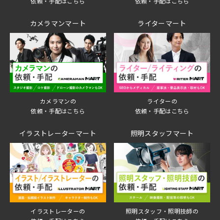
依頼・手配はこちら
依頼・手配はこちら
カメラマンマート
ライターマート
ライターの
カメラマンの
依頼・手配はこちら
依頼・手配はこちら
イラストレーターマート
照明スタッフマート
イラストレーターの
照明スタッフ・照明技師の