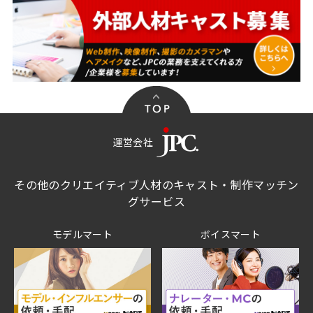
運営会社
その他のクリエイティブ人材のキャスト・制作マッチン
グサービス
モデルマート
ボイスマート