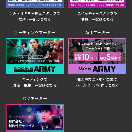
音声・ミキサー担当スタッフの
スイッチャースタッフの
依頼・手配はこちら
依頼・手配はこちら
コーディングアーミー
Webアーミー
個人事業主・中小企業の
コーディングの
ホームページ制作はこちら
外注・依頼・手配はこちら
バズアーミー