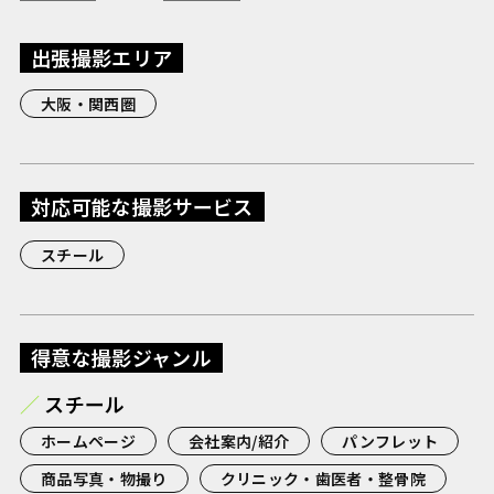
出張撮影エリア
大阪・関西圏
対応可能な撮影サービス
スチール
得意な撮影ジャンル
スチール
ホームページ
会社案内/紹介
パンフレット
商品写真・物撮り
クリニック・歯医者・整骨院