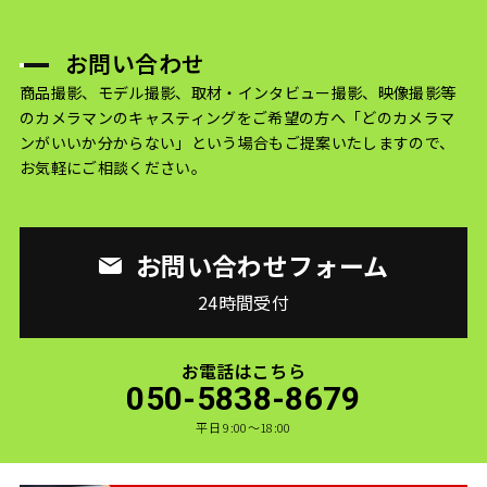
お問い合わせ
商品撮影、モデル撮影、取材・インタビュー撮影、映像撮影等
のカメラマンのキャスティングをご希望の方へ
「どのカメラマ
ンがいいか分からない」という場合もご提案いたしますので、
お気軽にご相談ください。
お問い合わせフォーム
24時間受付
お電話はこちら
050-5838-8679
平日 9:00〜18:00