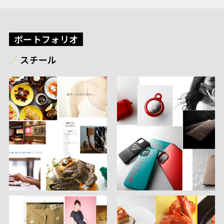
ポートフォリオ
スチール