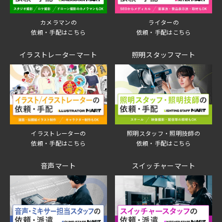
ライターの
カメラマンの
依頼・手配はこちら
依頼・手配はこちら
イラストレーターマート
照明スタッフマート
イラストレーターの
照明スタッフ・照明技師の
依頼・手配はこちら
依頼・手配はこちら
音声マート
スイッチャーマート