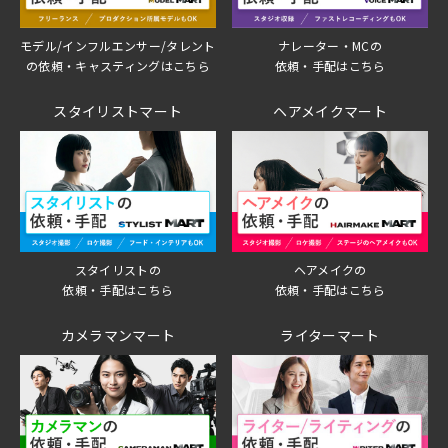
モデル/インフルエンサー/タレント
ナレーター・MCの
の依頼・キャスティングはこちら
依頼・手配はこちら
スタイリストマート
ヘアメイクマート
スタイリストの
ヘアメイクの
依頼・手配はこちら
依頼・手配はこちら
カメラマンマート
ライターマート