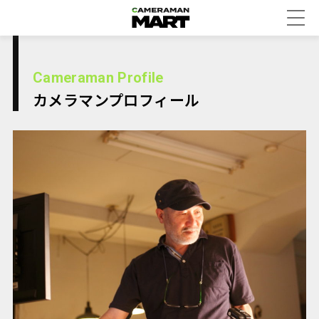
Cameraman Profile
カメラマンプロフィール