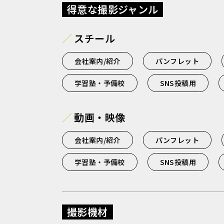
得意な撮影ジャンル
スチール
会社案内/紹介
パンフレット
学習塾・予備校
SNS投稿用
動画・映像
会社案内/紹介
パンフレット
学習塾・予備校
SNS投稿用
撮影機材