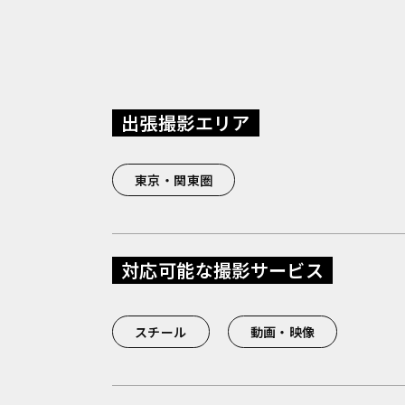
出張撮影エリア
東京・関東圏
対応可能な撮影サービス
スチール
動画・映像