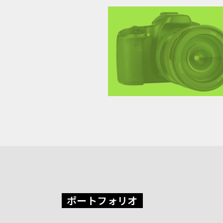
ポートフォリオ