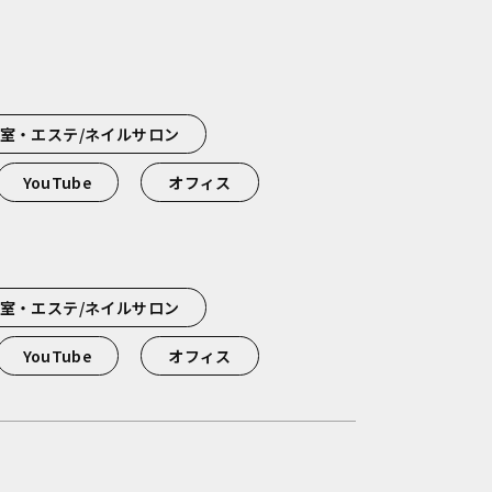
室・エステ/ネイルサロン
YouTube
オフィス
室・エステ/ネイルサロン
YouTube
オフィス