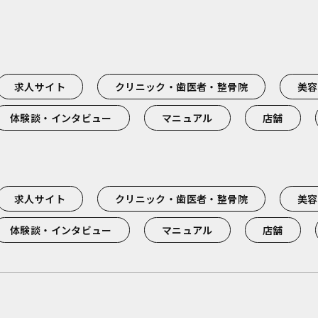
求人サイト
クリニック・歯医者・整骨院
美容
体験談・インタビュー
マニュアル
店舗
求人サイト
クリニック・歯医者・整骨院
美容
体験談・インタビュー
マニュアル
店舗