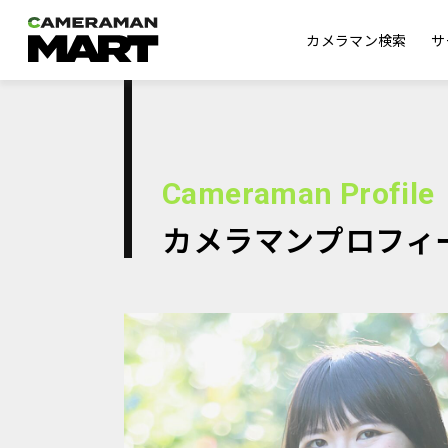
カメラマン検索
サ
Cameraman Profile
カメラマンプロフィ