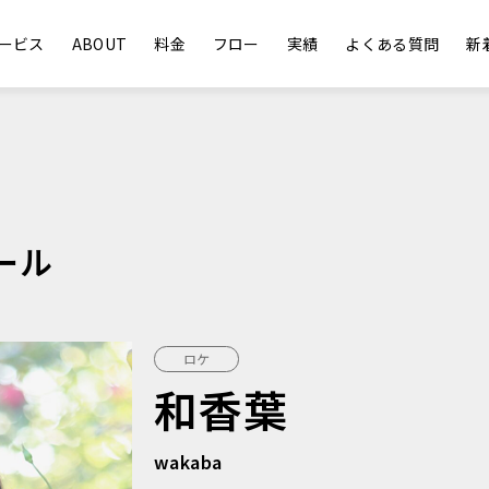
ービス
ABOUT
料金
フロー
実績
よくある質問
新
ール
ロケ
和香葉
wakaba