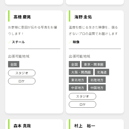
髙橋 慶晃
海野 圭佑
お客様に意図が伝わる写真をお撮
温度を感じる生きた映像を、揺る
りします！
ぎないプロの品質でお届けします
／
スチール
／
映像
出張可能地域
出張可能地域
全国
全国
東京・関東圏
大阪・関西圏
北海道
スタジオ
東北地方
北陸地方
ロケ
中部地方
中国地方
スタジオ
ロケ
森本 真哉
村上 裕一