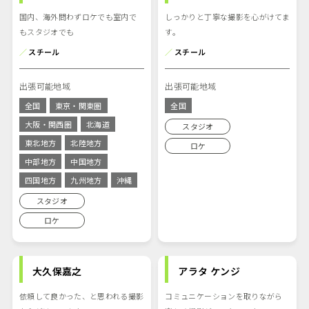
国内、海外問わずロケでも室内で
しっかりと丁寧な撮影を心がけてま
もスタジオでも
す。
／
スチール
／
スチール
出張可能地域
出張可能地域
全国
東京・関東圏
全国
大阪・関西圏
北海道
スタジオ
東北地方
北陸地方
ロケ
中部地方
中国地方
四国地方
九州地方
沖縄
スタジオ
ロケ
大久保嘉之
アラタ ケンジ
依頼して良かった、と思われる撮影
コミュニケーションを取りながら