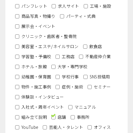
パンフレット
求人サイト
工場・施設
商品写真・物撮り
パーティ・式典
展示会・イベント
クリニック・歯医者・整骨院
美容室・エステ/ネイルサロン
飲食店
学習塾・予備校
工務店
不動産仲介業
ホテル・旅館
大学・専門学校
幼稚園・保育園
学校行事
SNS投稿用
物件・施工事例
症例・施術
セミナー
体験談・インタビュー
入社式・周年イベント
マニュアル
組み立て説明
店舗
事務所
YouTube
芸能人・タレント
オフィス