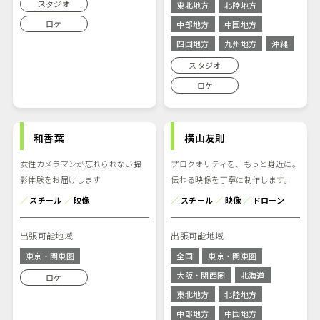
スタジオ
東北地方
北陸地方
ロケ
中部地方
中国地方
四国地方
九州地方
沖縄
スタジオ
ロケ
和香葉
横山友則
女性カメラマンが忘れられない撮
プロクオリティを、もっと身近に。
影体験をお届けします
伝わる映像を丁寧に制作します。
／
スチール
／
映像
／
スチール
／
映像
／
ドローン
出張可能地域
出張可能地域
東京・関東圏
全国
東京・関東圏
大阪・関西圏
北海道
ロケ
東北地方
北陸地方
中部地方
中国地方