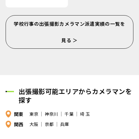
学校行事の出張撮影カメラマン派遣実績の一覧を
見る ＞
出張撮影可能エリアからカメラマンを
探す
関東
東京
神奈川
千葉
埼 玉
関西
大阪
京都
兵庫