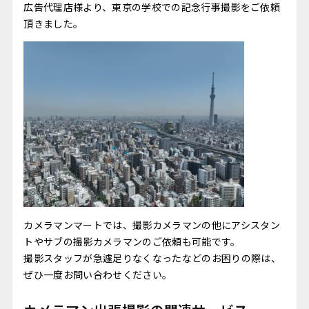
広告代理店様より、東京の学校での記念行事撮影をご依頼
頂きました。
カメラマンマートでは、撮影カメラマンの他にアシスタン
トやサブの撮影カメラマンのご依頼も可能です。
撮影スタッフが急遽足りなくなったなどのお困りの際は、
ぜひ一度お問い合わせください。