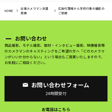
出張カメラマン派遣
広告代理様から学校行事の撮影の
HOME
実績
ご依頼
お問い合わせ
商品撮影、モデル撮影、取材・インタビュー撮影、映像撮影等
のカメラマンのキャスティングをご希望の方へ
「どのカメラマ
ンがいいか分からない」という場合もご提案いたしますので、
お気軽にご相談ください。
お問い合わせフォーム
24時間受付
お電話はこちら