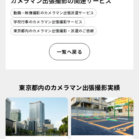
カメラマン出張撮影の関連サービス
動画・映像撮影のカメラマン出張派遣サービス
学校行事のカメラマン出張撮影サービス
東京都内のカメラマン出張撮影・派遣のご依頼
一覧へ戻る
東京都内のカメラマン出張撮影実績