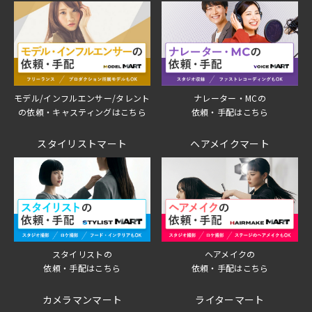
モデル/インフルエンサー/タレント
ナレーター・MCの
の依頼・キャスティングはこちら
依頼・手配はこちら
スタイリストマート
ヘアメイクマート
スタイリストの
ヘアメイクの
依頼・手配はこちら
依頼・手配はこちら
カメラマンマート
ライターマート