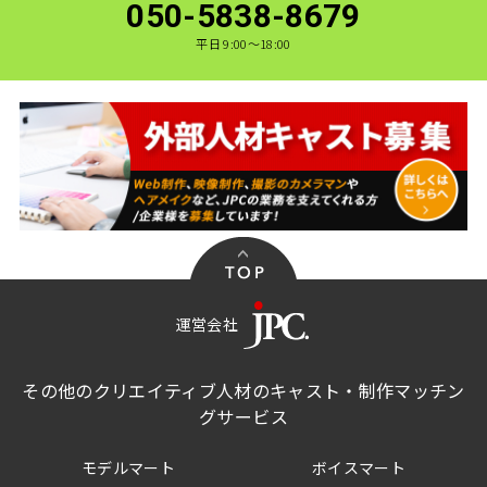
050-5838-8679
平日 9:00〜18:00
運営会社
その他のクリエイティブ人材のキャスト・制作マッチン
グサービス
モデルマート
ボイスマート