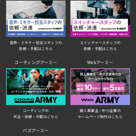
音声・ミキサー担当スタッフの
スイッチャースタッフの
依頼・手配はこちら
依頼・手配はこちら
コーディングアーミー
Webアーミー
個人事業主・中小企業の
コーディングの
ホームページ制作はこちら
外注・依頼・手配はこちら
バズアーミー