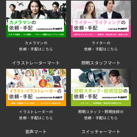
ライターの
カメラマンの
依頼・手配はこちら
依頼・手配はこちら
イラストレーターマート
照明スタッフマート
イラストレーターの
照明スタッフ・照明技師の
依頼・手配はこちら
依頼・手配はこちら
音声マート
スイッチャーマート