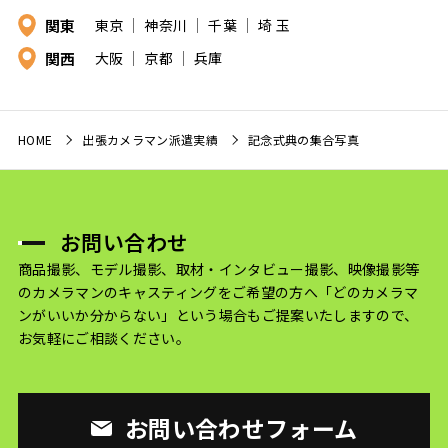
関東
東京
神奈川
千葉
埼 玉
関西
大阪
京都
兵庫
HOME
出張カメラマン派遣実績
記念式典の集合写真
お問い合わせ
商品撮影、モデル撮影、取材・インタビュー撮影、映像撮影等
のカメラマンのキャスティングをご希望の方へ
「どのカメラマ
ンがいいか分からない」という場合もご提案いたしますので、
お気軽にご相談ください。
お問い合わせフォーム