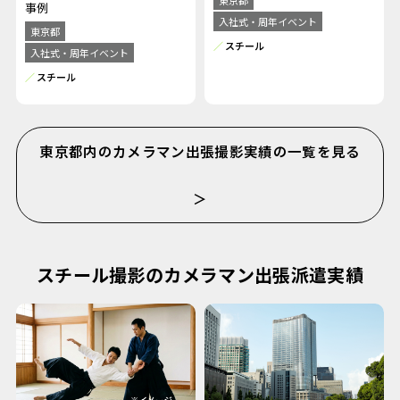
東京都
事例
入社式・周年イベント
東京都
スチール
入社式・周年イベント
スチール
東京都内のカメラマン出張撮影実績の一覧を見る
＞
スチール撮影のカメラマン出張派遣実績