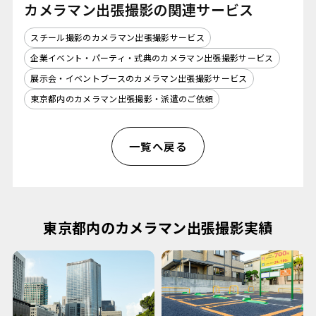
カメラマン出張撮影の関連サービス
スチール撮影のカメラマン出張撮影サービス
企業イベント・パーティ・式典のカメラマン出張撮影サービス
展示会・イベントブースのカメラマン出張撮影サービス
東京都内のカメラマン出張撮影・派遣のご依頼
一覧へ戻る
東京都内のカメラマン出張撮影実績