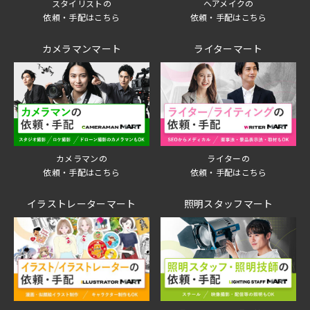
スタイリストの
ヘアメイクの
依頼・手配はこちら
依頼・手配はこちら
カメラマンマート
ライターマート
ライターの
カメラマンの
依頼・手配はこちら
依頼・手配はこちら
イラストレーターマート
照明スタッフマート