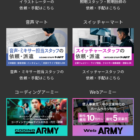
イラストレーターの
照明スタッフ・照明技師の
依頼・手配はこちら
依頼・手配はこちら
音声マート
スイッチャーマート
音声・ミキサー担当スタッフの
スイッチャースタッフの
依頼・手配はこちら
依頼・手配はこちら
コーディングアーミー
Webアーミー