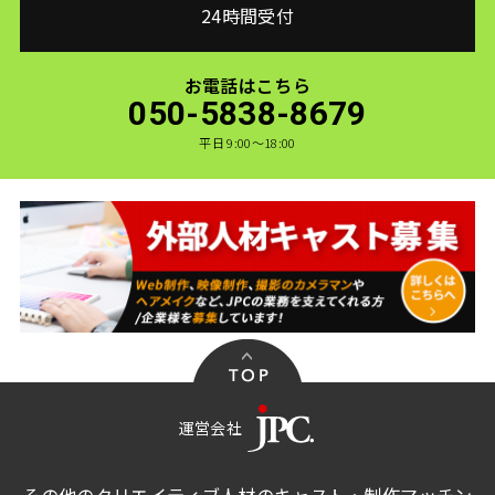
24時間受付
お電話はこちら
050-5838-8679
平日 9:00〜18:00
運営会社
その他のクリエイティブ人材のキャスト・制作マッチン