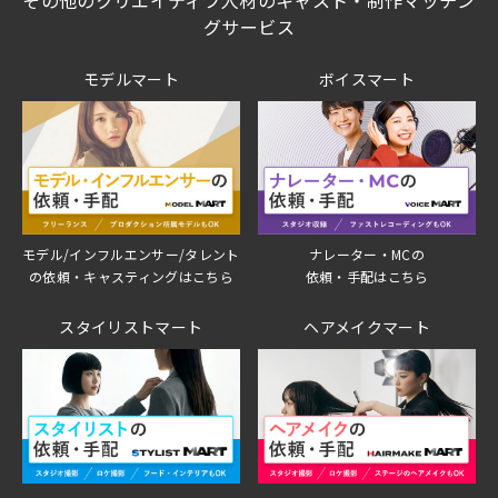
グサービス
モデルマート
ボイスマート
モデル/インフルエンサー/タレント
ナレーター・MCの
の依頼・キャスティングはこちら
依頼・手配はこちら
スタイリストマート
ヘアメイクマート