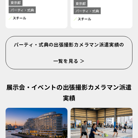
東京都
東京都
パーティ・式典
パーティ・式典
スチール
スチール
パーティ・式典の出張撮影カメラマン派遣実績の
一覧を見る ＞
展示会・イベントの出張撮影カメラマン派遣
実績