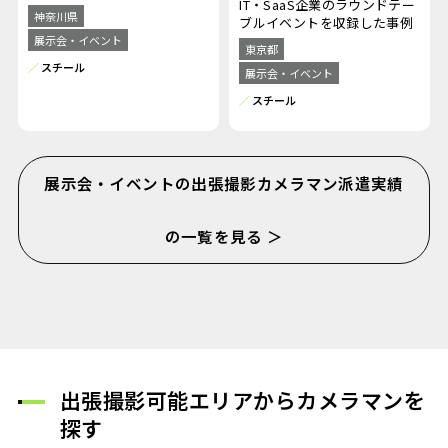
IT・SaaS企業のラウンドテー
神奈川県
ブルイベントを収録した事例
展示会・イベント
東京都
スチール
展示会・イベント
スチール
展示会・イベントの出張撮影カメラマン派遣実績
の一覧を見る ＞
出張撮影可能エリアからカメラマンを
探す