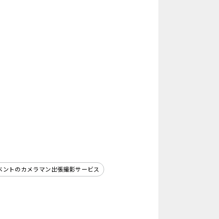
ベントのカメラマン出張撮影サービス