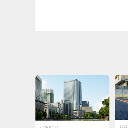
2026
2026.07.17