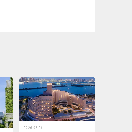
2026.06.26