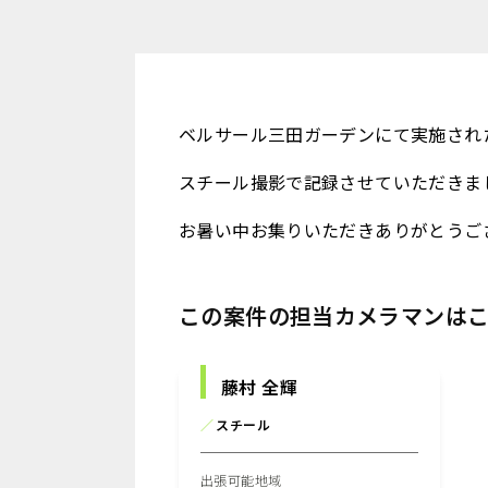
ベルサール三田ガーデンにて実施され
スチール撮影で記録させていただきま
お暑い中お集りいただきありがとうご
この案件の担当カメラマンは
藤村 全輝
／
スチール
出張可能地域