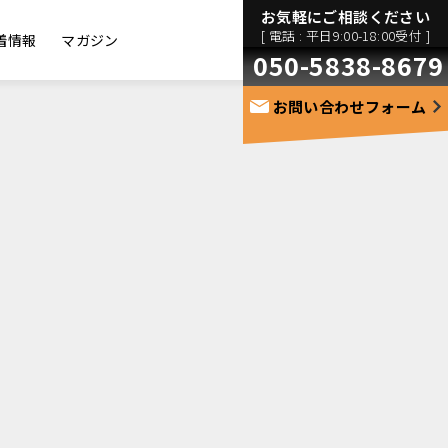
お気軽にご相談ください
[ 電話 : 平日9:00-18:00受付 ]
着情報
マガジン
050-5838-8679
お問い合わせフォーム