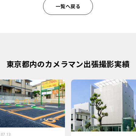
一覧へ戻る
東京都内のカメラマン出張撮影実績
.07.13