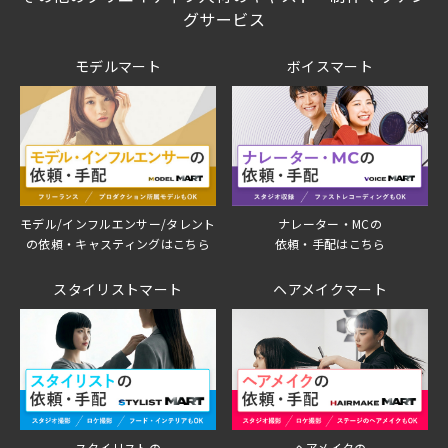
グサービス
モデルマート
ボイスマート
モデル/インフルエンサー/タレント
ナレーター・MCの
の依頼・キャスティングはこちら
依頼・手配はこちら
スタイリストマート
ヘアメイクマート
スタイリストの
ヘアメイクの