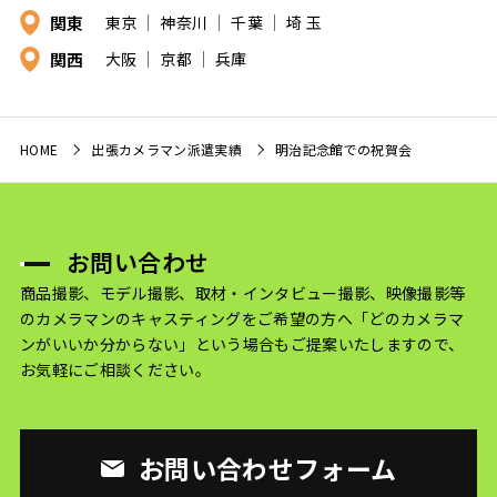
関東
東京
神奈川
千葉
埼 玉
関西
大阪
京都
兵庫
HOME
出張カメラマン派遣実績
明治記念館での祝賀会
お問い合わせ
商品撮影、モデル撮影、取材・インタビュー撮影、映像撮影等
のカメラマンのキャスティングをご希望の方へ
「どのカメラマ
ンがいいか分からない」という場合もご提案いたしますので、
お気軽にご相談ください。
お問い合わせフォーム