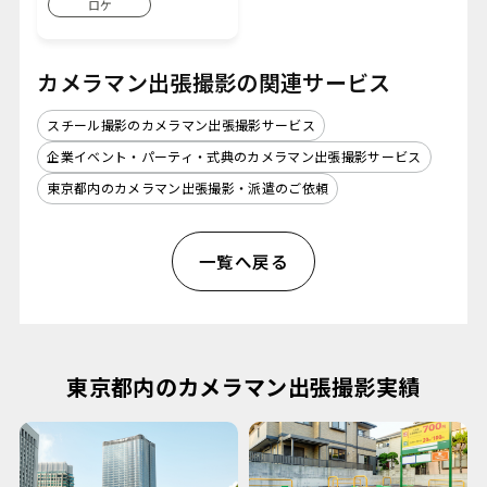
ロケ
カメラマン出張撮影の関連サービス
スチール撮影のカメラマン出張撮影サービス
企業イベント・パーティ・式典のカメラマン出張撮影サービス
東京都内のカメラマン出張撮影・派遣のご依頼
一覧へ戻る
東京都内のカメラマン出張撮影実績