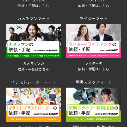
依頼・手配はこちら
依頼・手配はこちら
カメラマンマート
ライターマート
ライターの
カメラマンの
依頼・手配はこちら
依頼・手配はこちら
イラストレーターマート
照明スタッフマート
イラストレーターの
照明スタッフ・照明技師の