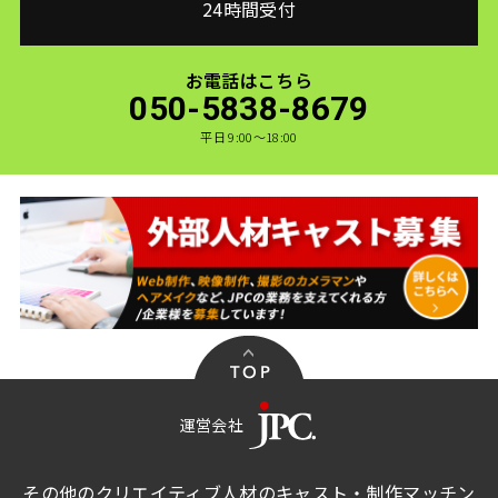
24時間受付
お電話はこちら
050-5838-8679
平日 9:00〜18:00
運営会社
その他のクリエイティブ人材のキャスト・制作マッチン