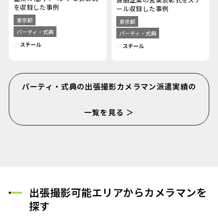
を収録した事例
ール収録した事例
東京都
東京都
パーティ・式典
パーティ・式典
スチール
スチール
パーティ・式典の出張撮影カメラマン派遣実績の
一覧を見る ＞
出張撮影可能エリアからカメラマンを
探す