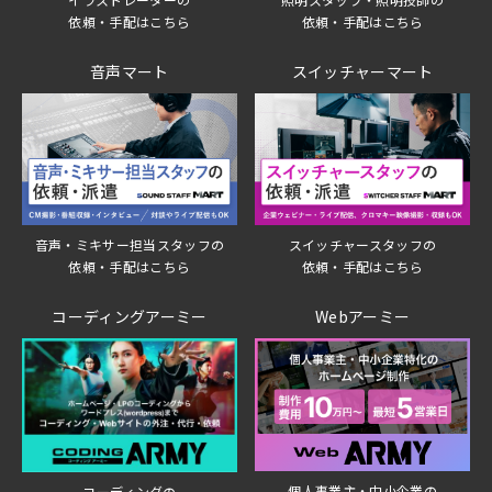
依頼・手配はこちら
依頼・手配はこちら
音声マート
スイッチャーマート
音声・ミキサー担当スタッフの
スイッチャースタッフの
依頼・手配はこちら
依頼・手配はこちら
コーディングアーミー
Webアーミー
個人事業主・中小企業の
コーディングの