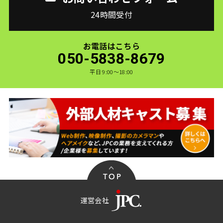
24時間受付
お電話はこちら
050-5838-8679
平日 9:00〜18:00
運営会社