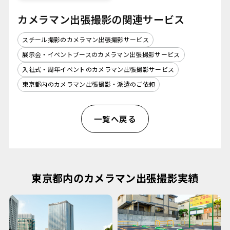
カメラマン出張撮影の関連サービス
スチール撮影のカメラマン出張撮影サービス
展示会・イベントブースのカメラマン出張撮影サービス
入社式・周年イベントのカメラマン出張撮影サービス
東京都内のカメラマン出張撮影・派遣のご依頼
一覧へ戻る
東京都内のカメラマン出張撮影実績