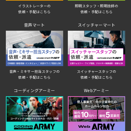
イラストレーターの
照明スタッフ・照明技師の
依頼・手配はこちら
依頼・手配はこちら
音声マート
スイッチャーマート
音声・ミキサー担当スタッフの
スイッチャースタッフの
依頼・手配はこちら
依頼・手配はこちら
コーディングアーミー
Webアーミー