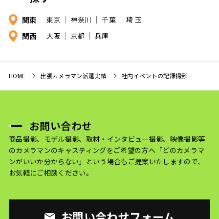
関東
東京
神奈川
千葉
埼 玉
関西
大阪
京都
兵庫
HOME
出張カメラマン派遣実績
社内イベントの記録撮影
お問い合わせ
商品撮影、モデル撮影、取材・インタビュー撮影、映像撮影等
のカメラマンのキャスティングをご希望の方へ
「どのカメラマ
ンがいいか分からない」という場合もご提案いたしますので、
お気軽にご相談ください。
お問い合わせフォーム