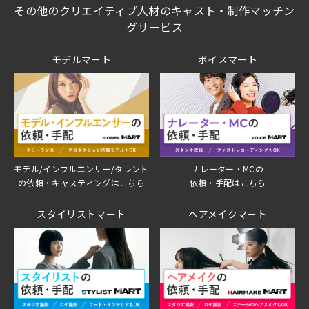
その他のクリエイティブ人材のキャスト・制作マッチン
グサービス
モデルマート
ボイスマート
モデル/インフルエンサー/タレント
ナレーター・MCの
の依頼・キャスティングはこちら
依頼・手配はこちら
スタイリストマート
ヘアメイクマート