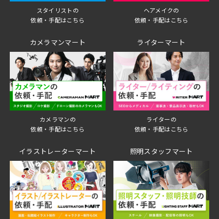
スタイリストの
ヘアメイクの
依頼・手配はこちら
依頼・手配はこちら
カメラマンマート
ライターマート
ライターの
カメラマンの
依頼・手配はこちら
依頼・手配はこちら
イラストレーターマート
照明スタッフマート