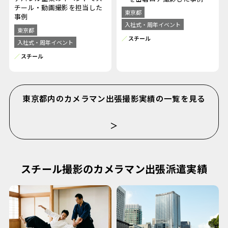
チール・動画撮影を担当した
東京都
事例
入社式・周年イベント
東京都
スチール
入社式・周年イベント
スチール
東京都内のカメラマン出張撮影実績の一覧を見る
＞
スチール撮影のカメラマン出張派遣実績