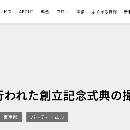
ービス
ABOUT
料金
フロー
実績
よくある質問
新
行われた創立記念式典の
東京都
パーティ・式典