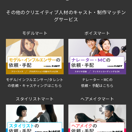
その他のクリエイティブ人材のキャスト・制作マッチン
グサービス
モデルマート
ボイスマート
モデル/インフルエンサー/タレント
ナレーター・MCの
の依頼・キャスティングはこちら
依頼・手配はこちら
スタイリストマート
ヘアメイクマート