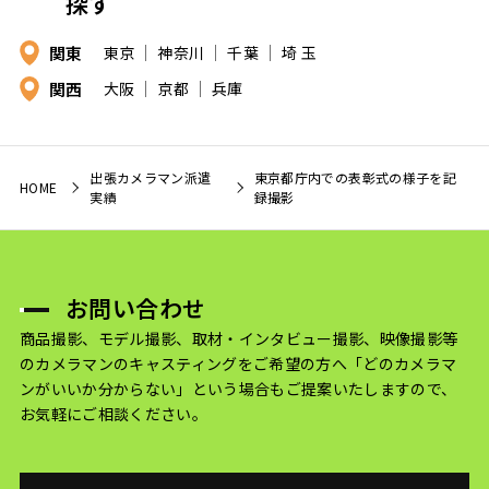
探す
関東
東京
神奈川
千葉
埼 玉
関西
大阪
京都
兵庫
出張カメラマン派遣
東京都庁内での表彰式の様子を記
HOME
実績
録撮影
お問い合わせ
商品撮影、モデル撮影、取材・インタビュー撮影、映像撮影等
のカメラマンのキャスティングをご希望の方へ
「どのカメラマ
ンがいいか分からない」という場合もご提案いたしますので、
お気軽にご相談ください。