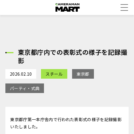
東京都庁内での表彰式の様子を記録撮
影
2026.02.10
スチール
東京都
パーティ・式典
東京都庁第一本庁舎内で行われた表彰式の様子を記録撮影
いたしました。