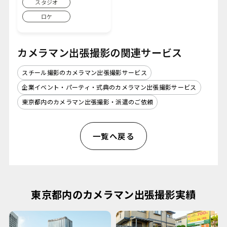
スタジオ
ロケ
カメラマン出張撮影の関連サービス
スチール撮影のカメラマン出張撮影サービス
企業イベント・パーティ・式典のカメラマン出張撮影サービス
東京都内のカメラマン出張撮影・派遣のご依頼
一覧へ戻る
東京都内のカメラマン出張撮影実績