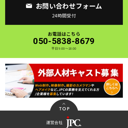
お問い合わせフォーム
24時間受付
お電話はこちら
050-5838-8679
平日 9:00〜18:00
運営会社