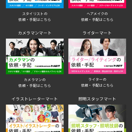
スタイリストの
ヘアメイクの
依頼・手配はこちら
依頼・手配はこちら
カメラマンマート
ライターマート
ライターの
カメラマンの
依頼・手配はこちら
依頼・手配はこちら
イラストレーターマート
照明スタッフマート