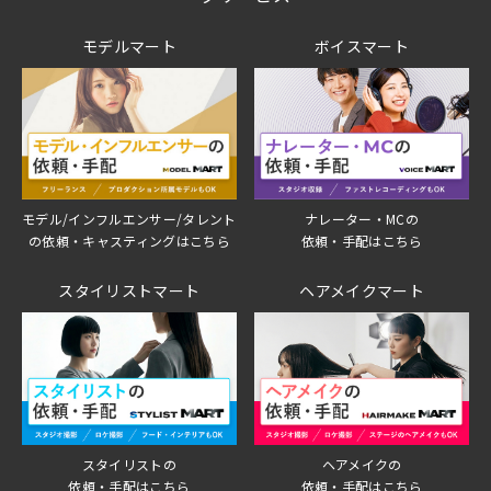
モデルマート
ボイスマート
モデル/インフルエンサー/タレント
ナレーター・MCの
の依頼・キャスティングはこちら
依頼・手配はこちら
スタイリストマート
ヘアメイクマート
スタイリストの
ヘアメイクの
依頼・手配はこちら
依頼・手配はこちら