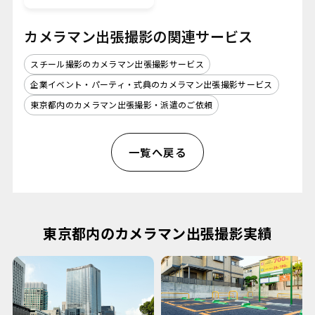
カメラマン出張撮影の関連サービス
スチール撮影のカメラマン出張撮影サービス
企業イベント・パーティ・式典のカメラマン出張撮影サービス
東京都内のカメラマン出張撮影・派遣のご依頼
一覧へ戻る
東京都内のカメラマン出張撮影実績