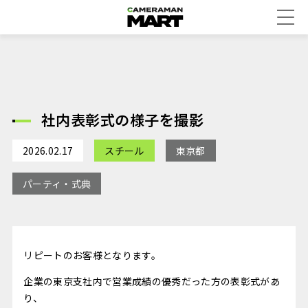
社内表彰式の様子を撮影
2026.02.17
スチール
東京都
パーティ・式典
リピートのお客様となります。
企業の東京支社内で営業成績の優秀だった方の表彰式があ
り、