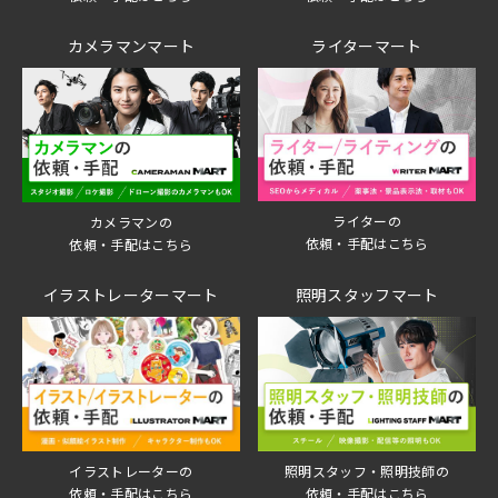
カメラマンマート
ライターマート
ライターの
カメラマンの
依頼・手配はこちら
依頼・手配はこちら
イラストレーターマート
照明スタッフマート
イラストレーターの
照明スタッフ・照明技師の
依頼・手配はこちら
依頼・手配はこちら