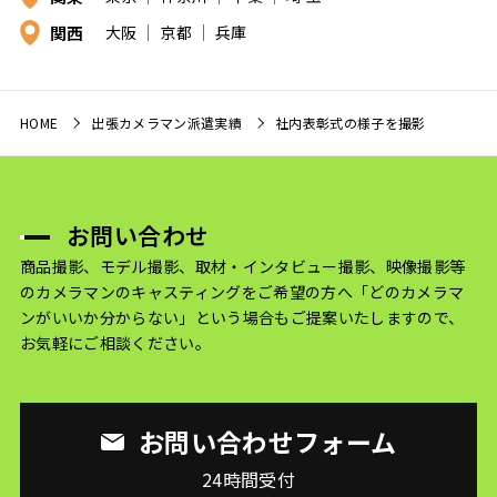
関西
大阪
京都
兵庫
HOME
出張カメラマン派遣実績
社内表彰式の様子を撮影
お問い合わせ
商品撮影、モデル撮影、取材・インタビュー撮影、映像撮影等
のカメラマンのキャスティングをご希望の方へ
「どのカメラマ
ンがいいか分からない」という場合もご提案いたしますので、
お気軽にご相談ください。
お問い合わせフォーム
24時間受付