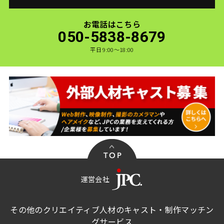
お電話はこちら
050-5838-8679
平日 9:00〜18:00
運営会社
その他のクリエイティブ人材のキャスト・制作マッチン
グサービス