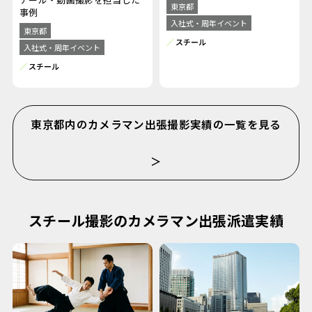
東京都
事例
入社式・周年イベント
東京都
スチール
入社式・周年イベント
スチール
東京都内のカメラマン出張撮影実績の一覧を見る
＞
スチール撮影のカメラマン出張派遣実績