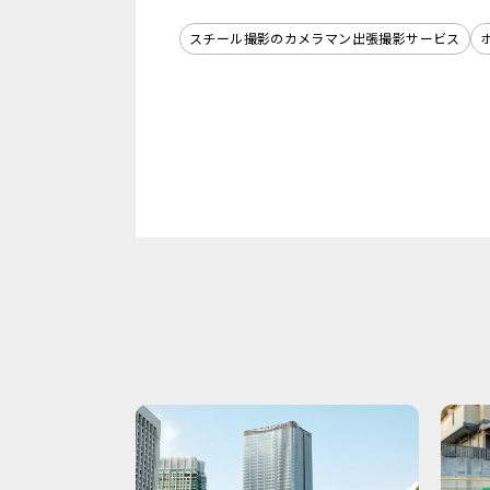
スチール撮影のカメラマン出張撮影サービス