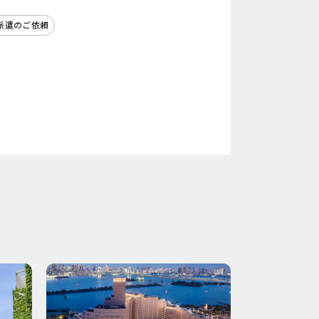
派遣のご依頼