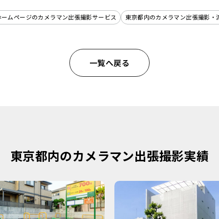
ホームページのカメラマン出張撮影サービス
東京都内のカメラマン出張撮影・
一覧へ戻る
東京都内のカメラマン出張撮影実績