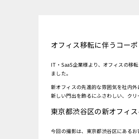
オフィス移転に伴うコーポ
IT・SaaS企業様より、オフィスの
ました。
新オフィスの先進的な雰囲気を社内外
新しい門出を飾るにふさわしい、クリ
東京都渋谷区の新オフィス
今回の撮影は、東京都渋谷区にあるお