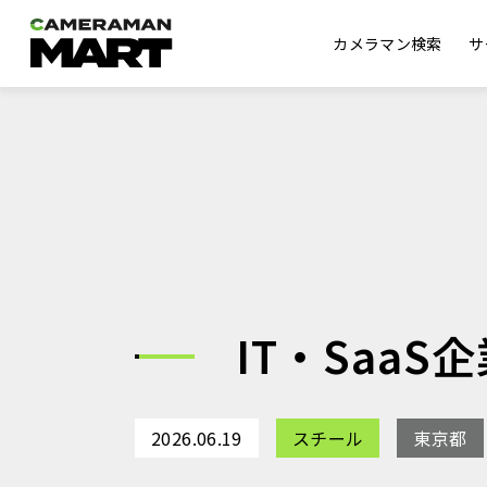
カメラマン検索
サ
IT・Saa
2026.06.19
スチール
東京都