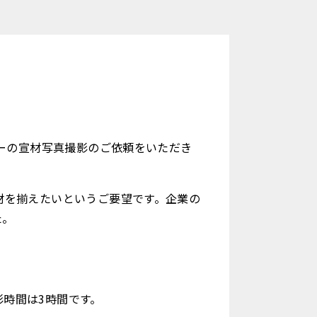
バーの宣材写真撮影のご依頼をいただき
材を揃えたいというご要望です。企業の
た。
時間は3時間です。