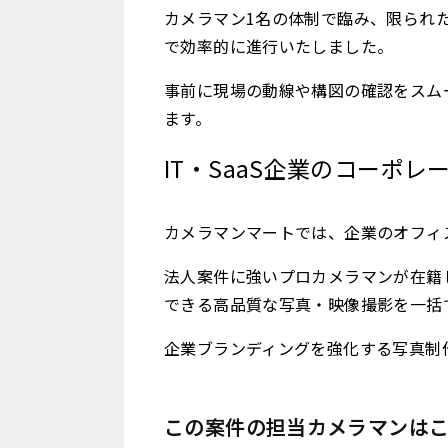
カメラマン1名の体制で臨み、限られ
で効率的に進行いたしました。
事前に現場の動線や構図の確認をスム
ます。
IT・SaaS企業のコーポ
カメラマンマートでは、企業のオフィ
法人案件に強いプロカメラマンが在籍
できる高品質な写真・映像撮影を一括
企業ブランディングを強化する写真制
この案件の担当カメラマンは