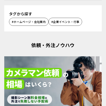
タグから探す
#ホームページ・会社案内
#企業イベント・行事
依頼・外注ノウハウ