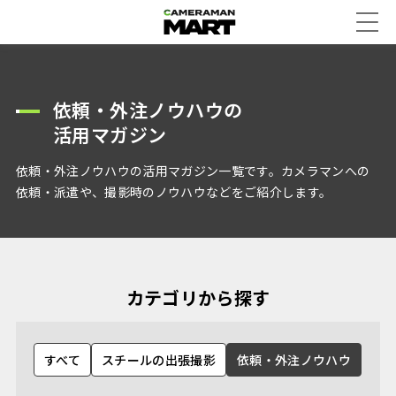
依頼・外注ノウハウの
活用マガジン
依頼・外注ノウハウの活用マガジン一覧です。カメラマンへの
依頼・派遣や、撮影時のノウハウなどをご紹介します。
カテゴリから探す
すべて
スチールの出張撮影
依頼・外注ノウハウ