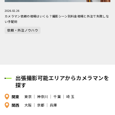
2026.02.26
カメラマン依頼の相場はいくら？撮影シーン別料金相場と外注で失敗しな
い手配術
依頼・外注ノウハウ
出張撮影可能エリアからカメラマンを
探す
関東
東京
神奈川
千葉
埼 玉
関西
大阪
京都
兵庫