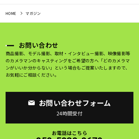
HOME
マガジン
お問い合わせ
商品撮影、モデル撮影、取材・インタビュー撮影、映像撮影等
のカメラマンのキャスティングをご希望の方へ
「どのカメラマ
ンがいいか分からない」という場合もご提案いたしますので、
お気軽にご相談ください。
お問い合わせフォーム
24時間受付
お電話はこちら