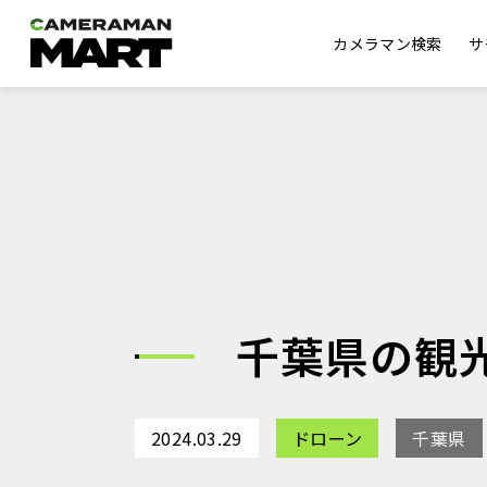
カメラマン検索
サ
千葉県の観
2024.03.29
ドローン
千葉県