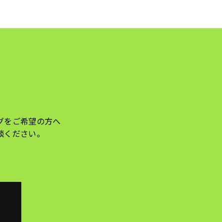
グをご希望の方へ
談ください。