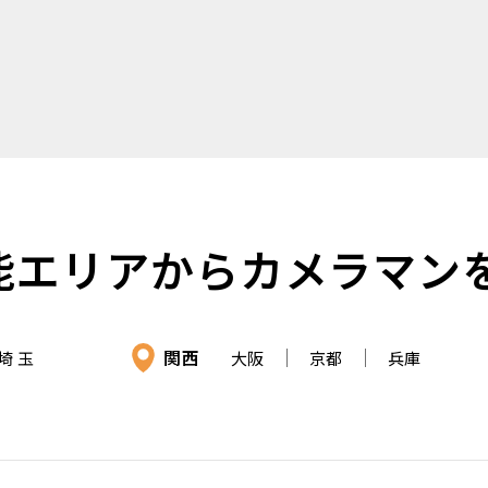
能エリアからカメラマン
関西
埼 玉
大阪
京都
兵庫