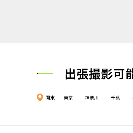
出張撮影可
関東
東京
神奈川
千葉