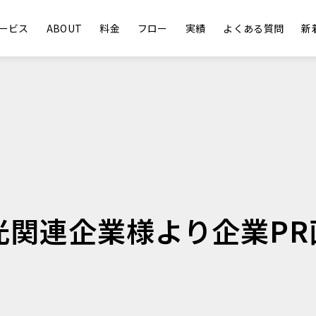
ービス
ABOUT
料金
フロー
実績
よくある質問
新
光関連企業様より企業PR