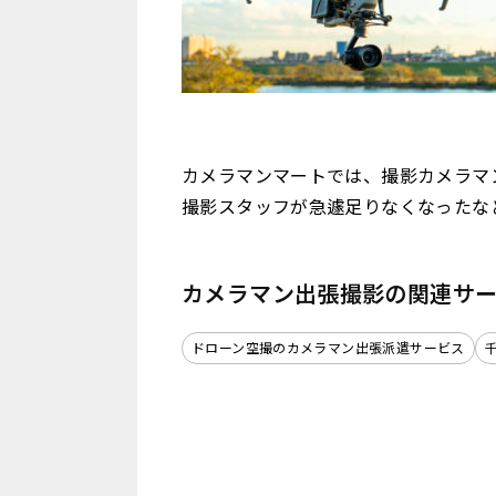
カメラマンマートでは、撮影カメラマ
撮影スタッフが急遽足りなくなったな
カメラマン出張撮影の関連サ
ドローン空撮のカメラマン出張派遣サービス