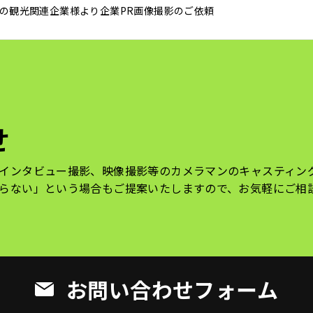
の観光関連企業様より企業PR画像撮影のご依頼
せ
インタビュー撮影、映像撮影等のカメラマンのキャスティン
らない」という場合もご提案いたしますので、お気軽にご相
お問い合わせフォーム