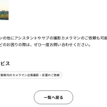
ンの他にアシスタントやサブの撮影カメラマンのご依頼も可
どのお困りの際は、ぜひ一度お問い合わせください。
ービス
千葉県内のカメラマン出張撮影・派遣のご依頼
一覧へ戻る