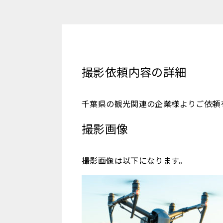
撮影依頼内容の詳細
千葉県の観光関連の企業様よりご依頼
撮影画像
撮影画像は以下になります。