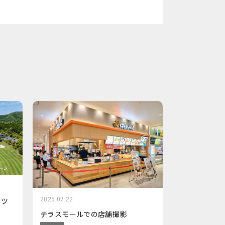
2025.07.22
ーツ
テラスモールでの店舗撮影