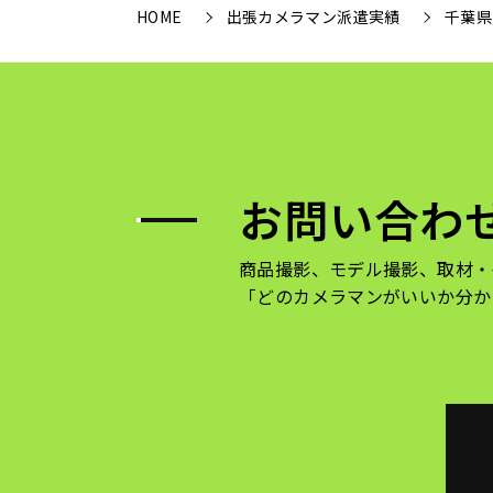
HOME
出張カメラマン派遣実績
千葉県
お問い合わ
商品撮影、モデル撮影、取材・
「どのカメラマンがいいか分か