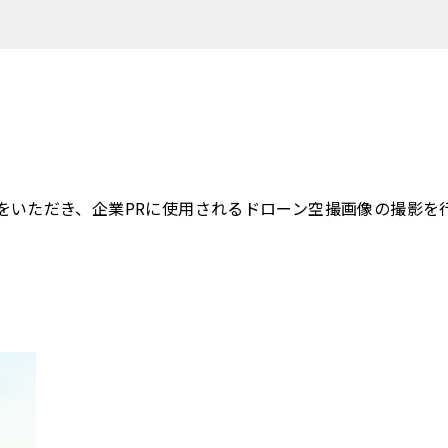
をいただき、企業PRに使用されるドローン空撮画像の撮影を