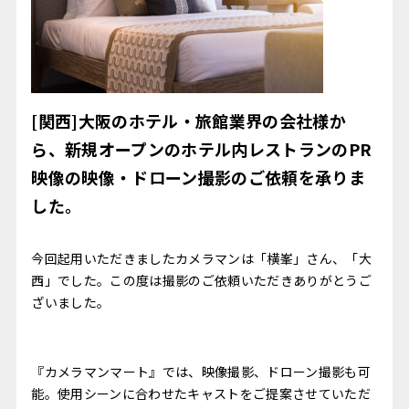
[関西]大阪のホテル・旅館業界の会社様か
ら、新規オープンのホテル内レストランのPR
映像の映像・ドローン撮影のご依頼を承りま
した。
今回起用いただきましたカメラマンは「横峯」さん、「大
西」でした。この度は撮影のご依頼いただきありがとうご
ざいました。
『カメラマンマート』では、映像撮影、ドローン撮影も可
能。使用シーンに合わせたキャストをご提案させていただ