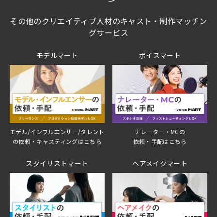
その他のクリエイティブ人材のキャスト・制作マッチン
グサービス
モデルマート
ボイスマート
モデル/インフルエンサー/タレント
ナレーター・MCの
の依頼・キャスティングはこちら
依頼・手配はこちら
スタイリストマート
ヘアメイクマート