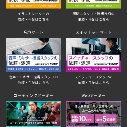
イラストレーターの
照明スタッフ・照明技師の
依頼・手配はこちら
依頼・手配はこちら
音声マート
スイッチャーマート
音声・ミキサー担当スタッフの
スイッチャースタッフの
依頼・手配はこちら
依頼・手配はこちら
コーディングアーミー
Webアーミー