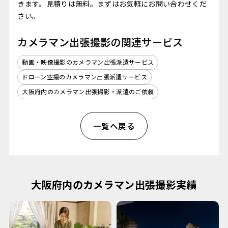
きます。見積りは無料。まずはお気軽にお問い合わせくだ
さい。
カメラマン出張撮影の関連サービス
動画・映像撮影のカメラマン出張派遣サービス
ドローン空撮のカメラマン出張派遣サービス
大阪府内のカメラマン出張撮影・派遣のご依頼
一覧へ戻る
大阪府内のカメラマン出張撮影実績