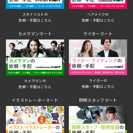
スタイリストの
ヘアメイクの
依頼・手配はこちら
依頼・手配はこちら
カメラマンマート
ライターマート
ライターの
カメラマンの
依頼・手配はこちら
依頼・手配はこちら
イラストレーターマート
照明スタッフマート