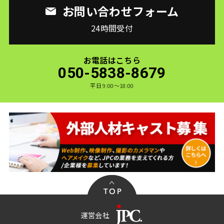
お問い合わせフォーム
24時間受付
お電話はこちら
050-5838-8679
平日 9:00〜18:00
運営会社