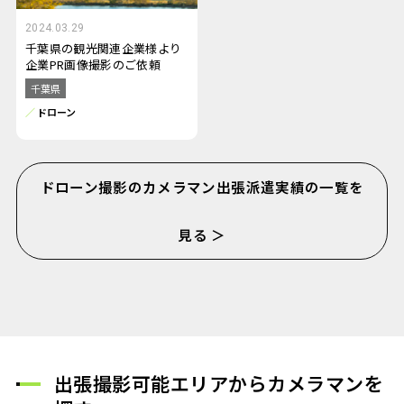
2024.03.29
千葉県の観光関連企業様より
企業PR画像撮影のご依頼
千葉県
ドローン
ドローン撮影のカメラマン出張派遣実績の一覧を
見る ＞
出張撮影可能エリアからカメラマンを