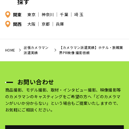
探す
関東
東京
神奈川
千葉
埼 玉
関西
大阪
京都
兵庫
出張カメラマン
【カメラマン派遣実績】ホテル・旅館業
HOME
派遣実績
界PR映像 撮影依頼
お問い合わせ
商品撮影、モデル撮影、取材・インタビュー撮影、映像撮影等
のカメラマンのキャスティングをご希望の方へ
「どのカメラマ
ンがいいか分からない」という場合もご提案いたしますので、
お気軽にご相談ください。