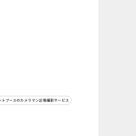
ントブースのカメラマン出張撮影サービス