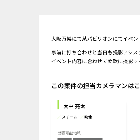
大阪万博にて某パビリオンにてイベン
事前に打ち合わせと当日も撮影アシス
イベント内容に合わせて柔軟に撮影す
この案件の担当カメラマンは
大中 亮太
／
スチール
／
映像
出張可能地域