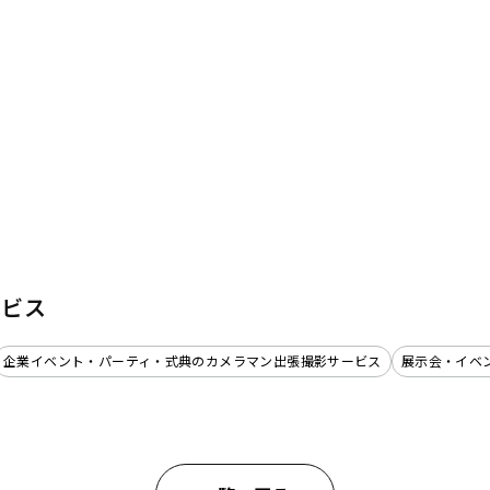
ービス
企業イベント・パーティ・式典のカメラマン出張撮影サービス
展示会・イベ