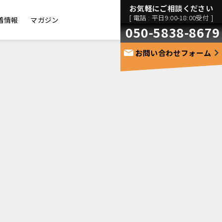
お気軽にご相談ください
[ 電話 : 平日9:00-18:00受付 ]
着情報
マガジン
050-5838-8679
お問い合わせフォーム