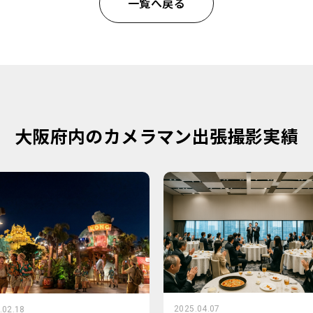
一覧へ戻る
大阪府内のカメラマン出張撮影実績
2025.04.07
.02.18