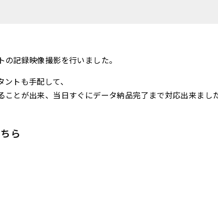
トの記録映像撮影を行いました。
タントも手配して、
ることが出来、当日すぐにデータ納品完了まで対応出来まし
こちら