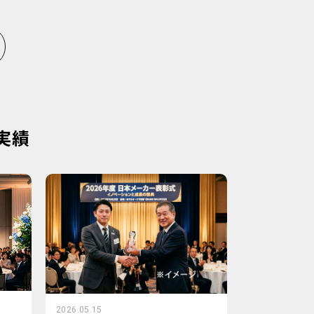
実績
2026.05.15