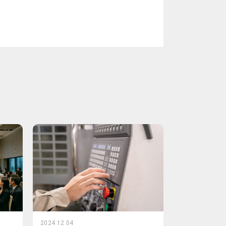
2024.12.04