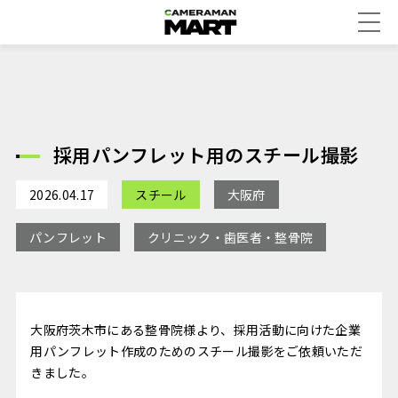
採用パンフレット用のスチール撮影
2026.04.17
スチール
大阪府
パンフレット
クリニック・歯医者・整骨院
大阪府茨木市にある整骨院様より、採用活動に向けた企業
用パンフレット作成のためのスチール撮影をご依頼いただ
きました。