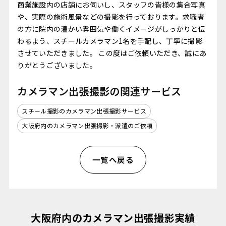
商業施設内の店舗にお伺いし、スタッフの皆様の集合写真
や、実際の施術風景などの撮影を行っております。求職者
の方に院内の温かい雰囲気や働くイメージがしっかりと伝
わるよう、スチールカメラマン1名を手配し、丁寧に撮影
させていただきました。 この度はご依頼いただき、誠にあ
りがとうございました。
カメラマン出張撮影の関連サービス
スチール撮影のカメラマン出張撮影サービス
大阪府内のカメラマン出張撮影・派遣のご依頼
一覧へ戻る
大阪府内のカメラマン出張撮影実績