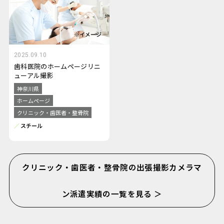
2025.09.10
歯科医院のホームページリニ
ューアル撮影
神奈川県
ホームページ
クリニック・歯医者・整骨院
スチール
クリニック・歯医者・整骨院の出張撮影カメラマ
ン派遣実績の一覧を見る ＞