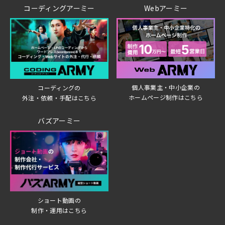
コーディングアーミー
Webアーミー
個人事業主・中小企業の
コーディングの
ホームページ制作はこちら
外注・依頼・手配はこちら
バズアーミー
ショート動画の
制作・運用はこちら