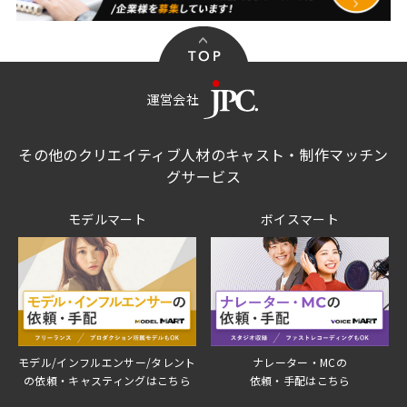
運営会社
その他のクリエイティブ人材のキャスト・制作マッチン
グサービス
モデルマート
ボイスマート
モデル/インフルエンサー/タレント
ナレーター・MCの
の依頼・キャスティングはこちら
依頼・手配はこちら