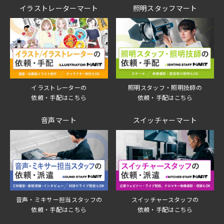
イラストレーターマート
照明スタッフマート
イラストレーターの
照明スタッフ・照明技師の
依頼・手配はこちら
依頼・手配はこちら
音声マート
スイッチャーマート
音声・ミキサー担当スタッフの
スイッチャースタッフの
依頼・手配はこちら
依頼・手配はこちら