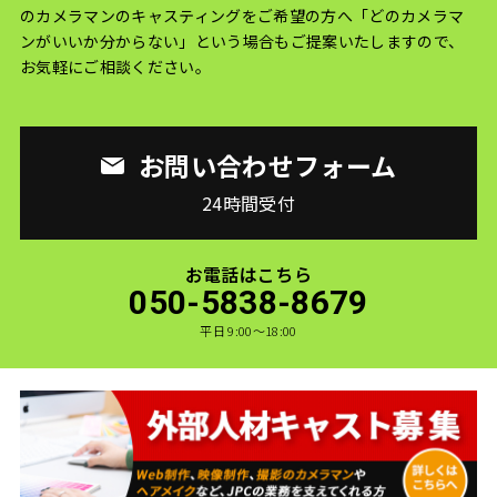
のカメラマンのキャスティングをご希望の方へ
「どのカメラマ
ンがいいか分からない」という場合もご提案いたしますので、
お気軽にご相談ください。
お問い合わせフォーム
24時間受付
お電話はこちら
050-5838-8679
平日 9:00〜18:00