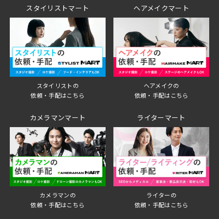
スタイリストマート
ヘアメイクマート
スタイリストの
ヘアメイクの
依頼・手配はこちら
依頼・手配はこちら
カメラマンマート
ライターマート
ライターの
カメラマンの
依頼・手配はこちら
依頼・手配はこちら