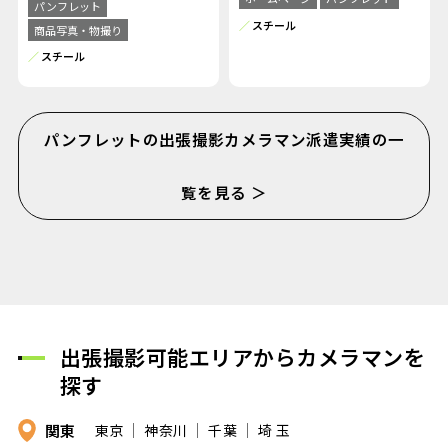
パンフレット
スチール
商品写真・物撮り
スチール
パンフレットの出張撮影カメラマン派遣実績の一
覧を見る ＞
出張撮影可能エリアからカメラマンを
探す
関東
東京
神奈川
千葉
埼 玉