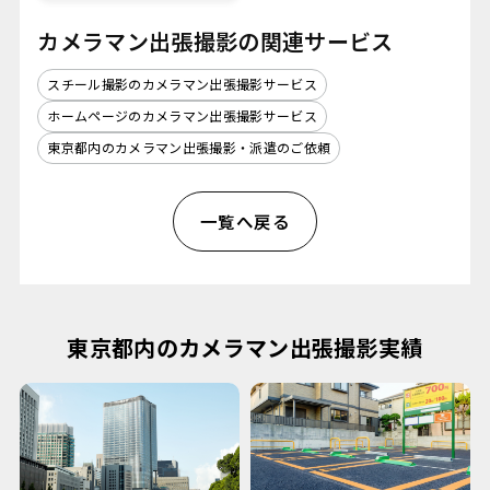
カメラマン出張撮影の関連サービス
スチール撮影のカメラマン出張撮影サービス
ホームページのカメラマン出張撮影サービス
東京都内のカメラマン出張撮影・派遣のご依頼
一覧へ戻る
東京都内のカメラマン出張撮影実績