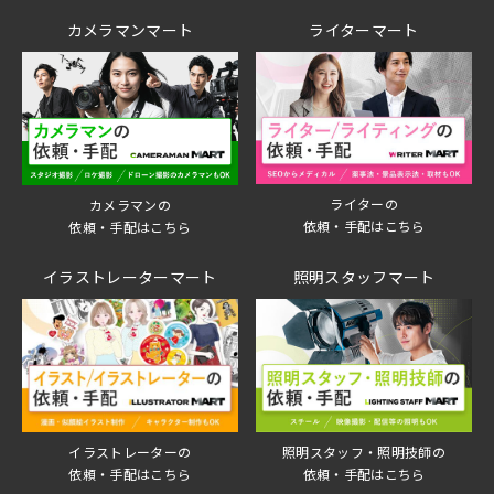
カメラマンマート
ライターマート
ライターの
カメラマンの
依頼・手配はこちら
依頼・手配はこちら
イラストレーターマート
照明スタッフマート
イラストレーターの
照明スタッフ・照明技師の
依頼・手配はこちら
依頼・手配はこちら