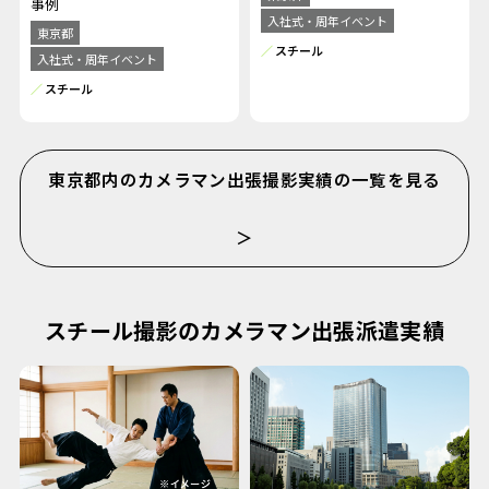
事例
入社式・周年イベント
東京都
スチール
入社式・周年イベント
スチール
東京都内のカメラマン出張撮影実績の一覧を見る
＞
スチール撮影のカメラマン出張派遣実績