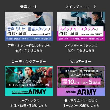
音声マート
スイッチャーマート
音声・ミキサー担当スタッフの
スイッチャースタッフの
依頼・手配はこちら
依頼・手配はこちら
コーディングアーミー
Webアーミー
個人事業主・中小企業の
コーディングの
ホームページ制作はこちら
外注・依頼・手配はこちら