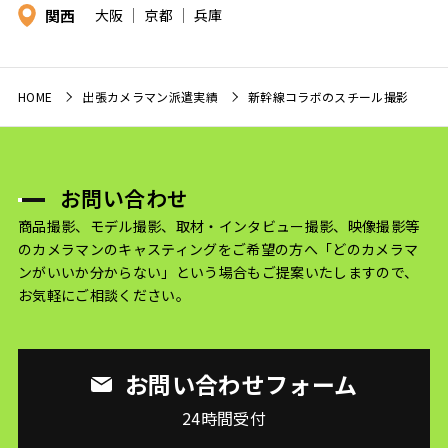
関西
大阪
京都
兵庫
HOME
出張カメラマン派遣実績
新幹線コラボのスチール撮影
お問い合わせ
商品撮影、モデル撮影、取材・インタビュー撮影、映像撮影等
のカメラマンのキャスティングをご希望の方へ
「どのカメラマ
ンがいいか分からない」という場合もご提案いたしますので、
お気軽にご相談ください。
お問い合わせフォーム
24時間受付