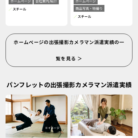
ホームページ
会社案内/紹介
ホームページ
商品写真・物撮り
スチール
スチール
ホームページの出張撮影カメラマン派遣実績の一
覧を見る ＞
パンフレットの出張撮影カメラマン派遣実績