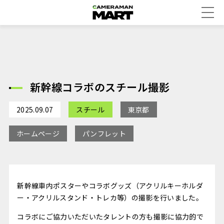
新幹線コラボのスチール撮影
2025.09.07
スチール
東京都
ホームページ
パンフレット
新幹線車内ポスターやコラボグッズ（アクリルキーホルダ
ー・アクリルスタンド・トレカ等）の撮影を行いました。
コラボにご協力いただいたタレントの方も撮影に協力的で