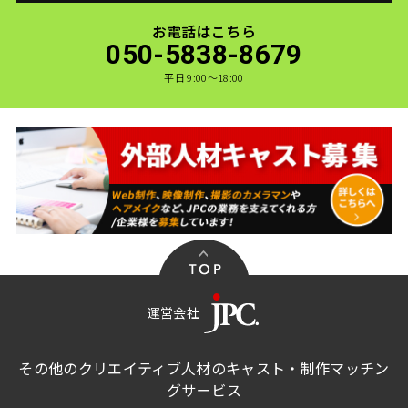
お電話はこちら
050-5838-8679
平日 9:00〜18:00
運営会社
その他のクリエイティブ人材のキャスト・制作マッチン
グサービス