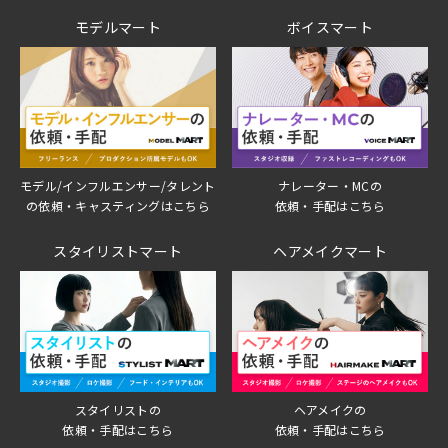
モデルマート
ボイスマート
モデル/インフルエンサー/タレント
ナレーター・MCの
の依頼・キャスティングはこちら
依頼・手配はこちら
スタイリストマート
ヘアメイクマート
スタイリストの
ヘアメイクの
依頼・手配はこちら
依頼・手配はこちら