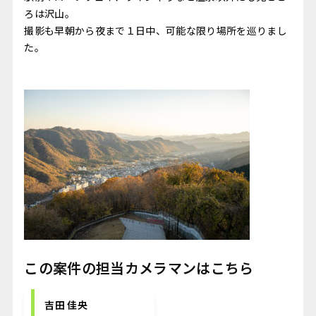
ろは沢山。
撮影も早朝から夜まで１日中、可能な限り場所を巡りまし
た。
この案件の担当カメラマンはこちら
吉田 佳央