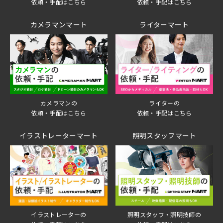
依頼・手配はこちら
依頼・手配はこちら
カメラマンマート
ライターマート
ライターの
カメラマンの
依頼・手配はこちら
依頼・手配はこちら
イラストレーターマート
照明スタッフマート
イラストレーターの
照明スタッフ・照明技師の