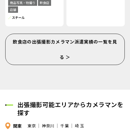
商品写真・物撮り
飲食店
店舗
スチール
飲食店の出張撮影カメラマン派遣実績の一覧を見
る ＞
出張撮影可能エリアからカメラマンを
探す
関東
東京
神奈川
千葉
埼 玉