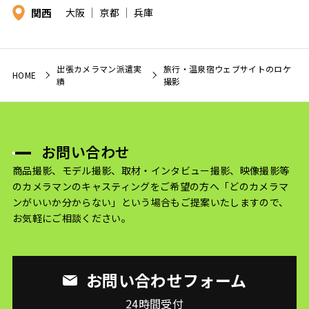
関西
大阪
京都
兵庫
出張カメラマン派遣実
旅行・温泉宿ウェブサイトのロケ
HOME
績
撮影
お問い合わせ
商品撮影、モデル撮影、取材・インタビュー撮影、映像撮影等
のカメラマンのキャスティングをご希望の方へ
「どのカメラマ
ンがいいか分からない」という場合もご提案いたしますので、
お気軽にご相談ください。
お問い合わせフォーム
24時間受付