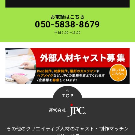
お電話はこちら
050-5838-8679
平日 9:00〜18:00
運営会社
その他のクリエイティブ人材のキャスト・制作マッチン