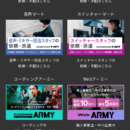
依頼・手配はこちら
依頼・手配はこちら
音声マート
スイッチャーマート
音声・ミキサー担当スタッフの
スイッチャースタッフの
依頼・手配はこちら
依頼・手配はこちら
コーディングアーミー
Webアーミー
個人事業主・中小企業の
コーディングの