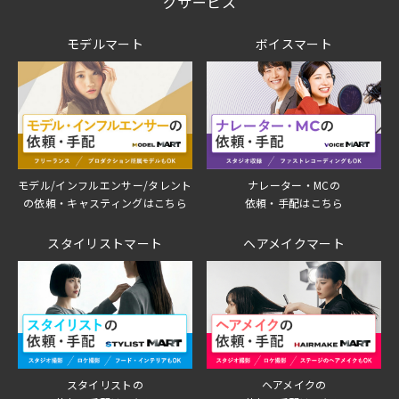
グサービス
モデルマート
ボイスマート
モデル/インフルエンサー/タレント
ナレーター・MCの
の依頼・キャスティングはこちら
依頼・手配はこちら
スタイリストマート
ヘアメイクマート
スタイリストの
ヘアメイクの