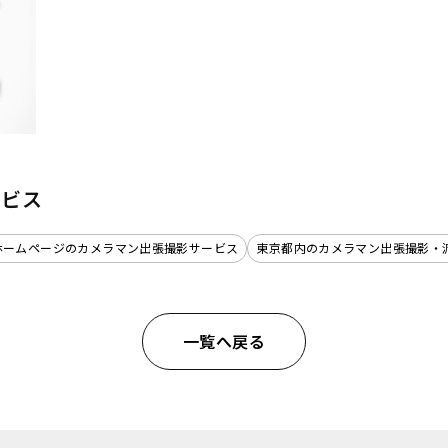
ービス
ホームページのカメラマン出張撮影サービス
東京都内のカメラマン出張撮影・
一覧へ戻る