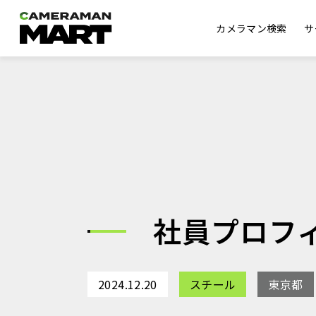
カメラマン検索
サ
社員プロフ
2024.12.20
スチール
東京都