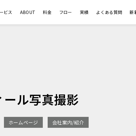
ービス
ABOUT
料金
フロー
実績
よくある質問
新
ィール写真撮影
ホームページ
会社案内/紹介