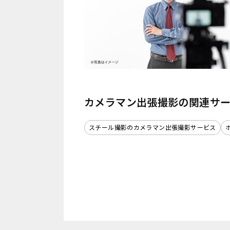
カメラマン出張撮影の関連サ
スチール撮影のカメラマン出張撮影サービス