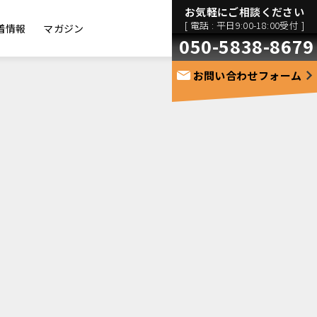
お気軽にご相談ください
[ 電話 : 平日9:00-18:00受付 ]
着情報
マガジン
050-5838-8679
お問い合わせフォーム