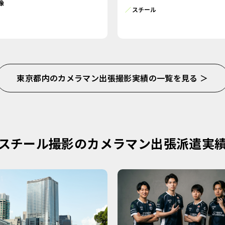
像
スチール
東京都内のカメラマン出張撮影実績の一覧を見る ＞
スチール撮影のカメラマン出張派遣実