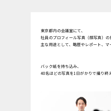
東京都内の会議室にて、
社員のプロフィール写真（顔写真）の
主な用途として、略歴やレポート、マ
バック紙を持ち込み、
40名ほどの写真を1日がかりで撮り終