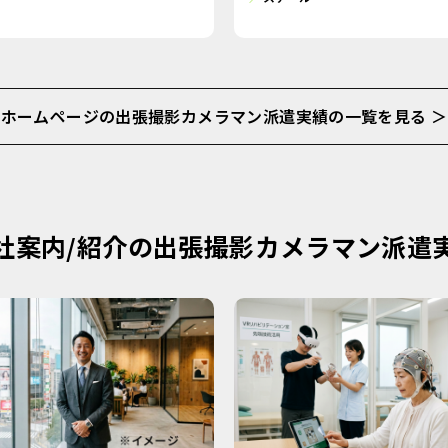
ホームページの出張撮影カメラマン派遣実績の一覧を見る ＞
社案内/紹介の出張撮影カメラマン派遣