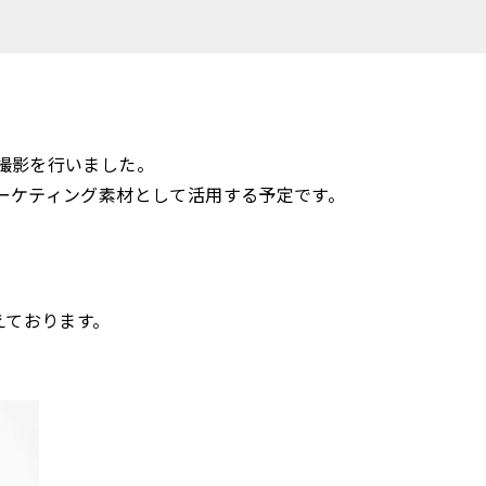
撮影を行いました。
ーケティング素材として活用する予定です。
えております。