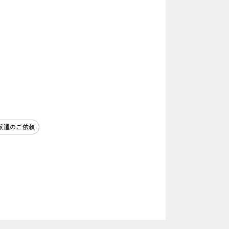
派遣のご依頼