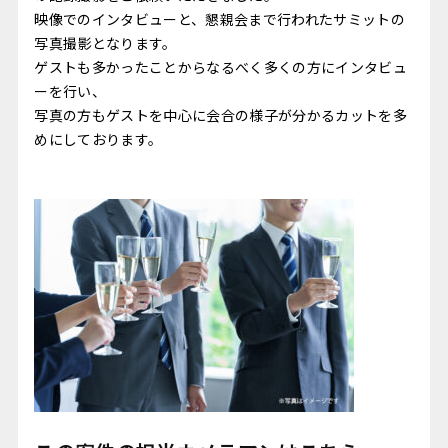
映像でのインタビューと、懇親会まで行われたサミットの
写真撮影となります。
ゲストも多かったことからなるべく多くの方にインタビュ
ーを行い、
写真の方もゲストを中心に会合の様子が分かるカットを多
めにしております。