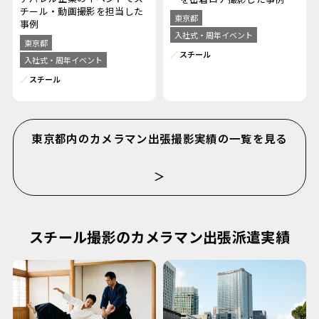
チール・動画撮影を担当した
東京都
事例
入社式・周年イベント
東京都
スチール
入社式・周年イベント
スチール
東京都内のカメラマン出張撮影実績の一覧を見る
＞
スチール撮影のカメラマン出張派遣実績