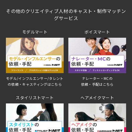
その他のクリエイティブ人材のキャスト・制作マッチン
グサービス
モデルマート
ボイスマート
モデル/インフルエンサー/タレント
ナレーター・MCの
の依頼・キャスティングはこちら
依頼・手配はこちら
スタイリストマート
ヘアメイクマート