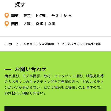
探す
関東
東京
神奈川
千葉
埼 玉
関西
大阪
京都
兵庫
HOME
出張カメラマン派遣実績
ビジネスサミットの記録撮影
お問い合わせ
商品撮影、モデル撮影、取材・インタビュー撮影、映像撮影等
のカメラマンのキャスティングをご希望の方へ
「どのカメラマ
ンがいいか分からない」という場合もご提案いたしますので、
お気軽にご相談ください。