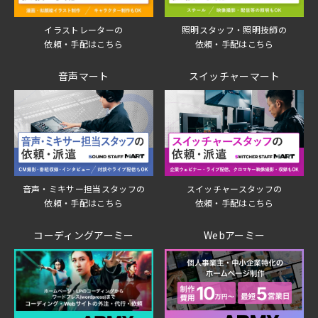
イラストレーターの
照明スタッフ・照明技師の
依頼・手配はこちら
依頼・手配はこちら
音声マート
スイッチャーマート
音声・ミキサー担当スタッフの
スイッチャースタッフの
依頼・手配はこちら
依頼・手配はこちら
コーディングアーミー
Webアーミー