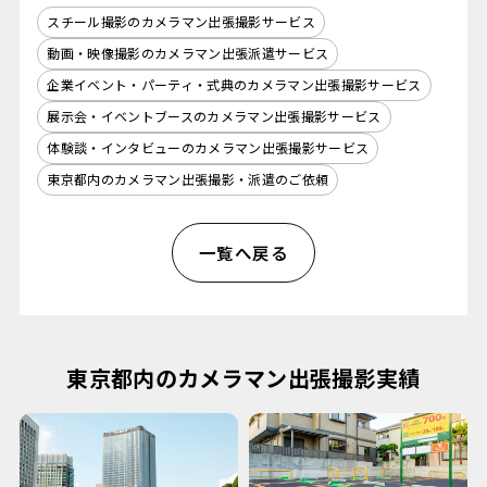
スチール撮影のカメラマン出張撮影サービス
動画・映像撮影のカメラマン出張派遣サービス
企業イベント・パーティ・式典のカメラマン出張撮影サービス
展示会・イベントブースのカメラマン出張撮影サービス
体験談・インタビューのカメラマン出張撮影サービス
東京都内のカメラマン出張撮影・派遣のご依頼
一覧へ戻る
東京都内のカメラマン出張撮影実績