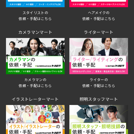
スタイリストの
ヘアメイクの
依頼・手配はこちら
依頼・手配はこちら
カメラマンマート
ライターマート
ライターの
カメラマンの
依頼・手配はこちら
依頼・手配はこちら
イラストレーターマート
照明スタッフマート