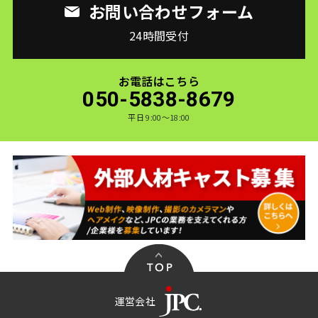
お問い合わせフォーム
24時間受付
お電話はこちら
050-5838-8679
平日 9:00〜18:00
運営会社