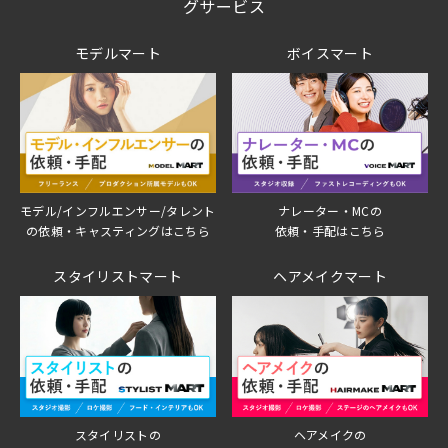
グサービス
モデルマート
ボイスマート
モデル/インフルエンサー/タレント
ナレーター・MCの
の依頼・キャスティングはこちら
依頼・手配はこちら
スタイリストマート
ヘアメイクマート
スタイリストの
ヘアメイクの