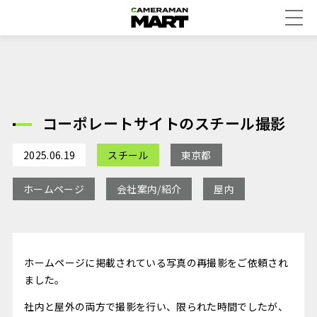
コーポレートサイトのスチール撮影
2025.06.19
スチール
東京都
ホームページ
会社案内/紹介
屋内
ホームページに掲載されている写真の再撮影をご依頼され
ました。
社内と屋外の両方で撮影を行い、限られた時間でしたが、