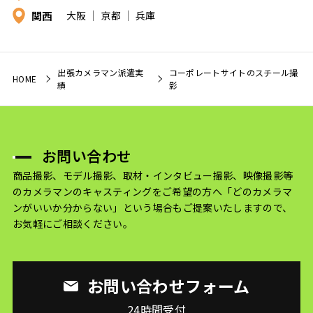
関西
大阪
京都
兵庫
出張カメラマン派遣実
コーポレートサイトのスチール撮
HOME
績
影
お問い合わせ
商品撮影、モデル撮影、取材・インタビュー撮影、映像撮影等
のカメラマンのキャスティングをご希望の方へ
「どのカメラマ
ンがいいか分からない」という場合もご提案いたしますので、
お気軽にご相談ください。
お問い合わせフォーム
24時間受付