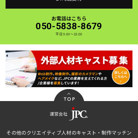
お電話はこちら
050-5838-8679
平日 9:00〜18:00
運営会社
その他のクリエイティブ人材のキャスト・制作マッチン