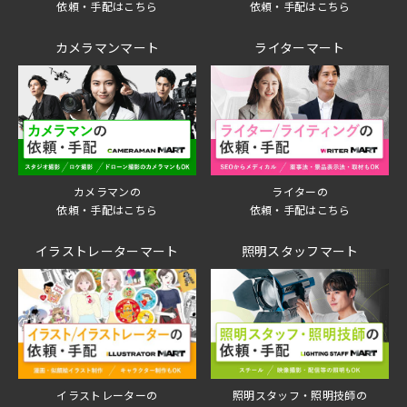
依頼・手配はこちら
依頼・手配はこちら
カメラマンマート
ライターマート
ライターの
カメラマンの
依頼・手配はこちら
依頼・手配はこちら
イラストレーターマート
照明スタッフマート
イラストレーターの
照明スタッフ・照明技師の