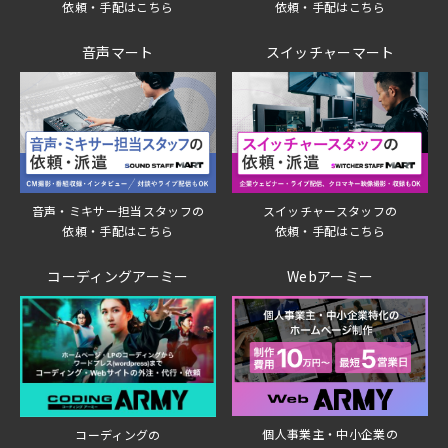
依頼・手配はこちら
依頼・手配はこちら
音声マート
スイッチャーマート
音声・ミキサー担当スタッフの
スイッチャースタッフの
依頼・手配はこちら
依頼・手配はこちら
コーディングアーミー
Webアーミー
個人事業主・中小企業の
コーディングの