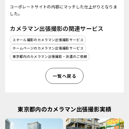
コーポレートサイトの内容にマッチした仕上がりとなりま
した。
カメラマン出張撮影の関連サービス
スチール撮影のカメラマン出張撮影サービス
ホームページのカメラマン出張撮影サービス
東京都内のカメラマン出張撮影・派遣のご依頼
一覧へ戻る
東京都内のカメラマン出張撮影実績