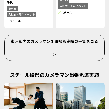
東京都
事例
入社式・周年イベント
東京都
スチール
入社式・周年イベント
スチール
東京都内のカメラマン出張撮影実績の一覧を見る
＞
スチール撮影のカメラマン出張派遣実績