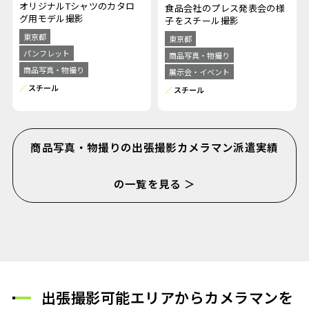
オリジナルTシャツのカタロ
食品会社のプレス発表会の様
グ用モデル撮影
子をスチール撮影
東京都
東京都
パンフレット
商品写真・物撮り
商品写真・物撮り
展示会・イベント
スチール
スチール
商品写真・物撮りの出張撮影カメラマン派遣実績
の一覧を見る ＞
出張撮影可能エリアからカメラマンを