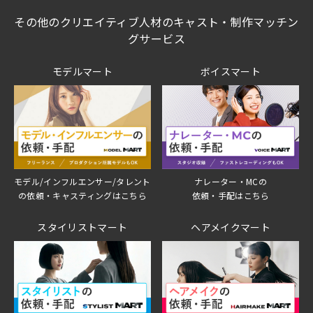
その他のクリエイティブ人材のキャスト・制作マッチン
グサービス
モデルマート
ボイスマート
モデル/インフルエンサー/タレント
ナレーター・MCの
の依頼・キャスティングはこちら
依頼・手配はこちら
スタイリストマート
ヘアメイクマート