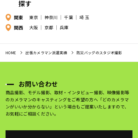
探す
関東
東京
神奈川
千葉
埼 玉
関西
大阪
京都
兵庫
HOME
出張カメラマン派遣実績
防災バッグのスタジオ撮影
お問い合わせ
商品撮影、モデル撮影、取材・インタビュー撮影、映像撮影等
のカメラマンのキャスティングをご希望の方へ
「どのカメラマ
ンがいいか分からない」という場合もご提案いたしますので、
お気軽にご相談ください。