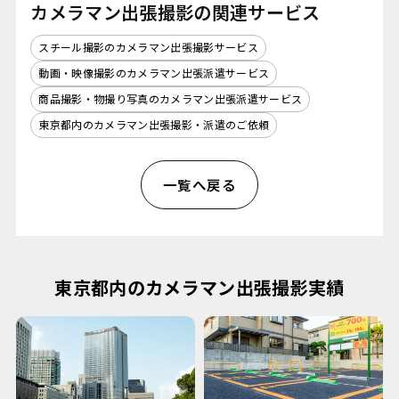
カメラマン出張撮影の関連サービス
スチール撮影のカメラマン出張撮影サービス
動画・映像撮影のカメラマン出張派遣サービス
商品撮影・物撮り写真のカメラマン出張派遣サービス
東京都内のカメラマン出張撮影・派遣のご依頼
一覧へ戻る
東京都内のカメラマン出張撮影実績