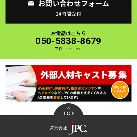
お問い合わせフォーム
24時間受付
お電話はこちら
050-5838-8679
平日 9:00〜18:00
運営会社