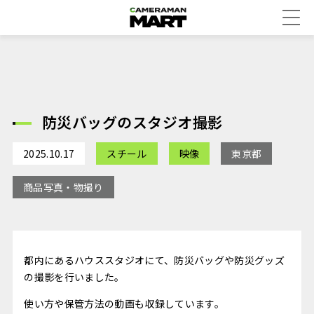
防災バッグのスタジオ撮影
2025.10.17
スチール
映像
東京都
商品写真・物撮り
都内にあるハウススタジオにて、防災バッグや防災グッズ
の撮影を行いました。
使い方や保管方法の動画も収録しています。