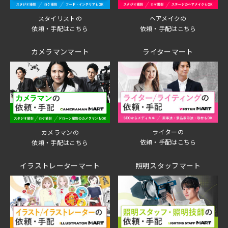
スタイリストの
ヘアメイクの
依頼・手配はこちら
依頼・手配はこちら
カメラマンマート
ライターマート
ライターの
カメラマンの
依頼・手配はこちら
依頼・手配はこちら
イラストレーターマート
照明スタッフマート