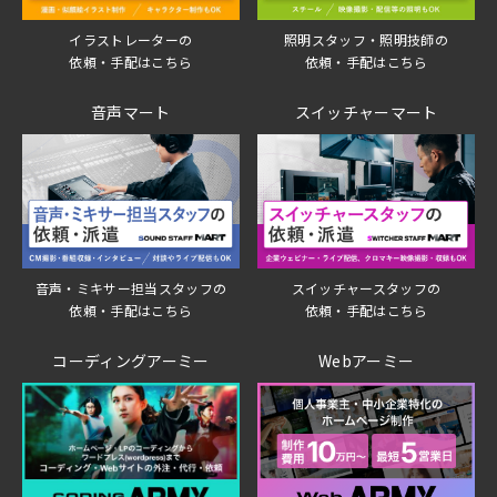
イラストレーターの
照明スタッフ・照明技師の
依頼・手配はこちら
依頼・手配はこちら
音声マート
スイッチャーマート
音声・ミキサー担当スタッフの
スイッチャースタッフの
依頼・手配はこちら
依頼・手配はこちら
コーディングアーミー
Webアーミー