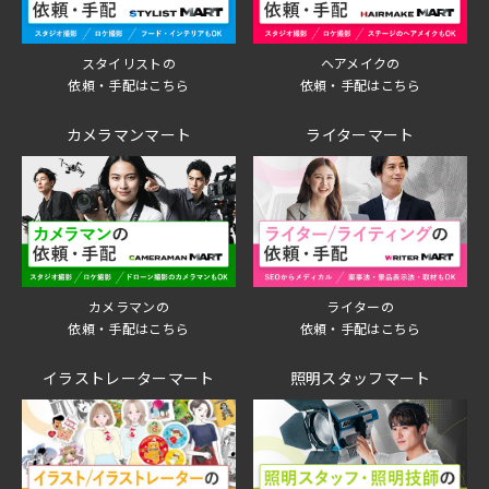
スタイリストの
ヘアメイクの
依頼・手配はこちら
依頼・手配はこちら
カメラマンマート
ライターマート
ライターの
カメラマンの
依頼・手配はこちら
依頼・手配はこちら
イラストレーターマート
照明スタッフマート