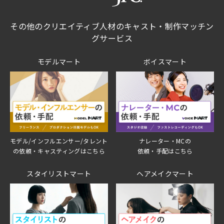
その他のクリエイティブ人材のキャスト・制作マッチン
グサービス
モデルマート
ボイスマート
モデル/インフルエンサー/タレント
ナレーター・MCの
の依頼・キャスティングはこちら
依頼・手配はこちら
スタイリストマート
ヘアメイクマート