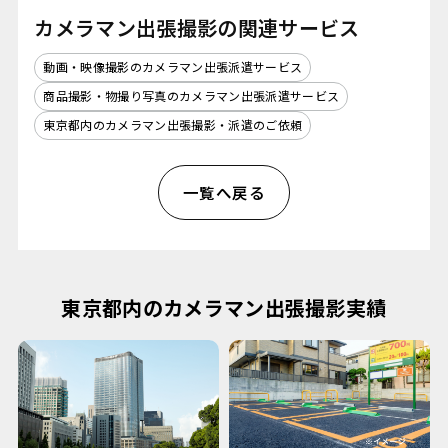
カメラマン出張撮影の関連サービス
動画・映像撮影のカメラマン出張派遣サービス
商品撮影・物撮り写真のカメラマン出張派遣サービス
東京都内のカメラマン出張撮影・派遣のご依頼
一覧へ戻る
東京都内のカメラマン出張撮影実績