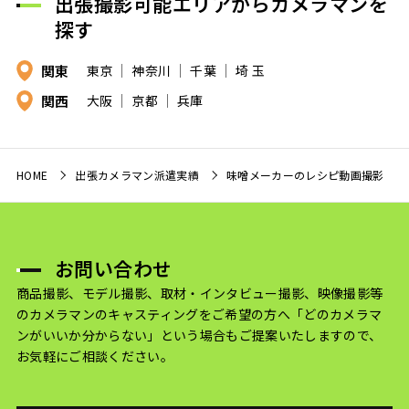
出張撮影可能エリアからカメラマンを
探す
関東
東京
神奈川
千葉
埼 玉
関西
大阪
京都
兵庫
HOME
出張カメラマン派遣実績
味噌メーカーのレシピ動画撮影
お問い合わせ
商品撮影、モデル撮影、取材・インタビュー撮影、映像撮影等
のカメラマンのキャスティングをご希望の方へ
「どのカメラマ
ンがいいか分からない」という場合もご提案いたしますので、
お気軽にご相談ください。