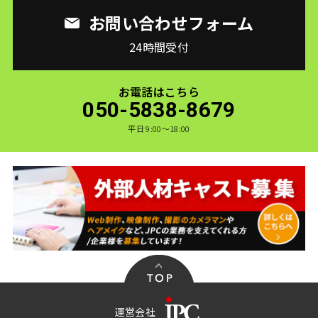
お問い合わせフォーム
24時間受付
お電話はこちら
050-5838-8679
平日 9:00〜18:00
運営会社