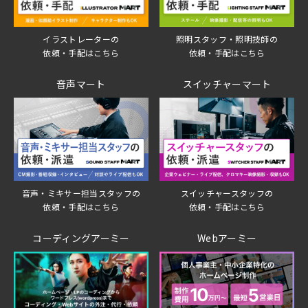
イラストレーターの
照明スタッフ・照明技師の
依頼・手配はこちら
依頼・手配はこちら
音声マート
スイッチャーマート
音声・ミキサー担当スタッフの
スイッチャースタッフの
依頼・手配はこちら
依頼・手配はこちら
コーディングアーミー
Webアーミー