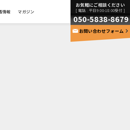
お気軽にご相談ください
[ 電話 : 平日9:00-18:00受付 ]
着情報
マガジン
050-5838-8679
お問い合わせフォーム