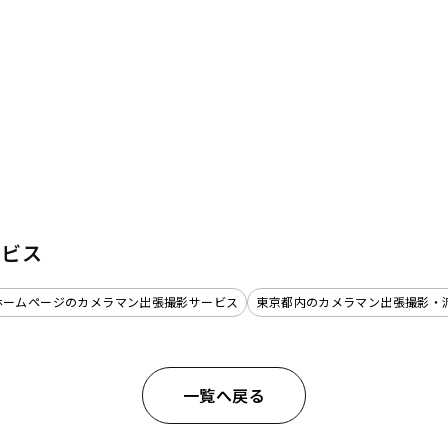
ービス
ホームページのカメラマン出張撮影サービス
東京都内のカメラマン出張撮影・
一覧へ戻る