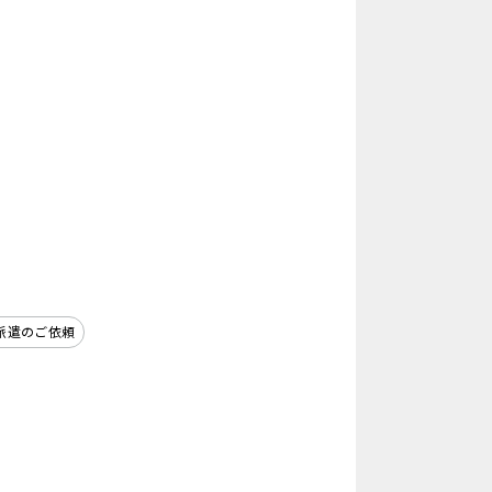
派遣のご依頼