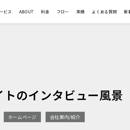
ービス
ABOUT
料金
フロー
実績
よくある質問
新
イトのインタビュー風景
ホームページ
会社案内/紹介