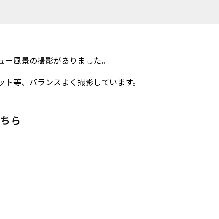
ュー風景の撮影がありました。
ット等、バランスよく撮影しています。
こちら