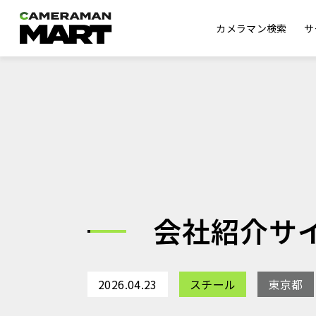
カメラマン検索
サ
会社紹介サ
2026.04.23
スチール
東京都