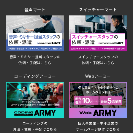
音声マート
スイッチャーマート
音声・ミキサー担当スタッフの
スイッチャースタッフの
依頼・手配はこちら
依頼・手配はこちら
コーディングアーミー
Webアーミー
個人事業主・中小企業の
コーディングの
ホームページ制作はこちら
外注・依頼・手配はこちら