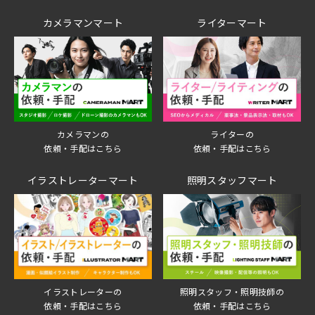
カメラマンマート
ライターマート
ライターの
カメラマンの
依頼・手配はこちら
依頼・手配はこちら
イラストレーターマート
照明スタッフマート
イラストレーターの
照明スタッフ・照明技師の
依頼・手配はこちら
依頼・手配はこちら