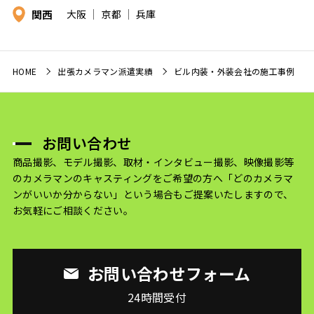
関西
大阪
京都
兵庫
HOME
出張カメラマン派遣実績
ビル内装・外装会社の施工事例
お問い合わせ
商品撮影、モデル撮影、取材・インタビュー撮影、映像撮影等
のカメラマンのキャスティングをご希望の方へ
「どのカメラマ
ンがいいか分からない」という場合もご提案いたしますので、
お気軽にご相談ください。
お問い合わせフォーム
24時間受付