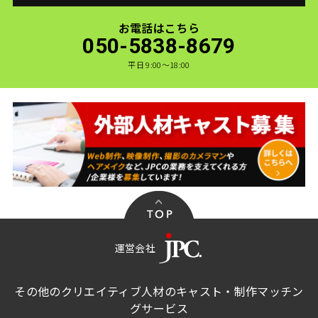
お電話はこちら
050-5838-8679
平日 9:00〜18:00
運営会社
その他のクリエイティブ人材のキャスト・制作マッチン
グサービス