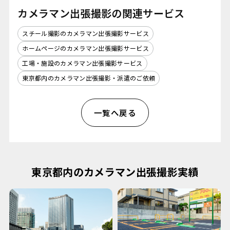
カメラマン出張撮影の関連サービス
スチール撮影のカメラマン出張撮影サービス
ホームページのカメラマン出張撮影サービス
工場・施設のカメラマン出張撮影サービス
東京都内のカメラマン出張撮影・派遣のご依頼
一覧へ戻る
東京都内のカメラマン出張撮影実績