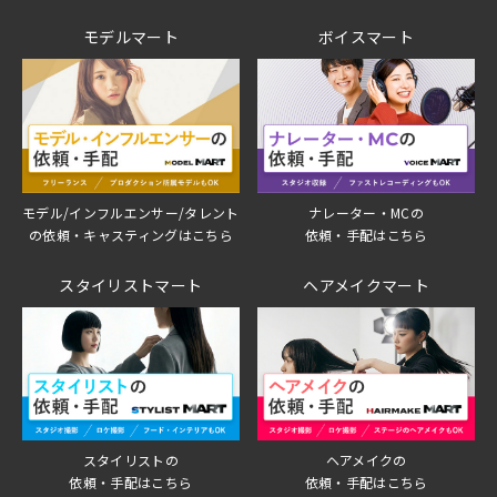
モデルマート
ボイスマート
モデル/インフルエンサー/タレント
ナレーター・MCの
の依頼・キャスティングはこちら
依頼・手配はこちら
スタイリストマート
ヘアメイクマート
スタイリストの
ヘアメイクの
依頼・手配はこちら
依頼・手配はこちら