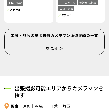
ホームページ
会社案内/紹介
工場・施設
工場・施設
スチール
スチール
工場・施設の出張撮影カメラマン派遣実績の一覧
を見る ＞
出張撮影可能エリアからカメラマンを
探す
関東
東京
神奈川
千葉
埼 玉