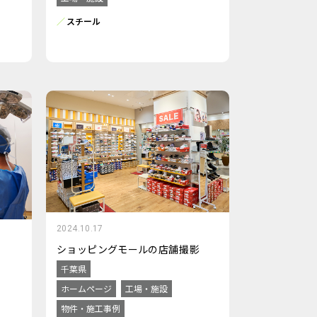
スチール
2024.10.17
ショッピングモールの店舗撮影
千葉県
ホームページ
工場・施設
物件・施工事例