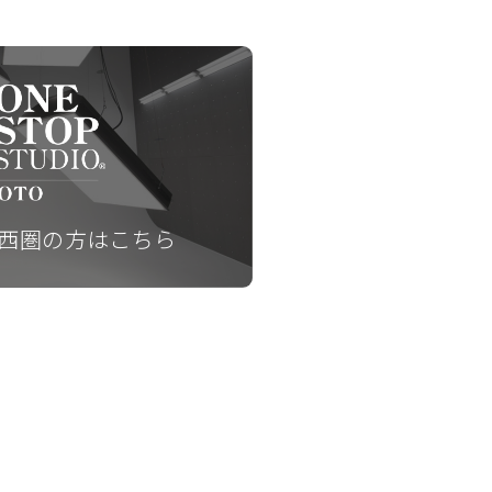
西圏の方はこちら