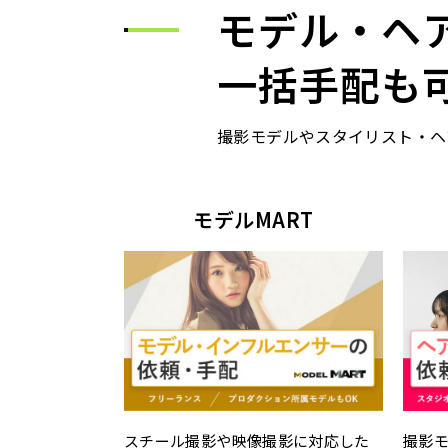
モデル・ヘ
一括手配も
撮影モデルやスタイリスト・ヘ
モデルMART
スチール撮影や映像撮影に対応した
撮影