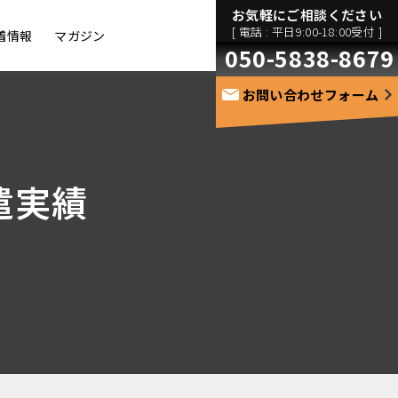
お気軽にご相談ください
[ 電話 : 平日9:00-18:00受付 ]
着情報
マガジン
050-5838-8679
お問い合わせフォーム
遣実績