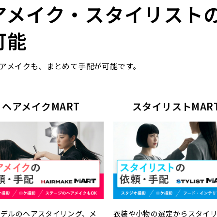
アメイク・スタイリスト
可能
アメイクも、まとめて手配が可能です。
ヘアメイクMART
スタイリストMAR
モデルのヘアスタイリング、メ
衣装や小物の選定からスタイ