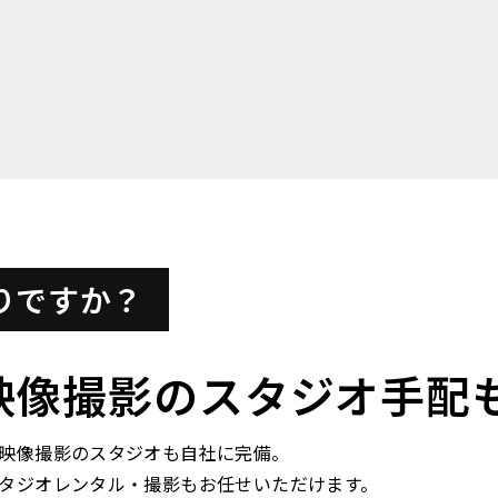
りですか？
映像撮影のスタジオ手配
映像撮影のスタジオも自社に完備。
タジオレンタル・撮影もお任せいただけます。