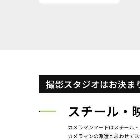
撮影スタジオはお決ま
スチール・
カメラマンマートはスチール・
カメラマンの派遣とあわせてス