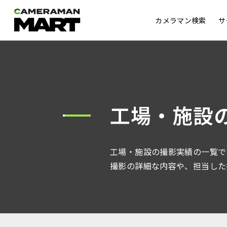
カメラマン検索
サ
工場・施設
工場・施設の撮影実績の一覧で
撮影の詳細な内容や、担当した