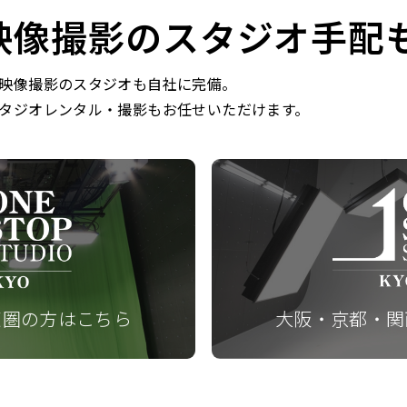
映像撮影のスタジオ手配
映像撮影のスタジオも自社に完備。
タジオレンタル・撮影もお任せいただけます。
東圏の方はこちら
大阪・京都・関