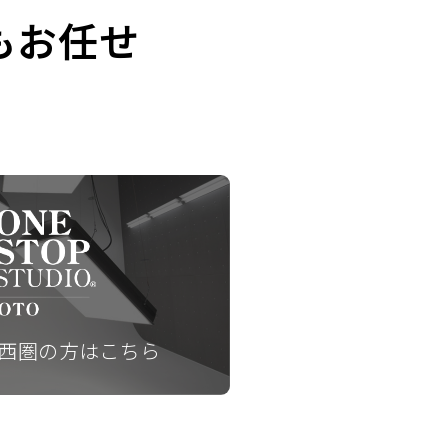
もお任せ
西圏の方はこちら