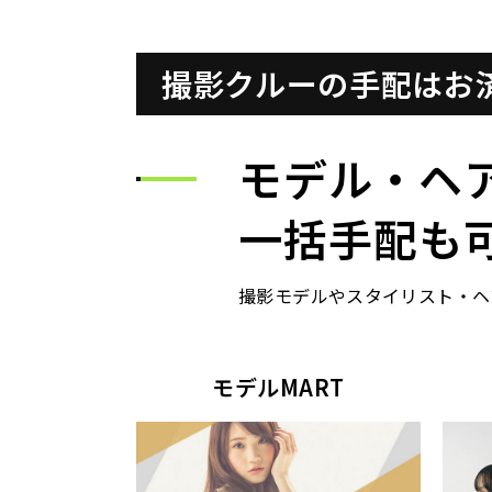
撮影クルーの手配はお
モデル・ヘ
一括手配も
撮影モデルやスタイリスト・ヘ
モデルMART