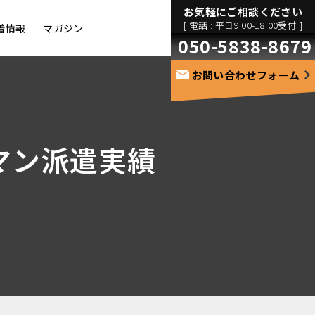
お気軽にご相談ください
[ 電話 : 平日9:00-18:00受付 ]
着情報
マガジン
050-5838-8679
お問い合わせフォーム
マン派遣実績