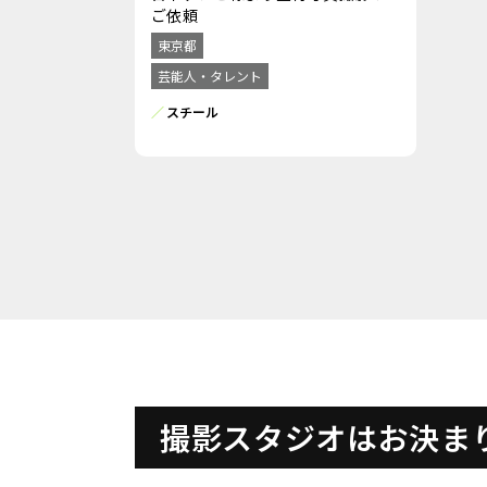
ご依頼
東京都
芸能人・タレント
スチール
撮影スタジオはお決ま