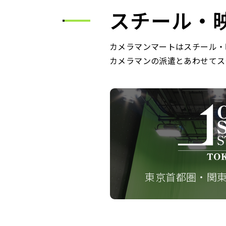
スチール・
カメラマンマートはスチール・
カメラマンの派遣とあわせてス
東京首都圏・関