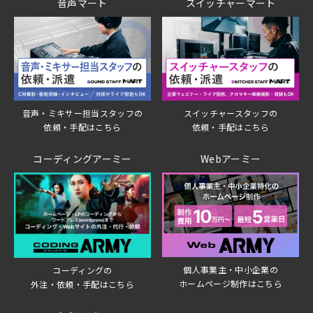
音声マート
スイッチャーマート
音声・ミキサー担当スタッフの
スイッチャースタッフの
依頼・手配はこちら
依頼・手配はこちら
コーディングアーミー
Webアーミー
個人事業主・中小企業の
コーディングの
ホームページ制作はこちら
外注・依頼・手配はこちら