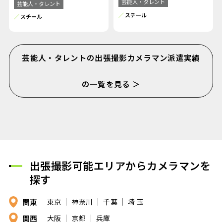
芸能人・タレント
芸能人・タレント
スチール
スチール
芸能人・タレントの出張撮影カメラマン派遣実績
の一覧を見る ＞
出張撮影可能エリアからカメラマンを
探す
関東
東京
神奈川
千葉
埼 玉
関西
大阪
京都
兵庫