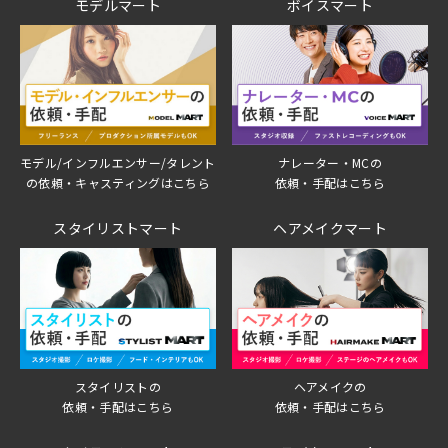
モデルマート
ボイスマート
モデル/インフルエンサー/タレント
ナレーター・MCの
の依頼・キャスティングはこちら
依頼・手配はこちら
スタイリストマート
ヘアメイクマート
スタイリストの
ヘアメイクの
依頼・手配はこちら
依頼・手配はこちら