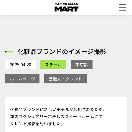
化粧品ブランドのイメージ撮影
2025.04.20
スチール
東京都
ホームページ
芸能人・タレント
化粧品ブランドに新しいモデルが起用されたため、
都内ラグジュアリーホテルのスイートルームにて
タレント撮影を行いました。