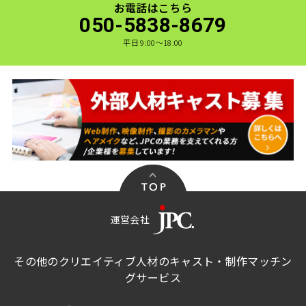
お電話はこちら
050-5838-8679
平日 9:00〜18:00
運営会社
その他のクリエイティブ人材のキャスト・制作マッチン
グサービス