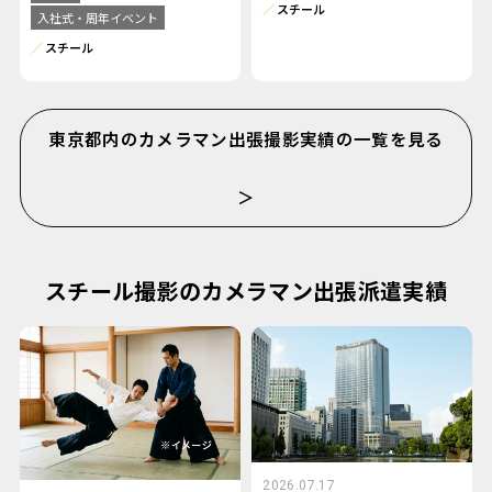
スチール
入社式・周年イベント
スチール
東京都内のカメラマン出張撮影実績の一覧を見る
＞
スチール撮影のカメラマン出張派遣実績
2026.07.17