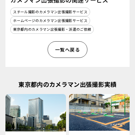
スチール撮影のカメラマン出張撮影サービス
ホームページのカメラマン出張撮影サービス
東京都内のカメラマン出張撮影・派遣のご依頼
一覧へ戻る
東京都内のカメラマン出張撮影実績