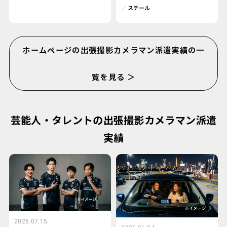
スチール
ホームページの出張撮影カメラマン派遣実績の一
覧を見る ＞
芸能人・タレントの出張撮影カメラマン派遣
実績
2026.07.15