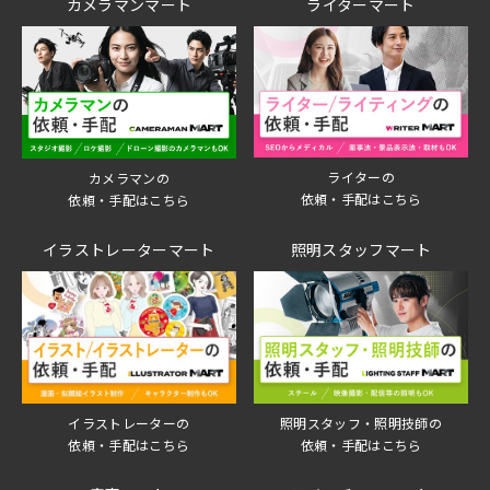
カメラマンマート
ライターマート
ライターの
カメラマンの
依頼・手配はこちら
依頼・手配はこちら
イラストレーターマート
照明スタッフマート
イラストレーターの
照明スタッフ・照明技師の
依頼・手配はこちら
依頼・手配はこちら