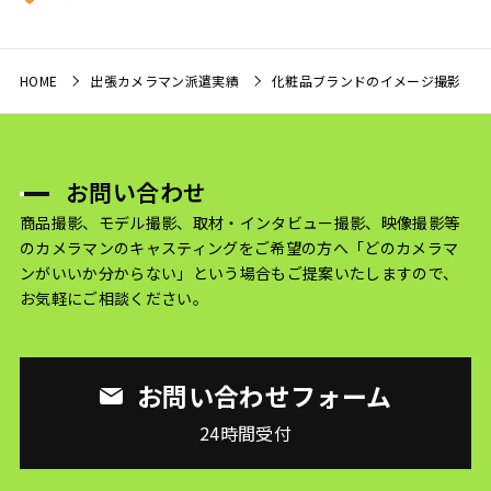
HOME
出張カメラマン派遣実績
化粧品ブランドのイメージ撮影
お問い合わせ
商品撮影、モデル撮影、取材・インタビュー撮影、映像撮影等
のカメラマンのキャスティングをご希望の方へ
「どのカメラマ
ンがいいか分からない」という場合もご提案いたしますので、
お気軽にご相談ください。
お問い合わせフォーム
24時間受付