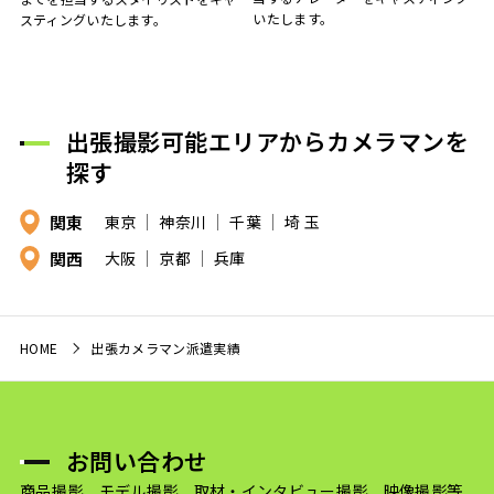
いたします。
スティングいたします。
出張撮影可能エリアからカメラマンを
探す
関東
東京
神奈川
千葉
埼 玉
関西
大阪
京都
兵庫
HOME
出張カメラマン派遣実績
お問い合わせ
商品撮影、モデル撮影、取材・インタビュー撮影、映像撮影等