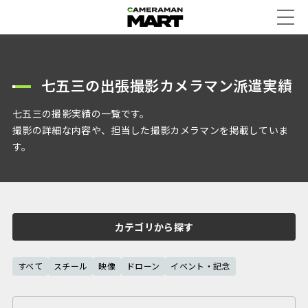
七五三の出張撮影カメラマン派遣実績
七五三の撮影実績の一覧です。
撮影の詳細な内容や、担当した撮影カメラマンを掲載していま
す。
カテゴリから探す
すべて
スチール
映像
ドローン
イベント・記念