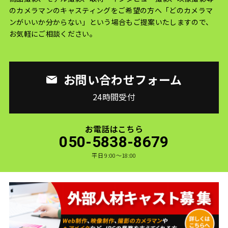
のカメラマンのキャスティングをご希望の方へ
「どのカメラマ
ンがいいか分からない」という場合もご提案いたしますので、
お気軽にご相談ください。
お問い合わせフォーム
24時間受付
お電話はこちら
050-5838-8679
平日 9:00〜18:00