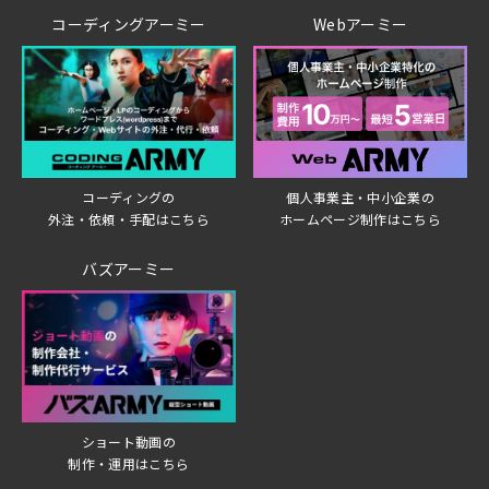
コーディングアーミー
Webアーミー
個人事業主・中小企業の
コーディングの
ホームページ制作はこちら
外注・依頼・手配はこちら
バズアーミー
ショート動画の
制作・運用はこちら