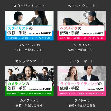
スタイリストマート
ヘアメイクマート
スタイリストの
ヘアメイクの
依頼・手配はこちら
依頼・手配はこちら
カメラマンマート
ライターマート
ライターの
カメラマンの
依頼・手配はこちら
依頼・手配はこちら