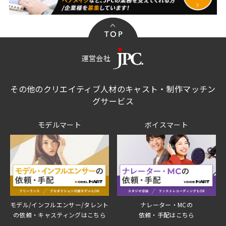
運営会社
その他のクリエイティブ人材のキャスト・制作マッチン
グサービス
モデルマート
ボイスマート
モデル/インフルエンサー/タレント
ナレーター・MCの
の依頼・キャスティングはこちら
依頼・手配はこちら