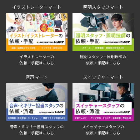
イラストレーターマート
照明スタッフマート
イラストレーターの
照明スタッフ・照明技師の
依頼・手配はこちら
依頼・手配はこちら
音声マート
スイッチャーマート
音声・ミキサー担当スタッフの
スイッチャースタッフの
依頼・手配はこちら
依頼・手配はこちら