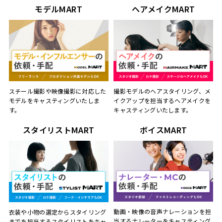
モデルMART
ヘアメイクMART
スチール撮影や映像撮影に対応した
撮影モデルのヘアスタイリング、メ
モデルをキャスティングいたしま
イクアップを担当するヘアメイクを
す。
キャスティングいたします。
スタイリストMART
ボイスMART
動画・映像の音声ナレーションを担
衣装や小物の選定からスタイリング
当するナレーターをキャスティング
までを担当するスタイリストをキャ