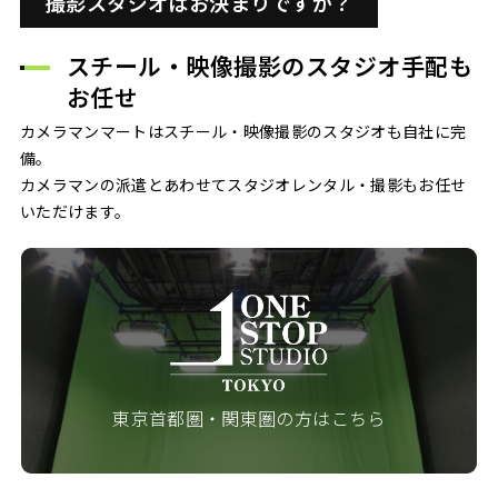
撮影スタジオはお決まりですか？
スチール・映像撮影のスタジオ手配も
お任せ
カメラマンマートはスチール・映像撮影のスタジオも自社に完
備。
カメラマンの派遣とあわせてスタジオレンタル・撮影もお任せ
いただけます。
東京首都圏・関東圏の方はこちら