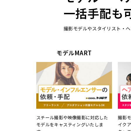
一括手配も
撮影モデルやスタイリスト・ヘ
モデルMART
スチール撮影や映像撮影に対応した
撮影
モデルをキャスティングいたしま
イク