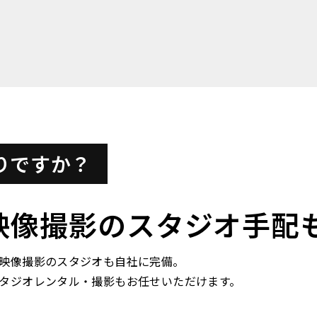
りですか？
映像撮影のスタジオ手配
映像撮影のスタジオも自社に完備。
タジオレンタル・撮影もお任せいただけます。