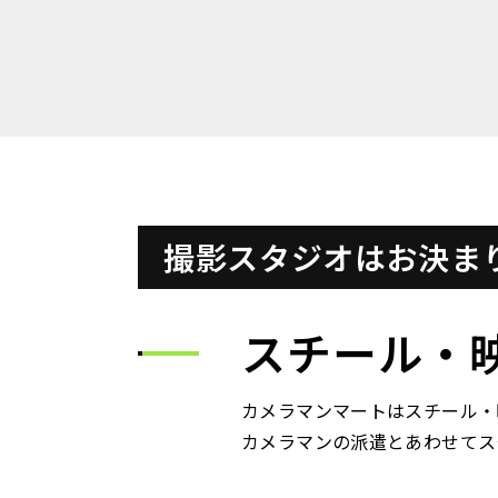
撮影スタジオはお決ま
スチール・
カメラマンマートはスチール・
カメラマンの派遣とあわせてス