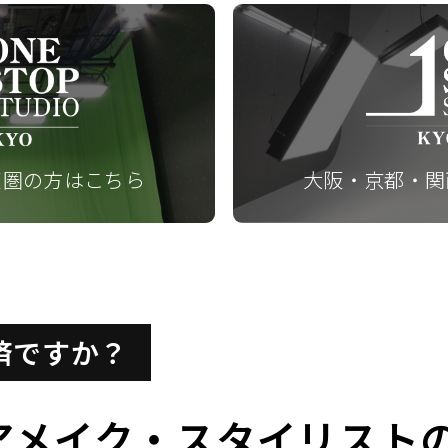
東圏の方はこちら
大阪・京都・関
済ですか？
アメイク・スタイリスト