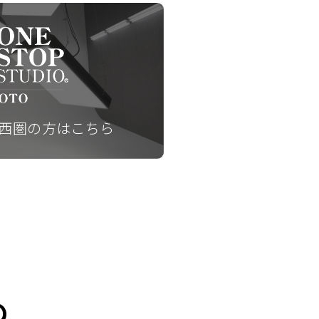
西圏の方はこちら
の