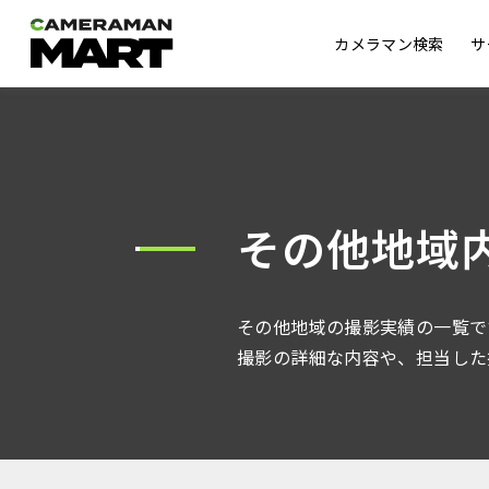
カメラマン検索
サ
その他地域
その他地域の撮影実績の一覧で
撮影の詳細な内容や、担当した